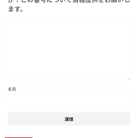
ます。
名前