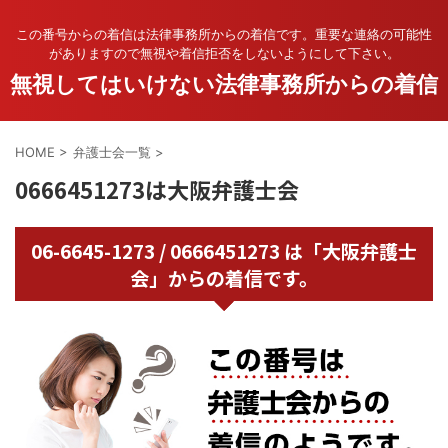
この番号からの着信は法律事務所からの着信です。重要な連絡の可能性
がありますので無視や着信拒否をしないようにして下さい。
無視してはいけない法律事務所からの着信
HOME
>
弁護士会一覧
>
0666451273は大阪弁護士会
06-6645-1273 / 0666451273 は「大阪弁護士
会」からの着信です。