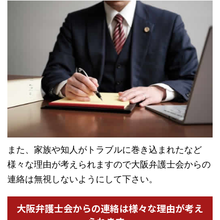
また、家族や知人がトラブルに巻き込まれたなど
様々な理由が考えられますので大阪弁護士会からの
連絡は無視しないようにして下さい。
大阪弁護士会からの連絡は様々な理由が考え