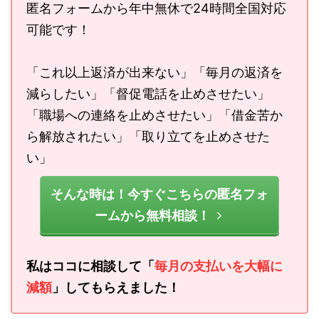
匿名フォームから年中無休で24時間全国対応
可能です！
「これ以上返済が出来ない」「毎月の返済を
減らしたい」「督促電話を止めさせたい」
「職場への連絡を止めさせたい」「借金苦か
ら解放されたい」「取り立てを止めさせた
い」
そんな時は！今すぐこちらの匿名フォ
ームから無料相談！
私はココに相談して「
毎月の支払いを大幅に
減額
」してもらえました！