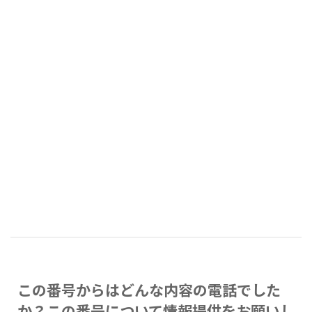
この番号からはどんな内容の電話でした
か？この番号について情報提供をお願いし