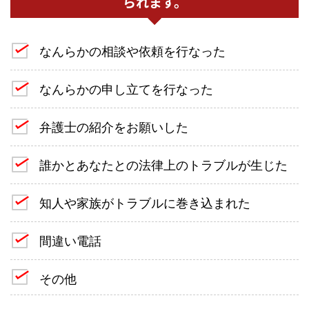
られます。
なんらかの相談や依頼を行なった
なんらかの申し立てを行なった
弁護士の紹介をお願いした
誰かとあなたとの法律上のトラブルが生じた
知人や家族がトラブルに巻き込まれた
間違い電話
その他