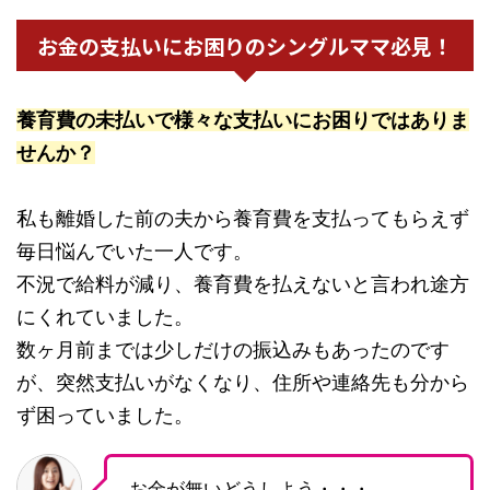
お金の支払いにお困りのシングルママ必見！
養育費の未払いで様々な支払いにお困りではありま
せんか？
私も離婚した前の夫から養育費を支払ってもらえず
毎日悩んでいた一人です。
不況で給料が減り、養育費を払えないと言われ途方
にくれていました。
数ヶ月前までは少しだけの振込みもあったのです
が、突然支払いがなくなり、住所や連絡先も分から
ず困っていました。
お金が無いどうしよう・・・。