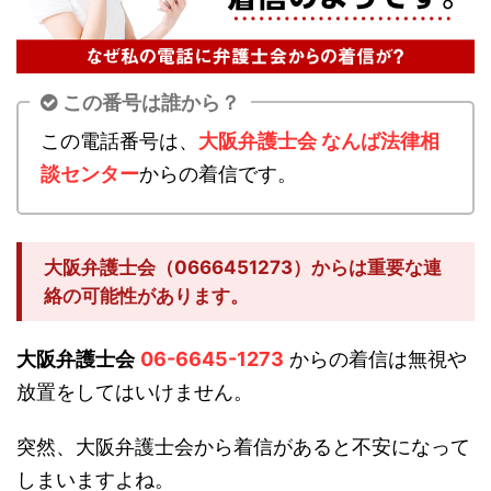
この番号は誰から？
この電話番号は、
大阪弁護士会 なんば法律相
談センター
からの着信です。
大阪弁護士会（0666451273）からは重要な連
絡の可能性があります。
大阪弁護士会
06-6645-1273
からの着信は無視や
放置をしてはいけません。
突然、大阪弁護士会から着信があると不安になって
しまいますよね。