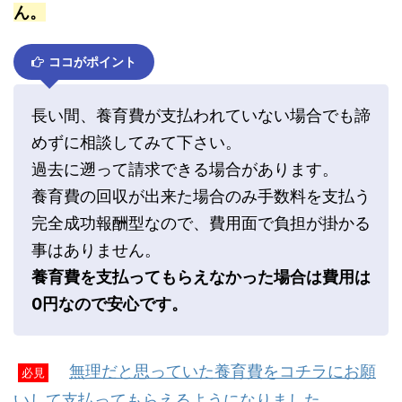
ん。
ココがポイント
長い間、養育費が支払われていない場合でも諦
めずに相談してみて下さい。
過去に遡って請求できる場合があります。
養育費の回収が出来た場合のみ手数料を支払う
完全成功報酬型なので、費用面で負担が掛かる
事はありません。
養育費を支払ってもらえなかった場合は費用は
0円なので安心です。
無理だと思っていた養育費をコチラにお願
必見
いして支払ってもらえるようになりました。