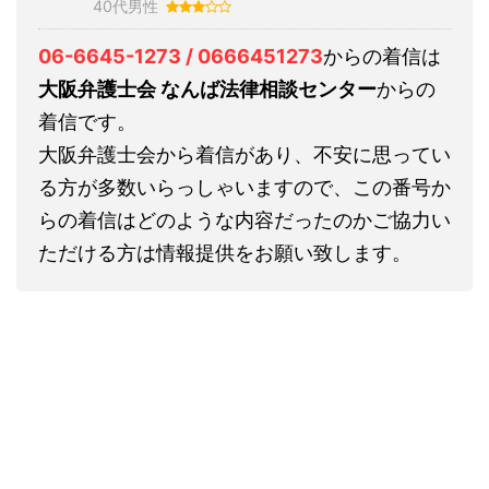
40代男性
06-6645-1273 / 0666451273
からの着信は
大阪弁護士会 なんば法律相談センター
からの
着信です。
大阪弁護士会から着信があり、不安に思ってい
る方が多数いらっしゃいますので、この番号か
らの着信はどのような内容だったのかご協力い
ただける方は情報提供をお願い致します。