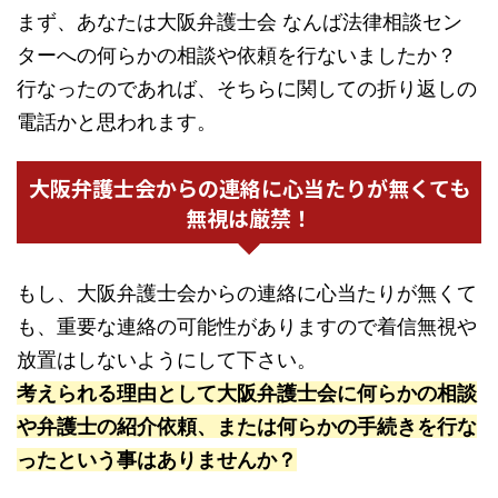
まず、あなたは大阪弁護士会 なんば法律相談セン
ターへの何らかの相談や依頼を行ないましたか？
行なったのであれば、そちらに関しての折り返しの
電話かと思われます。
大阪弁護士会からの連絡に心当たりが無くても
無視は厳禁！
もし、大阪弁護士会からの連絡に心当たりが無くて
も、重要な連絡の可能性がありますので着信無視や
放置はしないようにして下さい。
考えられる理由として大阪弁護士会に何らかの相談
や弁護士の紹介依頼、または何らかの手続きを行な
ったという事はありませんか？