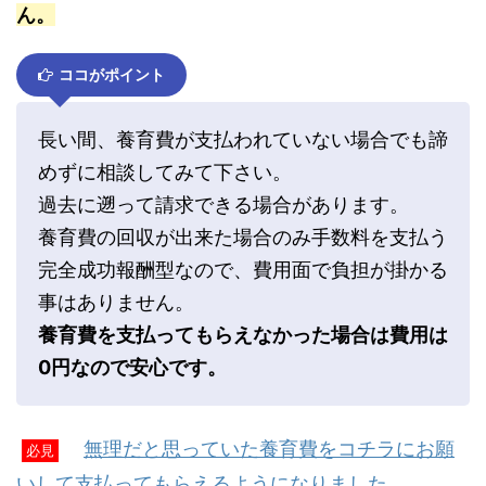
ん。
ココがポイント
長い間、養育費が支払われていない場合でも諦
めずに相談してみて下さい。
過去に遡って請求できる場合があります。
養育費の回収が出来た場合のみ手数料を支払う
完全成功報酬型なので、費用面で負担が掛かる
事はありません。
養育費を支払ってもらえなかった場合は費用は
0円なので安心です。
無理だと思っていた養育費をコチラにお願
必見
いして支払ってもらえるようになりました。