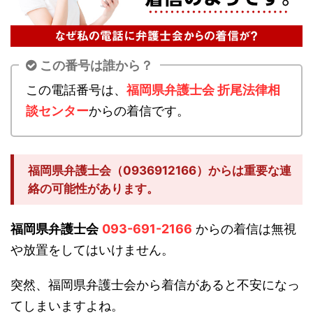
この番号は誰から？
この電話番号は、
福岡県弁護士会 折尾法律相
談センター
からの着信です。
福岡県弁護士会（0936912166）からは重要な連
絡の可能性があります。
福岡県弁護士会
093-691-2166
からの着信は無視
や放置をしてはいけません。
突然、福岡県弁護士会から着信があると不安になっ
てしまいますよね。