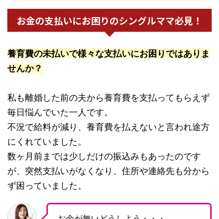
お金の支払いにお困りのシングルママ必見！
養育費の未払いで様々な支払いにお困りではありま
せんか？
私も離婚した前の夫から養育費を支払ってもらえず
毎日悩んでいた一人です。
不況で給料が減り、養育費を払えないと言われ途方
にくれていました。
数ヶ月前までは少しだけの振込みもあったのです
が、突然支払いがなくなり、住所や連絡先も分から
ず困っていました。
お金が無いどうしよう・・・。