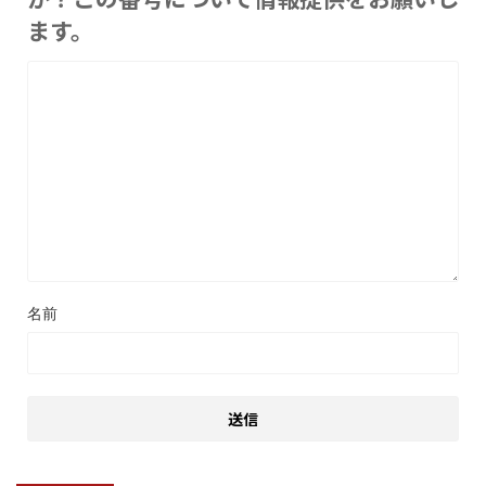
ます。
名前