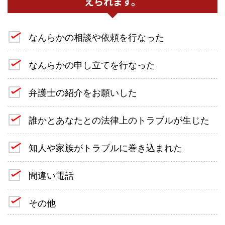
えられます。
なんらかの相談や依頼を行なった
なんらかの申し立てを行なった
弁護士の紹介をお願いした
誰かとあなたとの法律上のトラブルが生じた
知人や家族がトラブルに巻き込まれた
間違い電話
その他