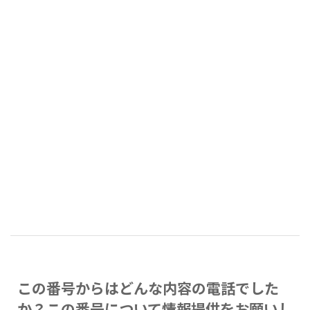
この番号からはどんな内容の電話でした
か？この番号について情報提供をお願いし