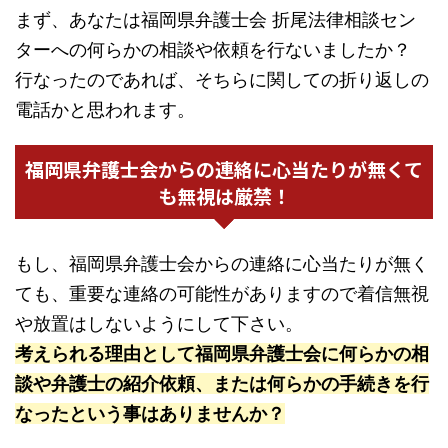
まず、あなたは福岡県弁護士会 折尾法律相談セン
ターへの何らかの相談や依頼を行ないましたか？
行なったのであれば、そちらに関しての折り返しの
電話かと思われます。
福岡県弁護士会からの連絡に心当たりが無くて
も無視は厳禁！
もし、福岡県弁護士会からの連絡に心当たりが無く
ても、重要な連絡の可能性がありますので着信無視
や放置はしないようにして下さい。
考えられる理由として福岡県弁護士会に何らかの相
談や弁護士の紹介依頼、または何らかの手続きを行
なったという事はありませんか？