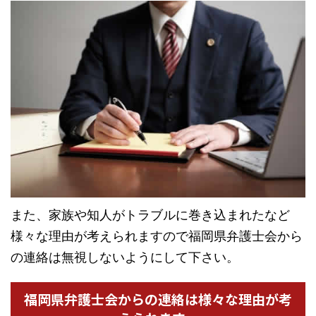
また、家族や知人がトラブルに巻き込まれたなど
様々な理由が考えられますので福岡県弁護士会から
の連絡は無視しないようにして下さい。
福岡県弁護士会からの連絡は様々な理由が考