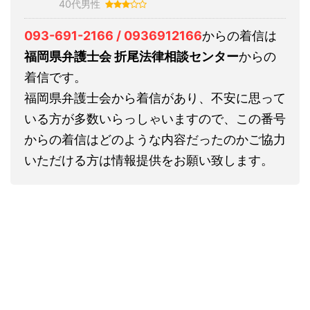
40代男性
093-691-2166 / 0936912166
からの着信は
福岡県弁護士会 折尾法律相談センター
からの
着信です。
福岡県弁護士会から着信があり、不安に思って
いる方が多数いらっしゃいますので、この番号
からの着信はどのような内容だったのかご協力
いただける方は情報提供をお願い致します。