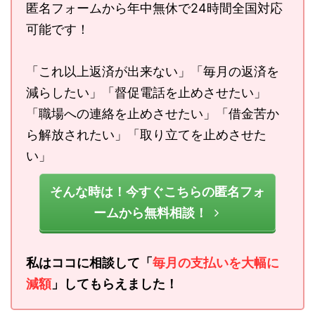
匿名フォームから年中無休で24時間全国対応
可能です！
「これ以上返済が出来ない」「毎月の返済を
減らしたい」「督促電話を止めさせたい」
「職場への連絡を止めさせたい」「借金苦か
ら解放されたい」「取り立てを止めさせた
い」
そんな時は！今すぐこちらの匿名フォ
ームから無料相談！
私はココに相談して「
毎月の支払いを大幅に
減額
」してもらえました！