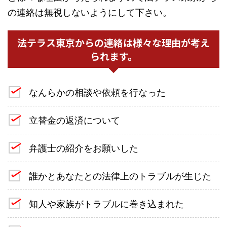
の連絡は無視しないようにして下さい。
法テラス東京からの連絡は様々な理由が考え
られます。
なんらかの相談や依頼を行なった
立替金の返済について
弁護士の紹介をお願いした
誰かとあなたとの法律上のトラブルが生じた
知人や家族がトラブルに巻き込まれた