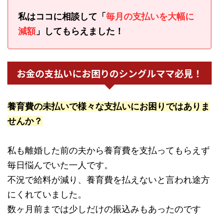
私はココに相談して「
毎月の支払いを大幅に
減額
」してもらえました！
お金の支払いにお困りのシングルママ必見！
養育費の未払いで様々な支払いにお困りではありま
せんか？
私も離婚した前の夫から養育費を支払ってもらえず
毎日悩んでいた一人です。
不況で給料が減り、養育費を払えないと言われ途方
にくれていました。
数ヶ月前までは少しだけの振込みもあったのです