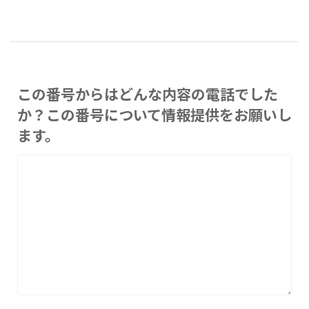
この番号からはどんな内容の電話でした
か？この番号について情報提供をお願いし
ます。