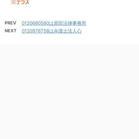
PREV
0120680580は原田法律事務所
NEXT
0120976758は弁護士法人心