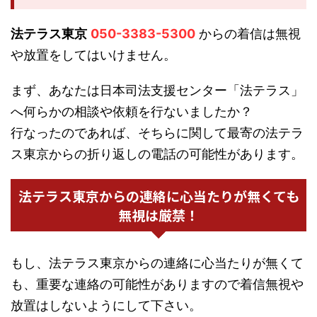
法テラス東京
050-3383-5300
からの着信は無視
や放置をしてはいけません。
まず、あなたは日本司法支援センター「法テラス」
へ何らかの相談や依頼を行ないましたか？
行なったのであれば、そちらに関して最寄の法テラ
ス東京からの折り返しの電話の可能性があります。
法テラス東京からの連絡に心当たりが無くても
無視は厳禁！
もし、法テラス東京からの連絡に心当たりが無くて
も、重要な連絡の可能性がありますので着信無視や
放置はしないようにして下さい。