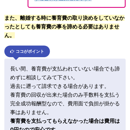
また、離婚する時に養育費の取り決めをしていなか
ったとしても養育費の事を諦める必要はありませ
ん。
ココがポイント
長い間、養育費が支払われていない場合でも諦
めずに相談してみて下さい。
過去に遡って請求できる場合があります。
養育費の回収が出来た場合のみ手数料を支払う
完全成功報酬型なので、費用面で負担が掛かる
事はありません。
養育費を支払ってもらえなかった場合は費用は
0円なので安心です。