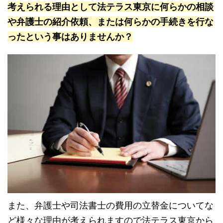
考えられる理由として法テラス東京に何らかの相談
や弁護士の紹介依頼、または何らかの手続きを行な
ったという事はありませんか？
また、弁護士や司法書士の費用の立替金についてな
ど様々な理由が考えられますので法テラス東京から