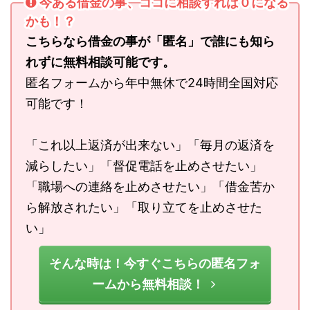
今ある借金の事、ココに相談すれば０になる
かも！？
こちらなら借金の事が「匿名」で誰にも知ら
れずに無料相談可能です。
匿名フォームから年中無休で24時間全国対応
可能です！
「これ以上返済が出来ない」「毎月の返済を
減らしたい」「督促電話を止めさせたい」
「職場への連絡を止めさせたい」「借金苦か
ら解放されたい」「取り立てを止めさせた
い」
そんな時は！今すぐこちらの匿名フォ
ームから無料相談！