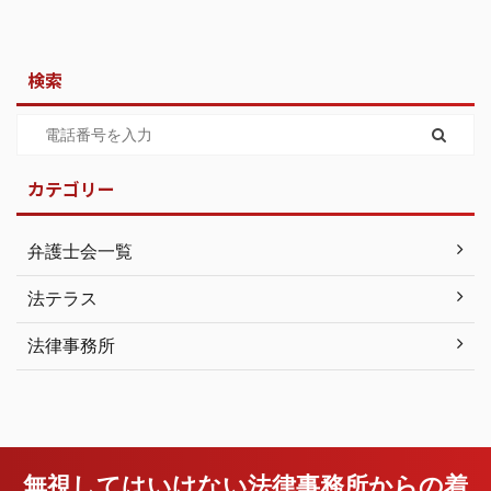
検索
カテゴリー
弁護士会一覧
法テラス
法律事務所
無視してはいけない法律事務所からの着