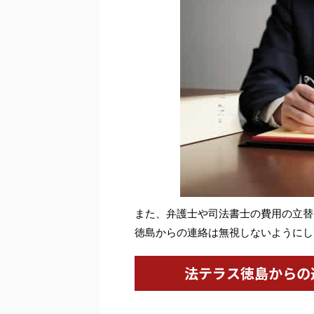
また、弁護士や司法書士の費用の立替
徳島からの連絡は無視しないようにし
法テラス徳島からの