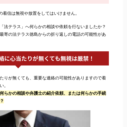
の着信は無視や放置をしてはいけません。
「法テラス」へ何らかの相談や依頼を行ないましたか？
最寄の法テラス徳島からの折り返しの電話の可能性があ
絡に心当たりが無くても無視は厳禁！
たりが無くても、重要な連絡の可能性がありますので着
い。
何らかの相談や弁護士の紹介依頼、または何らかの手続
？