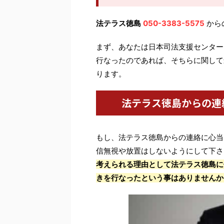
法テラス徳島
050-3383-5575
から
まず、あなたは日本司法支援センター
行なったのであれば、そちらに関して
ります。
法テラス徳島からの連
もし、法テラス徳島からの連絡に心当
信無視や放置はしないようにして下さ
考えられる理由として法テラス徳島に
きを行なったという事はありませんか