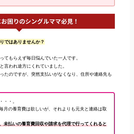
にお困りのシングルママ必見！
りではありませんか？
ってもらえず毎日悩んでいた一人です。
と言われ途方にくれていました。
ったのですが、突然支払いがなくなり、住所や連絡先も
・・・。
毎月の養育費は欲しいが、それよりも元夫と連絡は取
、未払いの養育費回収や請求を代理で行ってくれると