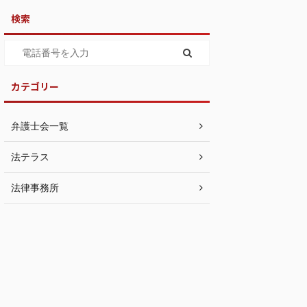
検索
カテゴリー
弁護士会一覧
法テラス
法律事務所