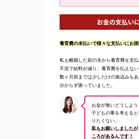
お金の支払い
養育費の未払いで様々な支払いにお困
私も離婚した前の夫から養育費を支払
不況で給料が減り、養育費を払えない
数ヶ月前までは少しだけの振込みもあ
分からず困っていました。
お金が無いどうしよう
子どもの事を考えると
りたくない。
私もお願いしましたが
ころがあるんです！