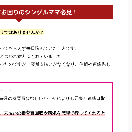
にお困りのシングルママ必見！
りではありませんか？
ってもらえず毎日悩んでいた一人です。
と言われ途方にくれていました。
ったのですが、突然支払いがなくなり、住所や連絡先も
・・・。
毎月の養育費は欲しいが、それよりも元夫と連絡は取
、未払いの養育費回収や請求を代理で行ってくれると