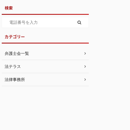
検索
カテゴリー
弁護士会一覧
法テラス
法律事務所