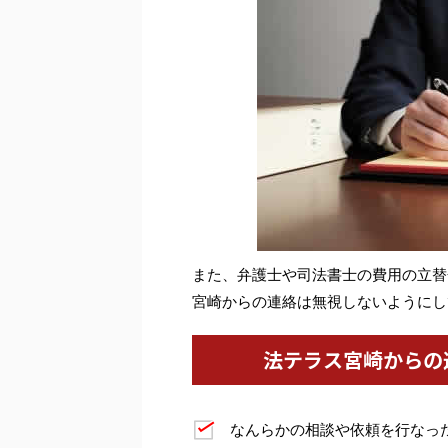
また、弁護士や司法書士の費用の立替
宮崎からの連絡は無視しないようにし
法テラス宮崎からの
なんらかの相談や依頼を行なっ