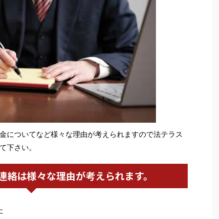
金についてなど様々な理由が考えられますので法テラス
て下さい。
連絡は様々な理由が考えられます。
た