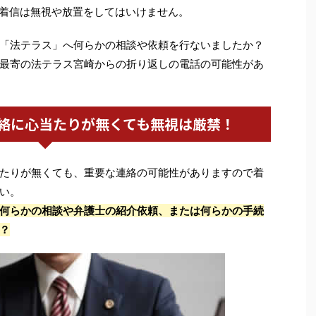
着信は無視や放置をしてはいけません。
「法テラス」へ何らかの相談や依頼を行ないましたか？
最寄の法テラス宮崎からの折り返しの電話の可能性があ
絡に心当たりが無くても無視は厳禁！
たりが無くても、重要な連絡の可能性がありますので着
い。
何らかの相談や弁護士の紹介依頼、または何らかの手続
？