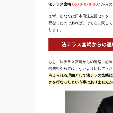
法テラス宮崎
0570-078-367
からの
まず、あなたは日本司法支援センター
行なったのであれば、そちらに関して
ります。
法テラス宮崎からの連
もし、法テラス宮崎からの連絡に心当
信無視や放置はしないようにして下さ
考えられる理由として法テラス宮崎に
きを行なったという事はありませんか