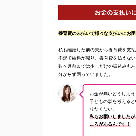
お金の支払い
養育費の未払いで様々な支払いにお困
私も離婚した前の夫から養育費を支払
不況で給料が減り、養育費を払えない
数ヶ月前までは少しだけの振込みもあ
分からず困っていました。
お金が無いどうしよう
子どもの事を考えると
りたくない。
私もお願いしましたが
ころがあるんです！