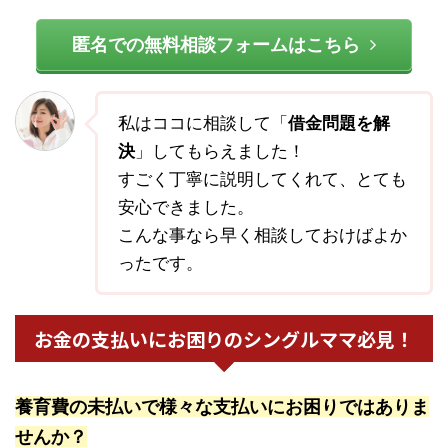
匿名での無料相談フォームはこちら
私はココに相談して「
借金問題を解
決
」してもらえました！
すごく丁寧に説明してくれて、とても
安心できました。
こんな事なら早く相談しておけばよか
ったです。
お金の支払いにお困りのシングルママ必見！
養育費の未払いで様々な支払いにお困りではありま
せんか？