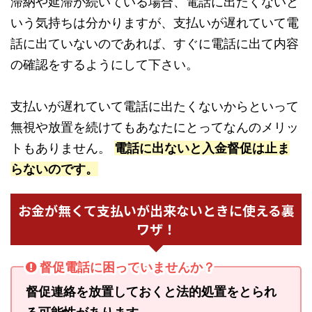
滞納や延滞が続いている場合、電話に出たくないと
いう気持ちは分かりますが、支払いが遅れていて電
話に出ていないのであれば、すぐに電話に出て内容
の確認をするようにして下さい。
支払いが遅れていて電話に出たくないからといって
無視や放置を続けてもあなたにとってなんのメリッ
トもありません。
電話に出ないと入金督促は止ま
らないのです。
お金が無くて支払いが出来ないときに使える裏
ワザ！
督促電話に困っていませんか？
督促連絡を放置しておくと法的処置をとられ