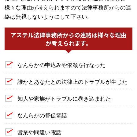
様々な理由が考えられますので法律事務所からの連
絡は無視しないようにして下さい。
アステル法律事務所からの連絡は様々な理由
が考えられます。
なんらかの申込みや依頼を行なった
誰かとあなたとの法律上のトラブルが生じた
知人や家族がトラブルに巻き込まれた
なんらかの督促電話
営業や間違い電話