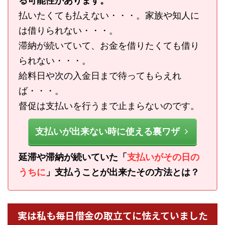
る可能性があります。
払いたくても払えない・・・。家族や知人に
は借りられない・・・。
滞納が続いていて、お金を借りたくても借り
られない・・・。
給料日や次の入金日まで待ってもらえれ
ば・・・。
督促は支払いを行うまで止まらないのです。
支払いが出来ない時に使える裏ワザ
延滞や滞納が続いていた「
支払いがその日の
うちに
」支払うことが出来たその方法とは？
実は私も毎日借金の取立てに怯えていました