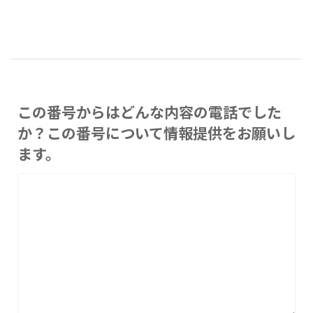
この番号からはどんな内容の電話でした
か？この番号について情報提供をお願いし
ます。