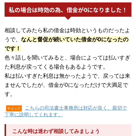
私の場合は時効の為、借金が0になりました！
相談してみたら私の借金は時効というものだったよ
うで、
なんと督促が続いていた借金が0になったの
です！
色々話しを聞いてみると、場合によっては払いすぎ
た利息が戻ってくる場合もあるようです。
私は払いすぎた利息は無かったようで、戻っては来
ませんでしたが、借金が0になっただけで大満足で
す。
こちらの司法書士事務所は対応が良く、親切で
チェック
丁寧に説明してくれます。
こんな時は迷わず相談してみましょう