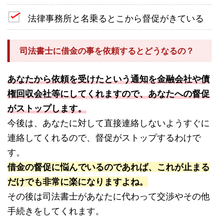
法律事務所と名乗るとこから督促がきている
司法書士に借金の事を依頼するとどうなるの？
あなたから依頼を受けたという通知を金融会社や債
権回収会社等にしてくれますので、あなたへの督促
がストップします。
今後は、あなたに対して直接連絡しないようすぐに
連絡してくれるので、督促がストップするわけで
す。
借金の督促に悩んでいるのであれば、これが止まる
だけでも非常に楽になりますよね。
その後は司法書士があなたに代わって交渉やその他
手続きをしてくれます。