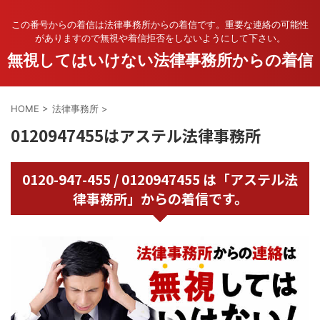
この番号からの着信は法律事務所からの着信です。重要な連絡の可能性
がありますので無視や着信拒否をしないようにして下さい。
無視してはいけない法律事務所からの着信
HOME
>
法律事務所
>
0120947455はアステル法律事務所
0120-947-455 / 0120947455 は「アステル法
律事務所」からの着信です。