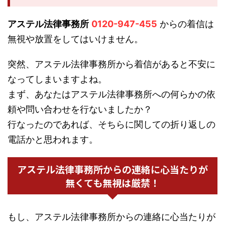
アステル法律事務所
0120-947-455
からの着信は
無視や放置をしてはいけません。
突然、アステル法律事務所から着信があると不安に
なってしまいますよね。
まず、あなたはアステル法律事務所への何らかの依
頼や問い合わせを行ないましたか？
行なったのであれば、そちらに関しての折り返しの
電話かと思われます。
アステル法律事務所からの連絡に心当たりが
無くても無視は厳禁！
もし、アステル法律事務所からの連絡に心当たりが