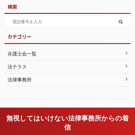
検索
カテゴリー
弁護士会一覧
法テラス
法律事務所
無視してはいけない法律事務所からの着
信