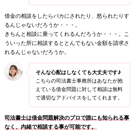
借金の相談をしたらバカにされたり、怒られたりす
るんじゃないだろうか・・・。
きちんと相談に乗ってくれるんだろうか・・・。こ
ういった所に相談するととんでもない金額を請求さ
れるんじゃないだろうか。
そんな心配はしなくても大丈夫です♪
こちらの司法書士事務所はあなたが抱
えている借金問題に対して相談は無料
で適切なアドバイスをしてくれます。
司法書士は借金問題解決のプロで誰にも知られる事
なく、内緒で相談する事が可能です。