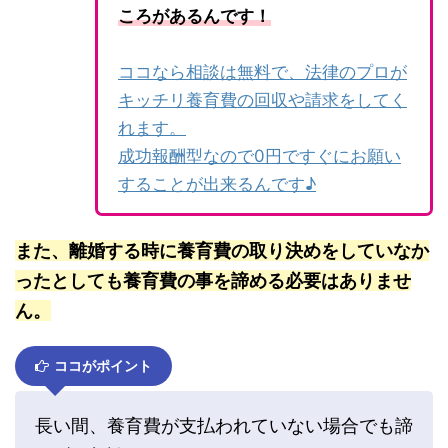
ころがあるんです！
ココなら相談は無料で、法律のプロが
キッチリ養育費の回収や請求をしてく
れます。
成功報酬型なので0円ですぐにお願い
することが出来るんです♪
また、離婚する時に養育費の取り決めをしていなか
ったとしても養育費の事を諦める必要はありませ
ん。
ココがポイント
長い間、養育費が支払われていない場合でも諦