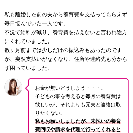
私も離婚した前の夫から養育費を支払ってもらえず
毎日悩んでいた一人です。
不況で給料が減り、養育費を払えないと言われ途方
にくれていました。
数ヶ月前までは少しだけの振込みもあったのです
が、突然支払いがなくなり、住所や連絡先も分から
ず困っていました。
お金が無いどうしよう・・・。
子どもの事を考えると毎月の養育費は
欲しいが、それよりも元夫と連絡は取
りたくない。
私もお願いしましたが、未払いの養育
費回収や請求を代理で行ってくれると