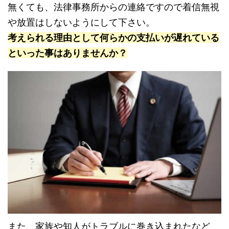
無くても、法律事務所からの連絡ですので着信無視
や放置はしないようにして下さい。
考えられる理由として何らかの支払いが遅れている
といった事はありませんか？
また、家族や知人がトラブルに巻き込まれたなど