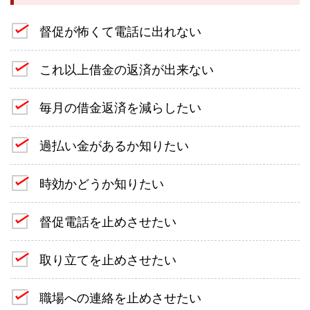
督促が怖くて電話に出れない
これ以上借金の返済が出来ない
毎月の借金返済を減らしたい
過払い金があるか知りたい
時効かどうか知りたい
督促電話を止めさせたい
取り立てを止めさせたい
職場への連絡を止めさせたい