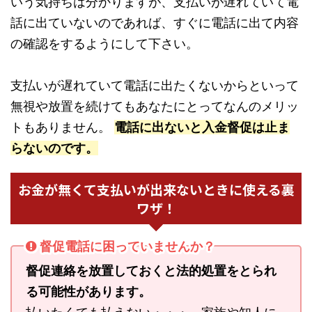
いう気持ちは分かりますが、支払いが遅れていて電
話に出ていないのであれば、すぐに電話に出て内容
の確認をするようにして下さい。
支払いが遅れていて電話に出たくないからといって
無視や放置を続けてもあなたにとってなんのメリッ
トもありません。
電話に出ないと入金督促は止ま
らないのです。
お金が無くて支払いが出来ないときに使える裏
ワザ！
督促電話に困っていませんか？
督促連絡を放置しておくと法的処置をとられ
る可能性があります。