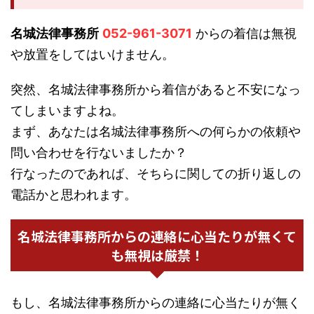
名城法律事務所
052-961-3071
からの着信は無視
や放置をしてはいけません。
突然、名城法律事務所から着信があると不安になっ
てしまいますよね。
まず、あなたは名城法律事務所への何らかの依頼や
問い合わせを行ないましたか？
行なったのであれば、そちらに関しての折り返しの
電話かと思われます。
名城法律事務所からの連絡に心当たりが無くて
も無視は厳禁！
もし、名城法律事務所からの連絡に心当たりが無く