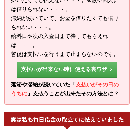
払いたくても払えない・・・。家族や知人に
は借りられない・・・。
滞納が続いていて、お金を借りたくても借り
られない・・・。
給料日や次の入金日まで待ってもらえれ
ば・・・。
督促は支払いを行うまで止まらないのです。
支払いが出来ない時に使える裏ワザ
延滞や滞納が続いていた「
支払いがその日の
うちに
」支払うことが出来たその方法とは？
実は私も毎日借金の取立てに怯えていました