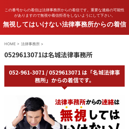
この番号からの着信は法律事務所からの着信です。重要な連絡の可能性
がありますので無視や着信拒否をしないようにして下さい。
無視してはいけない法律事務所からの着信
HOME
>
法律事務所
>
0529613071は名城法律事務所
052-961-3071 / 0529613071 は「名城法律事
務所」からの着信です。