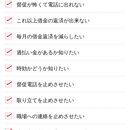
督促が怖くて電話に出れない
これ以上借金の返済が出来ない
毎月の借金返済を減らしたい
過払い金があるか知りたい
時効かどうか知りたい
督促電話を止めさせたい
取り立てを止めさせたい
職場への連絡を止めさせたい