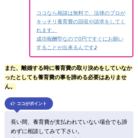
ココなら相談は無料で、法律のプロが
キッチリ養育費の回収や請求をしてく
れます。
成功報酬型なので0円ですぐにお願い
することが出来るんです♪
また、離婚する時に養育費の取り決めをしていなか
ったとしても養育費の事を諦める必要はありませ
ん。
ココがポイント
長い間、養育費が支払われていない場合でも諦
めずに相談してみて下さい。