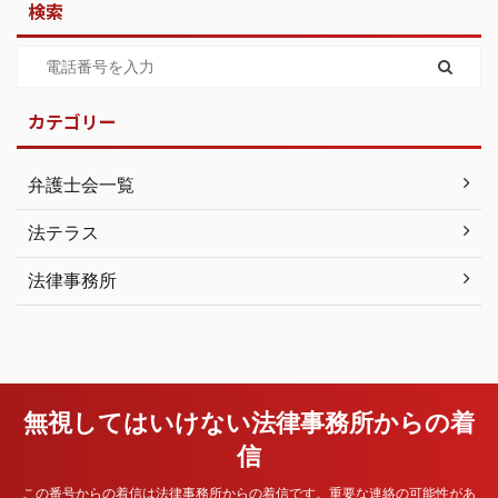
検索
カテゴリー
弁護士会一覧
法テラス
法律事務所
無視してはいけない法律事務所からの着
信
この番号からの着信は法律事務所からの着信です。重要な連絡の可能性があ