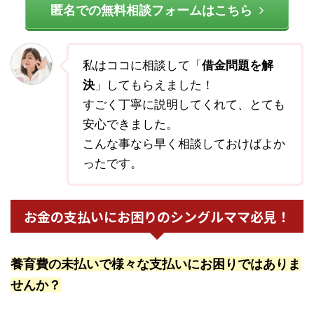
匿名での無料相談フォームはこちら
私はココに相談して「
借金問題を解
決
」してもらえました！
すごく丁寧に説明してくれて、とても
安心できました。
こんな事なら早く相談しておけばよか
ったです。
お金の支払いにお困りのシングルママ必見！
養育費の未払いで様々な支払いにお困りではありま
せんか？