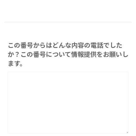
この番号からはどんな内容の電話でした
か？この番号について情報提供をお願いし
ます。