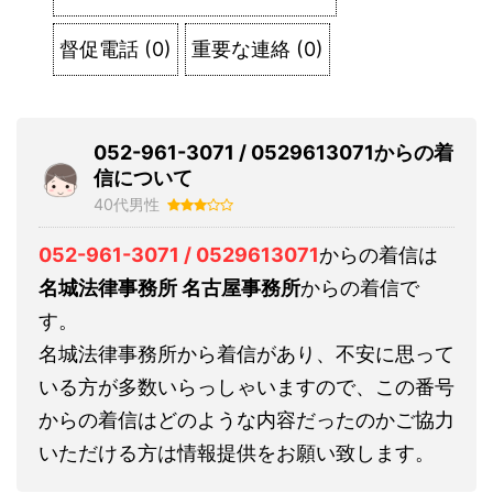
督促電話
(
0
)
重要な連絡
(
0
)
052-961-3071 / 0529613071からの着
信について
40代男性
052-961-3071 / 0529613071
からの着信は
名城法律事務所 名古屋事務所
からの着信で
す。
名城法律事務所から着信があり、不安に思って
いる方が多数いらっしゃいますので、この番号
からの着信はどのような内容だったのかご協力
いただける方は情報提供をお願い致します。