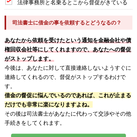
法律事務所と名乗るとこから督促がきている
司法書士に借金の事を依頼するとどうなるの？
あなたから依頼を受けたという通知を金融会社や債
権回収会社等にしてくれますので、あなたへの督促
がストップします。
今後は、あなたに対して直接連絡しないようすぐに
連絡してくれるので、督促がストップするわけで
す。
借金の督促に悩んでいるのであれば、これが止まる
だけでも非常に楽になりますよね。
その後は司法書士があなたに代わって交渉やその他
手続きをしてくれます。