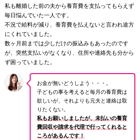
私も離婚した前の夫から養育費を支払ってもらえず
毎日悩んでいた一人です。
不況で給料が減り、養育費を払えないと言われ途方
にくれていました。
数ヶ月前までは少しだけの振込みもあったのです
が、突然支払いがなくなり、住所や連絡先も分から
ず困っていました。
お金が無いどうしよう・・・。
子どもの事を考えると毎月の養育費は
欲しいが、それよりも元夫と連絡は取
りたくない。
私もお願いしましたが、未払いの養育
費回収や請求を代理で行ってくれると
ころがあるんです！