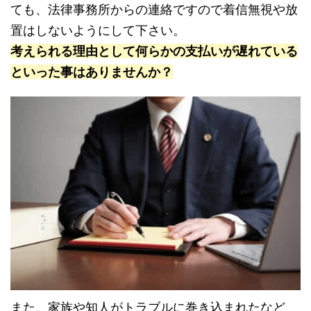
ても、法律事務所からの連絡ですので着信無視や放
置はしないようにして下さい。
考えられる理由として何らかの支払いが遅れている
といった事はありませんか？
また、家族や知人がトラブルに巻き込まれたなど