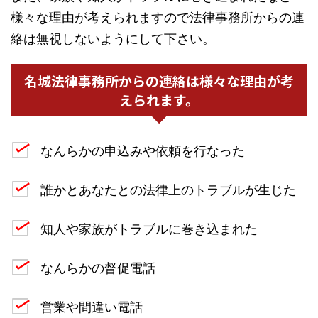
様々な理由が考えられますので法律事務所からの連
絡は無視しないようにして下さい。
名城法律事務所からの連絡は様々な理由が考
えられます。
なんらかの申込みや依頼を行なった
誰かとあなたとの法律上のトラブルが生じた
知人や家族がトラブルに巻き込まれた
なんらかの督促電話
営業や間違い電話