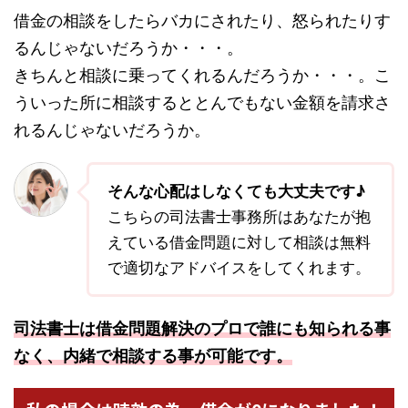
借金の相談をしたらバカにされたり、怒られたりす
るんじゃないだろうか・・・。
きちんと相談に乗ってくれるんだろうか・・・。こ
ういった所に相談するととんでもない金額を請求さ
れるんじゃないだろうか。
そんな心配はしなくても大丈夫です♪
こちらの司法書士事務所はあなたが抱
えている借金問題に対して相談は無料
で適切なアドバイスをしてくれます。
司法書士は借金問題解決のプロで誰にも知られる事
なく、内緒で相談する事が可能です。