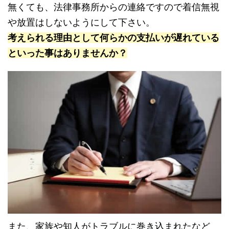
無くても、法律事務所からの連絡ですので着信無視
や放置はしないようにして下さい。
考えられる理由として何らかの支払いが遅れている
といった事はありませんか？
また、家族や知人がトラブルに巻き込まれたなど