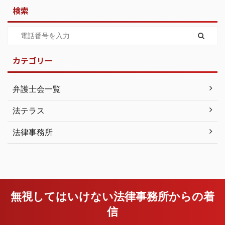
検索
カテゴリー
弁護士会一覧
法テラス
法律事務所
無視してはいけない法律事務所からの着
信