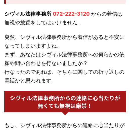
シヴィル法律事務所
072-222-3120
からの着信は
無視や放置をしてはいけません。
突然、シヴィル法律事務所から着信があると不安に
なってしまいますよね。
まず、あなたはシヴィル法律事務所への何らかの依
頼や問い合わせを行ないましたか？
行なったのであれば、そちらに関しての折り返しの
電話かと思われます。
シヴィル法律事務所からの連絡に心当たりが
無くても無視は厳禁！
もし、シヴィル法律事務所からの連絡に心当たりが