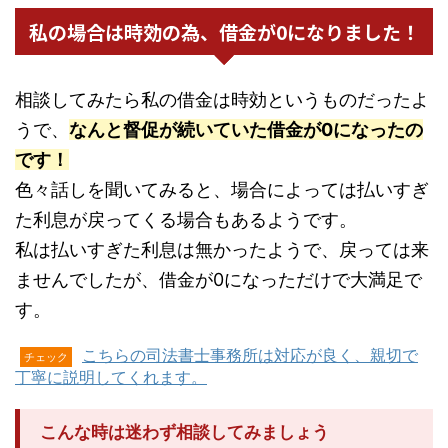
私の場合は時効の為、借金が0になりました！
相談してみたら私の借金は時効というものだったよ
うで、
なんと督促が続いていた借金が0になったの
です！
色々話しを聞いてみると、場合によっては払いすぎ
た利息が戻ってくる場合もあるようです。
私は払いすぎた利息は無かったようで、戻っては来
ませんでしたが、借金が0になっただけで大満足で
す。
こちらの司法書士事務所は対応が良く、親切で
チェック
丁寧に説明してくれます。
こんな時は迷わず相談してみましょう