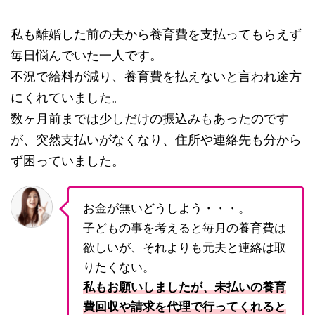
私も離婚した前の夫から養育費を支払ってもらえず
毎日悩んでいた一人です。
不況で給料が減り、養育費を払えないと言われ途方
にくれていました。
数ヶ月前までは少しだけの振込みもあったのです
が、突然支払いがなくなり、住所や連絡先も分から
ず困っていました。
お金が無いどうしよう・・・。
子どもの事を考えると毎月の養育費は
欲しいが、それよりも元夫と連絡は取
りたくない。
私もお願いしましたが、未払いの養育
費回収や請求を代理で行ってくれると