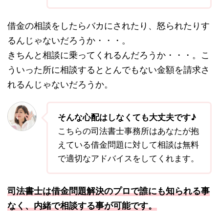
借金の相談をしたらバカにされたり、怒られたりす
るんじゃないだろうか・・・。
きちんと相談に乗ってくれるんだろうか・・・。こ
ういった所に相談するととんでもない金額を請求さ
れるんじゃないだろうか。
そんな心配はしなくても大丈夫です♪
こちらの司法書士事務所はあなたが抱
えている借金問題に対して相談は無料
で適切なアドバイスをしてくれます。
司法書士は借金問題解決のプロで誰にも知られる事
なく、内緒で相談する事が可能です。