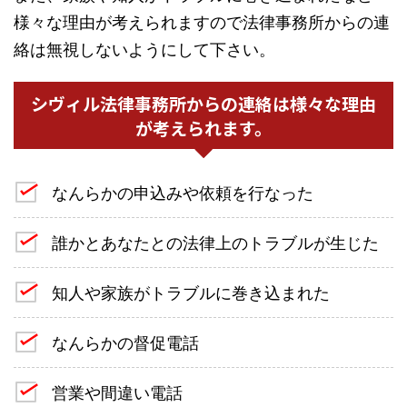
様々な理由が考えられますので法律事務所からの連
絡は無視しないようにして下さい。
シヴィル法律事務所からの連絡は様々な理由
が考えられます。
なんらかの申込みや依頼を行なった
誰かとあなたとの法律上のトラブルが生じた
知人や家族がトラブルに巻き込まれた
なんらかの督促電話
営業や間違い電話