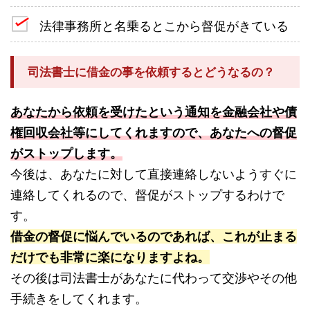
法律事務所と名乗るとこから督促がきている
司法書士に借金の事を依頼するとどうなるの？
あなたから依頼を受けたという通知を金融会社や債
権回収会社等にしてくれますので、あなたへの督促
がストップします。
今後は、あなたに対して直接連絡しないようすぐに
連絡してくれるので、督促がストップするわけで
す。
借金の督促に悩んでいるのであれば、これが止まる
だけでも非常に楽になりますよね。
その後は司法書士があなたに代わって交渉やその他
手続きをしてくれます。