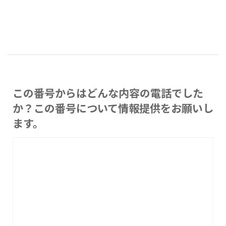
この番号からはどんな内容の電話でした
か？この番号について情報提供をお願いし
ます。