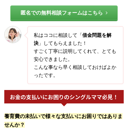
匿名での無料相談フォームはこちら
私はココに相談して「
借金問題を解
決
」してもらえました！
すごく丁寧に説明してくれて、とても
安心できました。
こんな事なら早く相談しておけばよか
ったです。
お金の支払いにお困りのシングルママ必見！
養育費の未払いで様々な支払いにお困りではありま
せんか？