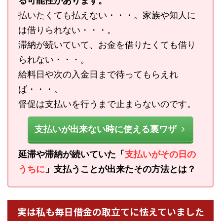
る可能性があります。
払いたくても払えない・・・。家族や知人に
は借りられない・・・。
滞納が続いていて、お金を借りたくても借り
られない・・・。
給料日や次の入金日まで待ってもらえれ
ば・・・。
督促は支払いを行うまで止まらないのです。
支払いが出来ない時に使える裏ワザ
延滞や滞納が続いていた「
支払いがその日の
うちに
」支払うことが出来たその方法とは？
実は私も毎日借金の取立てに怯えていました