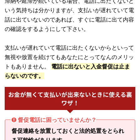
滞納や延滞が続いている場合、電話に出たくないと
いう気持ちは分かりますが、支払いが遅れていて電
話に出ていないのであれば、すぐに電話に出て内容
の確認をするようにして下さい。
支払いが遅れていて電話に出たくないからといって
無視や放置を続けてもあなたにとってなんのメリッ
トもありません。
電話に出ないと入金督促は止ま
らないのです。
お金が無くて支払いが出来ないときに使える裏
ワザ！
督促電話に困っていませんか？
督促連絡を放置しておくと法的処置をとられ