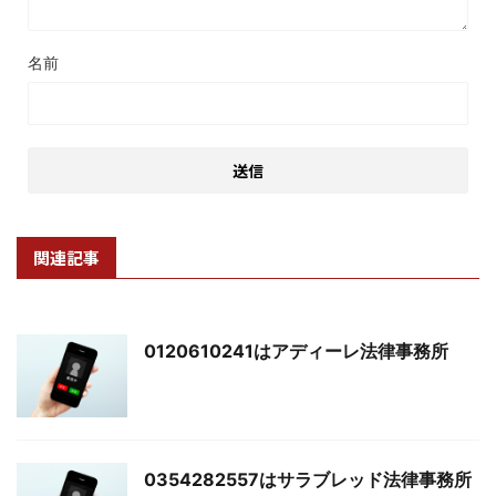
名前
関連記事
0120610241はアディーレ法律事務所
0354282557はサラブレッド法律事務所