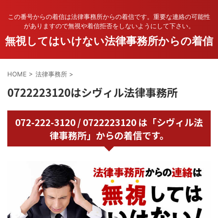
この番号からの着信は法律事務所からの着信です。重要な連絡の可能性
がありますので無視や着信拒否をしないようにして下さい。
無視してはいけない法律事務所からの着信
HOME
>
法律事務所
>
0722223120はシヴィル法律事務所
072-222-3120 / 0722223120 は「シヴィル法
律事務所」からの着信です。