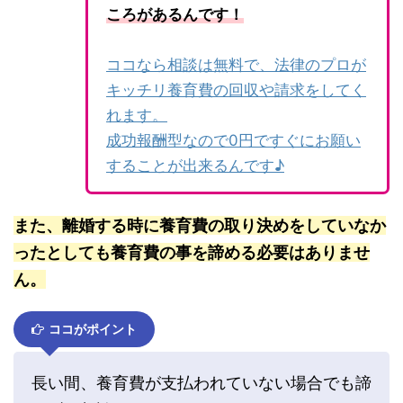
ころがあるんです！
ココなら相談は無料で、法律のプロが
キッチリ養育費の回収や請求をしてく
れます。
成功報酬型なので0円ですぐにお願い
することが出来るんです♪
また、離婚する時に養育費の取り決めをしていなか
ったとしても養育費の事を諦める必要はありませ
ん。
ココがポイント
長い間、養育費が支払われていない場合でも諦