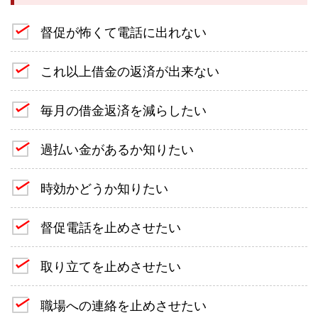
督促が怖くて電話に出れない
これ以上借金の返済が出来ない
毎月の借金返済を減らしたい
過払い金があるか知りたい
時効かどうか知りたい
督促電話を止めさせたい
取り立てを止めさせたい
職場への連絡を止めさせたい