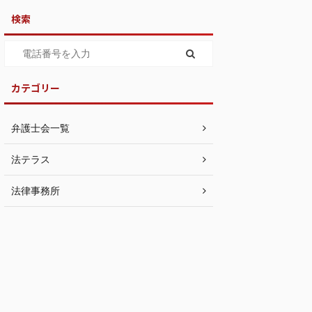
検索
カテゴリー
弁護士会一覧
法テラス
法律事務所