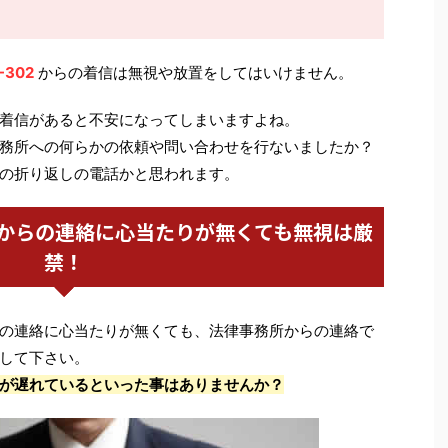
-302
からの着信は無視や放置をしてはいけません。
着信があると不安になってしまいますよね。
務所への何らかの依頼や問い合わせを行ないましたか？
の折り返しの電話かと思われます。
からの連絡に心当たりが無くても無視は厳
禁！
の連絡に心当たりが無くても、法律事務所からの連絡で
して下さい。
が遅れているといった事はありませんか？