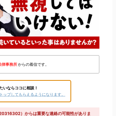
法律事務所
からの着信です。
たいならココに相談！
トップしてもらえるようになります。
20316302）からは重要な連絡の可能性がありま