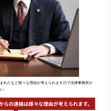
まれたなど様々な理由が考えられますので法律事務所か
い。
からの連絡は様々な理由が考えられます。