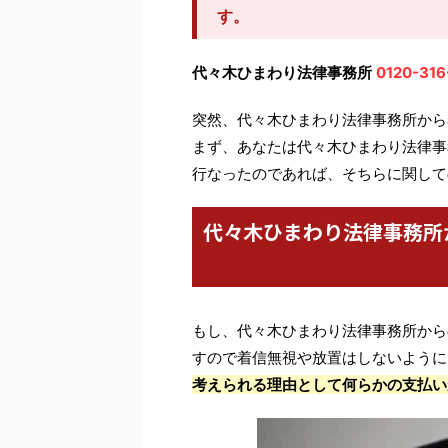
す。
代々木ひまわり法律事務所
0120-316
突然、代々木ひまわり法律事務所から
まず、あなたは代々木ひまわり法律事
行なったのであれば、そちらに関して
代々木ひまわり法律事務所
もし、代々木ひまわり法律事務所から
すので着信無視や放置はしないように
考えられる理由として何らかの支払い