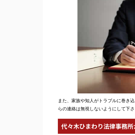
また、家族や知人がトラブルに巻き込
らの連絡は無視しないようにして下さ
代々木ひまわり法律事務所