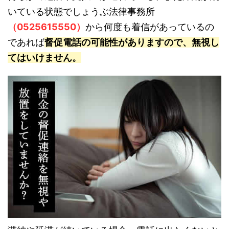
いている状態でしょうぶ法律事務所
（0525615550）
から何度も着信があっているの
であれば
督促電話の可能性がありますので、無視し
てはいけません。