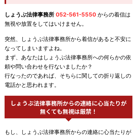
しょうぶ法律事務所
052-561-5550
からの着信は
無視や放置をしてはいけません。
突然、しょうぶ法律事務所から着信があると不安に
なってしまいますよね。
まず、あなたはしょうぶ法律事務所への何らかの依
頼や問い合わせを行ないましたか？
行なったのであれば、そちらに関しての折り返しの
電話かと思われます。
しょうぶ法律事務所からの連絡に心当たりが
無くても無視は厳禁！
もし、しょうぶ法律事務所からの連絡に心当たりが