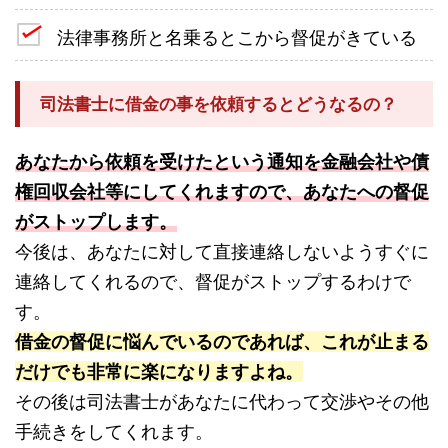
法律事務所と名乗るとこから督促がきている
司法書士に借金の事を依頼するとどうなるの？
あなたから依頼を受けたという通知を金融会社や債
権回収会社等にしてくれますので、あなたへの督促
がストップします。
今後は、あなたに対して直接連絡しないようすぐに
連絡してくれるので、督促がストップするわけで
す。
借金の督促に悩んでいるのであれば、これが止まる
だけでも非常に楽になりますよね。
その後は司法書士があなたに代わって交渉やその他
手続きをしてくれます。