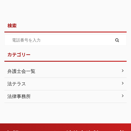
検索
カテゴリー
弁護士会一覧
法テラス
法律事務所