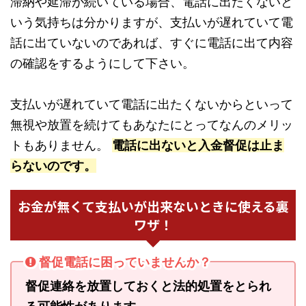
滞納や延滞が続いている場合、電話に出たくないと
いう気持ちは分かりますが、支払いが遅れていて電
話に出ていないのであれば、すぐに電話に出て内容
の確認をするようにして下さい。
支払いが遅れていて電話に出たくないからといって
無視や放置を続けてもあなたにとってなんのメリッ
トもありません。
電話に出ないと入金督促は止ま
らないのです。
お金が無くて支払いが出来ないときに使える裏
ワザ！
督促電話に困っていませんか？
督促連絡を放置しておくと法的処置をとられ