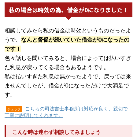
私の場合は時効の為、借金が0になりました！
相談してみたら私の借金は時効というものだったよ
うで、
なんと督促が続いていた借金が0になったの
です！
色々話しを聞いてみると、場合によっては払いすぎ
た利息が戻ってくる場合もあるようです。
私は払いすぎた利息は無かったようで、戻っては来
ませんでしたが、借金が0になっただけで大満足で
す。
こちらの司法書士事務所は対応が良く、親切で
チェック
丁寧に説明してくれます。
こんな時は迷わず相談してみましょう