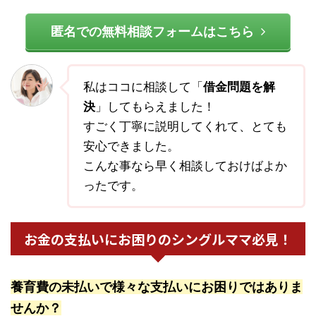
匿名での無料相談フォームはこちら
私はココに相談して「
借金問題を解
決
」してもらえました！
すごく丁寧に説明してくれて、とても
安心できました。
こんな事なら早く相談しておけばよか
ったです。
お金の支払いにお困りのシングルママ必見！
養育費の未払いで様々な支払いにお困りではありま
せんか？