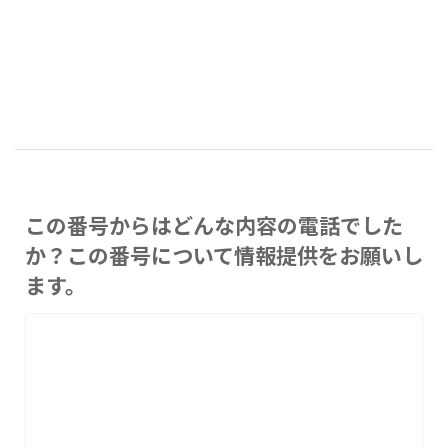
この番号からはどんな内容の電話でした
か？この番号について情報提供をお願いし
ます。