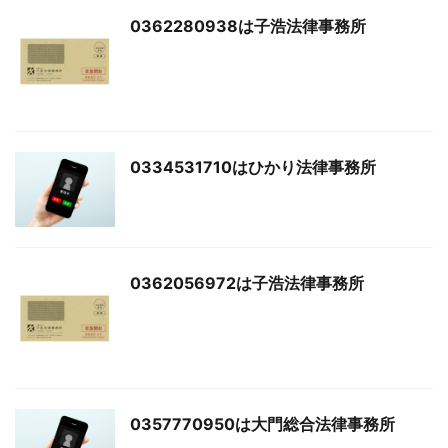
0362280938は子浩法律事務所
0334531710はひかり法律事務所
0362056972は子浩法律事務所
0357770950は大門総合法律事務所