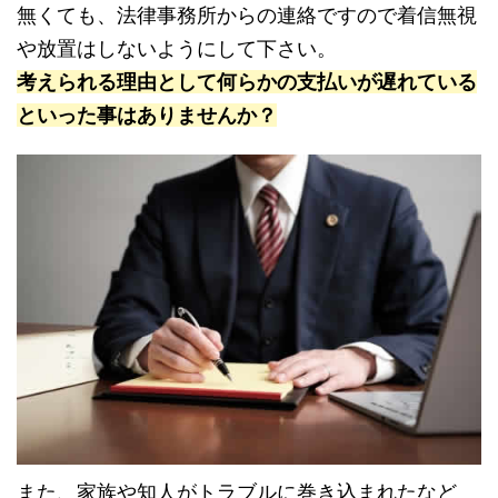
無くても、法律事務所からの連絡ですので着信無視
や放置はしないようにして下さい。
考えられる理由として何らかの支払いが遅れている
といった事はありませんか？
また、家族や知人がトラブルに巻き込まれたなど