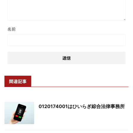
名前
関連記事
0120174001はひいらぎ綜合法律事務所