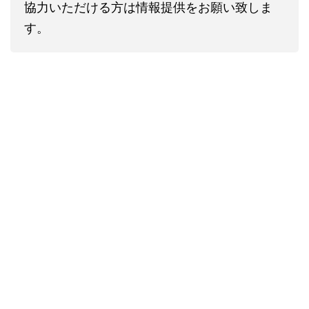
協力いただける方は情報提供をお願い致しま
す。