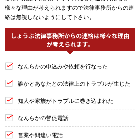
様々な理由が考えられますので法律事務所からの連
絡は無視しないようにして下さい。
しょうぶ法律事務所からの連絡は様々な理由
が考えられます。
なんらかの申込みや依頼を行なった
誰かとあなたとの法律上のトラブルが生じた
知人や家族がトラブルに巻き込まれた
なんらかの督促電話
営業や間違い電話