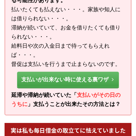
る可能性があります。
払いたくても払えない・・・。家族や知人に
は借りられない・・・。
滞納が続いていて、お金を借りたくても借り
られない・・・。
給料日や次の入金日まで待ってもらえれ
ば・・・。
督促は支払いを行うまで止まらないのです。
支払いが出来ない時に使える裏ワザ
延滞や滞納が続いていた「
支払いがその日の
うちに
」支払うことが出来たその方法とは？
実は私も毎日借金の取立てに怯えていました