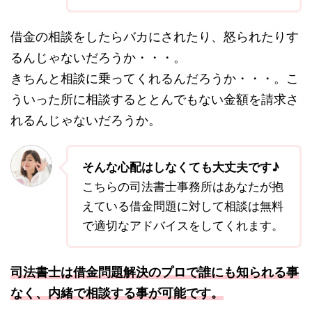
借金の相談をしたらバカにされたり、怒られたりす
るんじゃないだろうか・・・。
きちんと相談に乗ってくれるんだろうか・・・。こ
ういった所に相談するととんでもない金額を請求さ
れるんじゃないだろうか。
そんな心配はしなくても大丈夫です♪
こちらの司法書士事務所はあなたが抱
えている借金問題に対して相談は無料
で適切なアドバイスをしてくれます。
司法書士は借金問題解決のプロで誰にも知られる事
なく、内緒で相談する事が可能です。