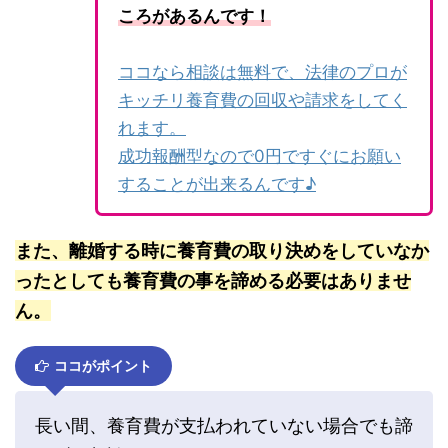
ころがあるんです！
ココなら相談は無料で、法律のプロが
キッチリ養育費の回収や請求をしてく
れます。
成功報酬型なので0円ですぐにお願い
することが出来るんです♪
また、離婚する時に養育費の取り決めをしていなか
ったとしても養育費の事を諦める必要はありませ
ん。
ココがポイント
長い間、養育費が支払われていない場合でも諦