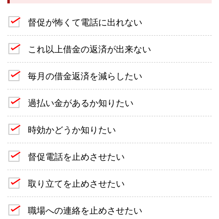
督促が怖くて電話に出れない
これ以上借金の返済が出来ない
毎月の借金返済を減らしたい
過払い金があるか知りたい
時効かどうか知りたい
督促電話を止めさせたい
取り立てを止めさせたい
職場への連絡を止めさせたい