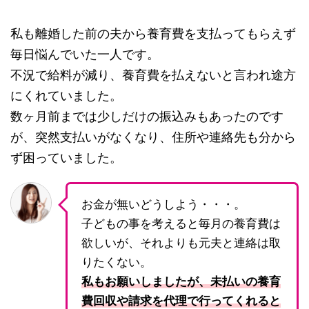
私も離婚した前の夫から養育費を支払ってもらえず
毎日悩んでいた一人です。
不況で給料が減り、養育費を払えないと言われ途方
にくれていました。
数ヶ月前までは少しだけの振込みもあったのです
が、突然支払いがなくなり、住所や連絡先も分から
ず困っていました。
お金が無いどうしよう・・・。
子どもの事を考えると毎月の養育費は
欲しいが、それよりも元夫と連絡は取
りたくない。
私もお願いしましたが、未払いの養育
費回収や請求を代理で行ってくれると