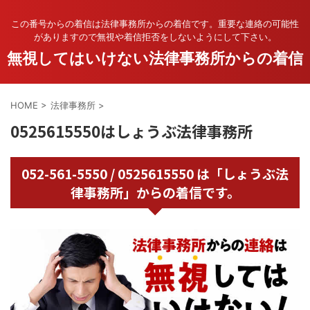
この番号からの着信は法律事務所からの着信です。重要な連絡の可能性
がありますので無視や着信拒否をしないようにして下さい。
無視してはいけない法律事務所からの着信
HOME
>
法律事務所
>
0525615550はしょうぶ法律事務所
052-561-5550 / 0525615550 は「しょうぶ法
律事務所」からの着信です。