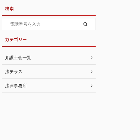
検索
カテゴリー
弁護士会一覧
法テラス
法律事務所