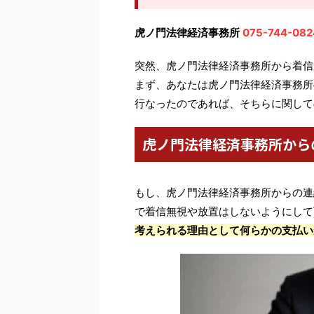
虎ノ門法律経済事務所
075-744-082
突然、虎ノ門法律経済事務所から着信
まず、あなたは虎ノ門法律経済事務所
行なったのであれば、そちらに関して
虎ノ門法律経済事務所から
もし、虎ノ門法律経済事務所からの連
で着信無視や放置はしないようにして
考えられる理由として何らかの支払い