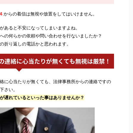
4
からの着信は無視や放置をしてはいけません。
があると不安になってしまいますよね。
への何らかの依頼や問い合わせを行ないましたか？
の折り返しの電話かと思われます。
の連絡に心当たりが無くても無視は厳禁！
絡に心当たりが無くても、法律事務所からの連絡ですの
下さい。
が遅れているといった事はありませんか？