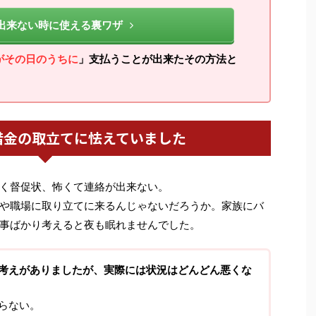
出来ない時に使える裏ワザ
がその日のうちに
」支払うことが出来たその方法と
借金の取立てに怯えていました
く督促状、怖くて連絡が出来ない。
や職場に取り立てに来るんじゃないだろうか。家族にバ
事ばかり考えると夜も眠れませんでした。
考えがありましたが、実際には状況はどんどん悪くな
らない。