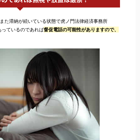
また滞納が続いている状態で虎ノ門法律経済事務所
あっているのであれば
督促電話の可能性がありますので、