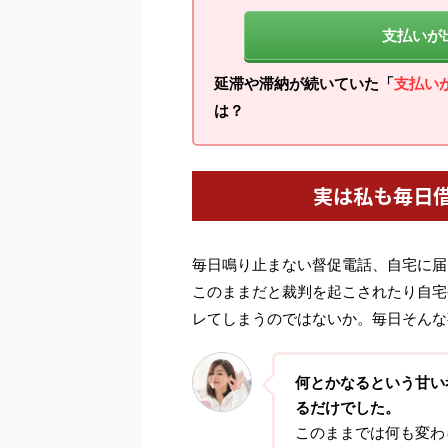
支払いが
延滞や滞納が続いていた「
支払い
は？
実は私も毎日
毎日鳴り止まない督促電話、自宅に届
このままだと裁判を起こされたり自宅
レてしまうのではないか。毎日そんな
何とかなるという甘い
るだけでした。
このままでは何も変わ