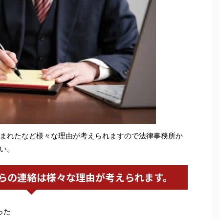
まれたなど様々な理由が考えられますので法律事務所か
い。
らの連絡は様々な理由が考えられます。
った