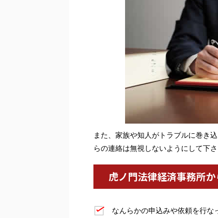
また、家族や知人がトラブルに巻き込
らの連絡は無視しないようにして下さ
虎ノ門法律経済事務所か
なんらかの申込みや依頼を行な