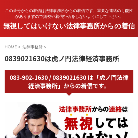
この番号からの着信は法律事務所からの着信です。重要な連絡の可能性
がありますので無視や着信拒否をしないようにして下さい。
無視してはいけない法律事務所からの着信
HOME
>
法律事務所
>
0839021630は虎ノ門法律経済事務所
083-902-1630 / 0839021630 は「虎ノ門法律
経済事務所」からの着信です。