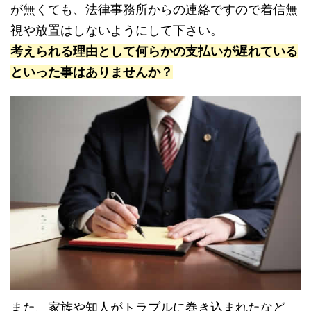
が無くても、法律事務所からの連絡ですので着信無
視や放置はしないようにして下さい。
考えられる理由として何らかの支払いが遅れている
といった事はありませんか？
また、家族や知人がトラブルに巻き込まれたなど