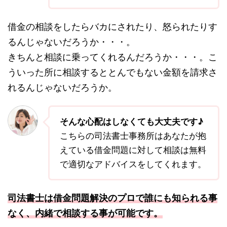
借金の相談をしたらバカにされたり、怒られたりす
るんじゃないだろうか・・・。
きちんと相談に乗ってくれるんだろうか・・・。こ
ういった所に相談するととんでもない金額を請求さ
れるんじゃないだろうか。
そんな心配はしなくても大丈夫です♪
こちらの司法書士事務所はあなたが抱
えている借金問題に対して相談は無料
で適切なアドバイスをしてくれます。
司法書士は借金問題解決のプロで誰にも知られる事
なく、内緒で相談する事が可能です。