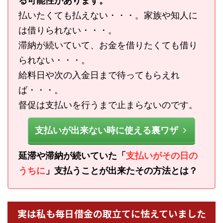
る可能性があります。
払いたくても払えない・・・。家族や知人に
は借りられない・・・。
滞納が続いていて、お金を借りたくても借り
られない・・・。
給料日や次の入金日まで待ってもらえれ
ば・・・。
督促は支払いを行うまで止まらないのです。
支払いが出来ない時に使える裏ワザ
延滞や滞納が続いていた「
支払いがその日の
うちに
」支払うことが出来たその方法とは？
実は私も毎日借金の取立てに怯えていました