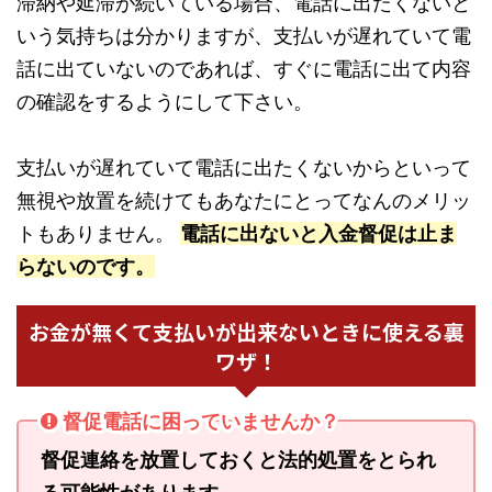
滞納や延滞が続いている場合、電話に出たくないと
いう気持ちは分かりますが、支払いが遅れていて電
話に出ていないのであれば、すぐに電話に出て内容
の確認をするようにして下さい。
支払いが遅れていて電話に出たくないからといって
無視や放置を続けてもあなたにとってなんのメリッ
トもありません。
電話に出ないと入金督促は止ま
らないのです。
お金が無くて支払いが出来ないときに使える裏
ワザ！
督促電話に困っていませんか？
督促連絡を放置しておくと法的処置をとられ