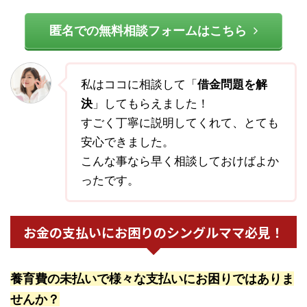
匿名での無料相談フォームはこちら
私はココに相談して「
借金問題を解
決
」してもらえました！
すごく丁寧に説明してくれて、とても
安心できました。
こんな事なら早く相談しておけばよか
ったです。
お金の支払いにお困りのシングルママ必見！
養育費の未払いで様々な支払いにお困りではありま
せんか？