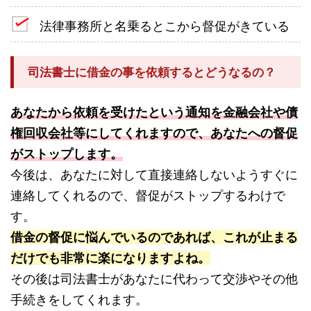
法律事務所と名乗るとこから督促がきている
司法書士に借金の事を依頼するとどうなるの？
あなたから依頼を受けたという通知を金融会社や債
権回収会社等にしてくれますので、あなたへの督促
がストップします。
今後は、あなたに対して直接連絡しないようすぐに
連絡してくれるので、督促がストップするわけで
す。
借金の督促に悩んでいるのであれば、これが止まる
だけでも非常に楽になりますよね。
その後は司法書士があなたに代わって交渉やその他
手続きをしてくれます。