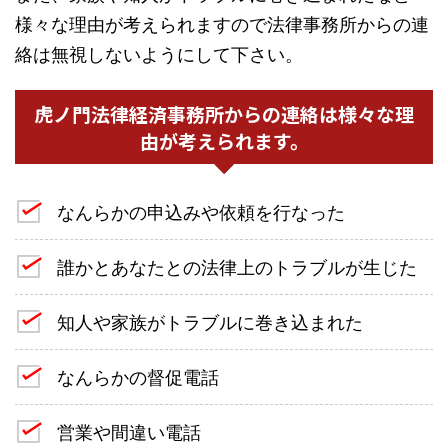
様々な理由が考えられますので法律事務所からの連
絡は無視しないようにして下さい。
虎ノ門法律経済事務所からの連絡は様々な理
由が考えられます。
なんらかの申込みや依頼を行なった
誰かとあなたとの法律上のトラブルが生じた
知人や家族がトラブルに巻き込まれた
なんらかの督促電話
営業や間違い電話