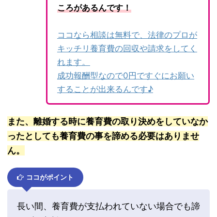
ころがあるんです！
ココなら相談は無料で、法律のプロが
キッチリ養育費の回収や請求をしてく
れます。
成功報酬型なので0円ですぐにお願い
することが出来るんです♪
また、離婚する時に養育費の取り決めをしていなか
ったとしても養育費の事を諦める必要はありませ
ん。
ココがポイント
長い間、養育費が支払われていない場合でも諦