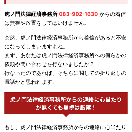
虎ノ門法律経済事務所
083-902-1630
からの着信
は無視や放置をしてはいけません。
突然、虎ノ門法律経済事務所から着信があると不安
になってしまいますよね。
まず、あなたは虎ノ門法律経済事務所への何らかの
依頼や問い合わせを行ないましたか？
行なったのであれば、そちらに関しての折り返しの
電話かと思われます。
虎ノ門法律経済事務所からの連絡に心当たり
が無くても無視は厳禁！
もし、虎ノ門法律経済事務所からの連絡に心当たり