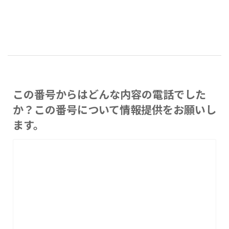
この番号からはどんな内容の電話でした
か？この番号について情報提供をお願いし
ます。