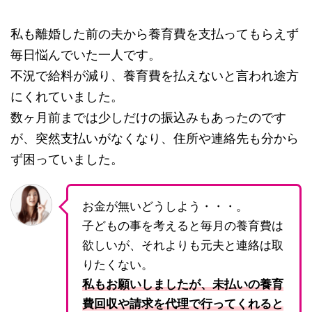
私も離婚した前の夫から養育費を支払ってもらえず
毎日悩んでいた一人です。
不況で給料が減り、養育費を払えないと言われ途方
にくれていました。
数ヶ月前までは少しだけの振込みもあったのです
が、突然支払いがなくなり、住所や連絡先も分から
ず困っていました。
お金が無いどうしよう・・・。
子どもの事を考えると毎月の養育費は
欲しいが、それよりも元夫と連絡は取
りたくない。
私もお願いしましたが、未払いの養育
費回収や請求を代理で行ってくれると