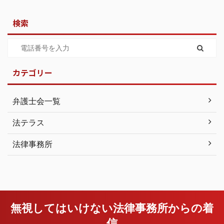
検索
カテゴリー
弁護士会一覧
法テラス
法律事務所
無視してはいけない法律事務所からの着
信