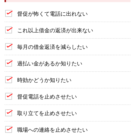
督促が怖くて電話に出れない
これ以上借金の返済が出来ない
毎月の借金返済を減らしたい
過払い金があるか知りたい
時効かどうか知りたい
督促電話を止めさせたい
取り立てを止めさせたい
職場への連絡を止めさせたい