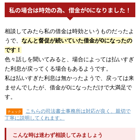
私の場合は時効の為、借金が0になりました！
相談してみたら私の借金は時効というものだったよ
うで、
なんと督促が続いていた借金が0になったの
です！
色々話しを聞いてみると、場合によっては払いすぎ
た利息が戻ってくる場合もあるようです。
私は払いすぎた利息は無かったようで、戻っては来
ませんでしたが、借金が0になっただけで大満足で
す。
こちらの司法書士事務所は対応が良く、親切で
チェック
丁寧に説明してくれます。
こんな時は迷わず相談してみましょう