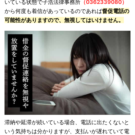
いている状態で子浩法律事務所
（0362339080）
から何度も着信があっているのであれば
督促電話の
可能性がありますので、無視してはいけません。
滞納や延滞が続いている場合、電話に出たくないと
いう気持ちは分かりますが、支払いが遅れていて電