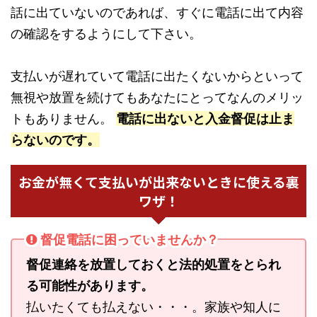
話に出ていないのであれば、すぐに電話に出て内容
の確認をするようにして下さい。
支払いが遅れていて電話に出たくないからといって
無視や放置を続けてもあなたにとってなんのメリッ
トもありません。
電話に出ないと入金督促は止ま
らないのです。
お金が無くて支払いが出来ないときに使える裏
ワザ！
督促電話に困っていませんか？
督促連絡を放置しておくと法的処置をとられ
る可能性があります。
払いたくても払えない・・・。家族や知人に