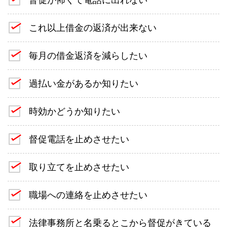
これ以上借金の返済が出来ない
毎月の借金返済を減らしたい
過払い金があるか知りたい
時効かどうか知りたい
督促電話を止めさせたい
取り立てを止めさせたい
職場への連絡を止めさせたい
法律事務所と名乗るとこから督促がきている