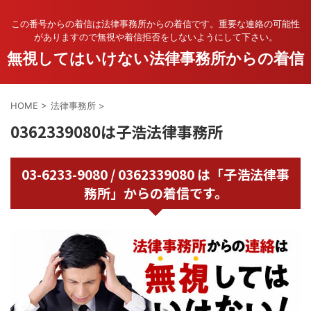
この番号からの着信は法律事務所からの着信です。重要な連絡の可能性
がありますので無視や着信拒否をしないようにして下さい。
無視してはいけない法律事務所からの着信
HOME
>
法律事務所
>
0362339080は子浩法律事務所
03-6233-9080 / 0362339080 は「子浩法律事
務所」からの着信です。