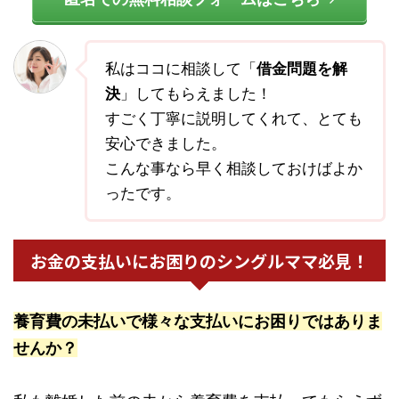
私はココに相談して「
借金問題を解
決
」してもらえました！
すごく丁寧に説明してくれて、とても
安心できました。
こんな事なら早く相談しておけばよか
ったです。
お金の支払いにお困りのシングルママ必見！
養育費の未払いで様々な支払いにお困りではありま
せんか？