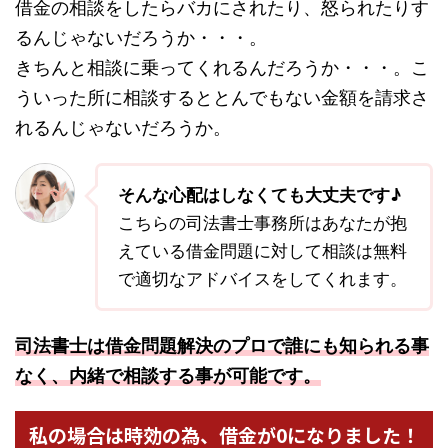
借金の相談をしたらバカにされたり、怒られたりす
るんじゃないだろうか・・・。
きちんと相談に乗ってくれるんだろうか・・・。こ
ういった所に相談するととんでもない金額を請求さ
れるんじゃないだろうか。
そんな心配はしなくても大丈夫です♪
こちらの司法書士事務所はあなたが抱
えている借金問題に対して相談は無料
で適切なアドバイスをしてくれます。
司法書士は借金問題解決のプロで誰にも知られる事
なく、内緒で相談する事が可能です。
私の場合は時効の為、借金が0になりました！