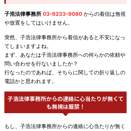
子浩法律事務所
03-6233-9080
からの着信は無視
や放置をしてはいけません。
突然、子浩法律事務所から着信があると不安になっ
てしまいますよね。
まず、あなたは子浩法律事務所への何らかの依頼や
問い合わせを行ないましたか？
行なったのであれば、そちらに関しての折り返しの
電話かと思われます。
子浩法律事務所からの連絡に心当たりが無くて
も無視は厳禁！
もし、子浩法律事務所からの連絡に心当たりが無く