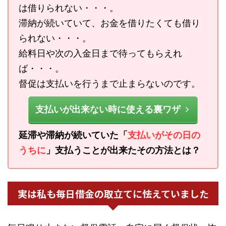
は借りられない・・・。
滞納が続いていて、お金を借りたくても借り
られない・・・。
給料日や次の入金日まで待ってもらえれ
ば・・・。
督促は支払いを行うまで止まらないのです。
支払いが出来ない時に使える裏ワザ
延滞や滞納が続いていた「
支払いがその日の
うちに
」支払うことが出来たその方法とは？
実は私も毎日借金の取立てに怯えていました