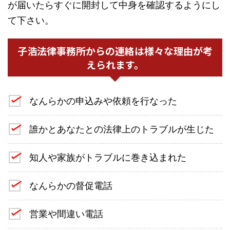
が届いたらすぐに開封して中身を確認するようにし
て下さい。
子浩法律事務所からの連絡は様々な理由が考
えられます。
なんらかの申込みや依頼を行なった
誰かとあなたとの法律上のトラブルが生じた
知人や家族がトラブルに巻き込まれた
なんらかの督促電話
営業や間違い電話