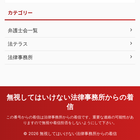
カテゴリー
弁護士会一覧
法テラス
法律事務所
無視してはいけない法律事務所からの着
信
この番号からの着信は法律事務所からの着信です。重要な連絡の可能性があ
りますので無視や着信拒否をしないようにして下さい。
© 2026 無視してはいけない法律事務所からの着信