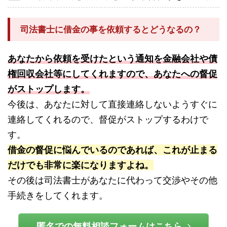
司法書士に借金の事を依頼するとどうなるの？
あなたから依頼を受けたという通知を金融会社や債
権回収会社等にしてくれますので、あなたへの督促
がストップします。
今後は、あなたに対して直接連絡しないようすぐに
連絡してくれるので、督促がストップするわけで
す。
借金の督促に悩んでいるのであれば、これが止まる
だけでも非常に楽になりますよね。
その後は司法書士があなたに代わって交渉やその他
手続きをしてくれます。
匿名での無料相談フォームはこちら