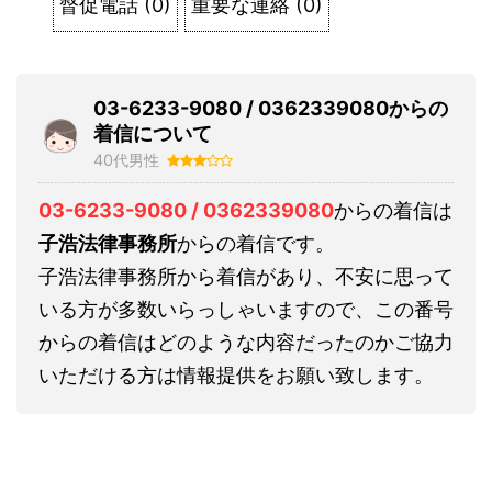
督促電話
(
0
)
重要な連絡
(
0
)
03-6233-9080 / 0362339080からの
着信について
40代男性
03-6233-9080 / 0362339080
からの着信は
子浩法律事務所
からの着信です。
子浩法律事務所から着信があり、不安に思って
いる方が多数いらっしゃいますので、この番号
からの着信はどのような内容だったのかご協力
いただける方は情報提供をお願い致します。