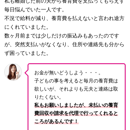
私も離婚した前の夫から養育費を支払ってもらえず
毎日悩んでいた一人です。
不況で給料が減り、養育費を払えないと言われ途方
にくれていました。
数ヶ月前までは少しだけの振込みもあったのです
が、突然支払いがなくなり、住所や連絡先も分から
ず困っていました。
お金が無いどうしよう・・・。
子どもの事を考えると毎月の養育費は
欲しいが、それよりも元夫と連絡は取
りたくない。
私もお願いしましたが、未払いの養育
費回収や請求を代理で行ってくれると
ころがあるんです！