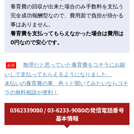
養育費の回収が出来た場合のみ手数料を支払う
完全成功報酬型なので、費用面で負担が掛かる
事はありません。
養育費を支払ってもらえなかった場合は費用は
0円なので安心です。
無理だと思っていた養育費をコチラにお願
必見
いして支払ってもらえるようになりました。
未払いの養育費の事、色々と聞いてみたいならコチ
ラの無料相談が便利！
0362339080 / 03-6233-9080の発信電話番号
基本情報