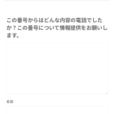
この番号からはどんな内容の電話でした
か？この番号について情報提供をお願いし
ます。
名前