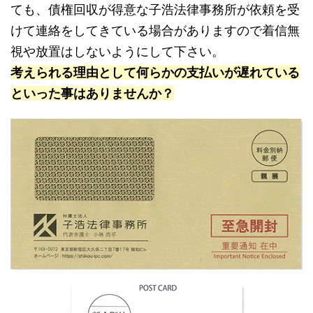
ても、債権回収が得意な子浩法律事務所が依頼を受
けて連絡をしてきている場合がありますので着信無
視や放置はしないようにして下さい。
考えられる理由として何らかの支払いが遅れている
といった事はありませんか？