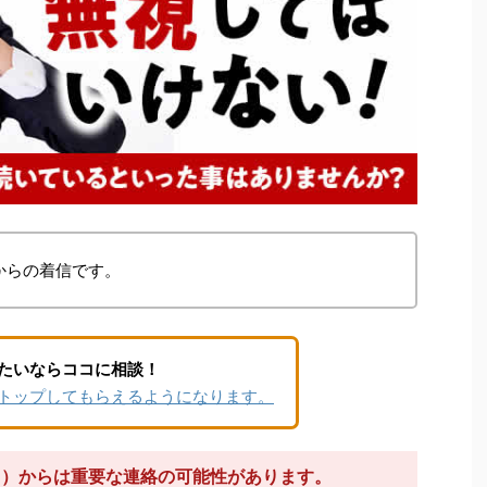
からの着信です。
たいならココに相談！
トップしてもらえるようになります。
126）からは重要な連絡の可能性があります。