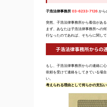
子浩法律事務所
03-6233-7126
から
突然、子浩法律事務所から着信がある
まず、あなたは子浩法律事務所への何
行なったのであれば、そちらに関して
子浩法律事務所からの
もし、子浩法律事務所からの連絡に心
依頼を受けて連絡をしてきている場合
い。
考えられる理由として何らかの支払い