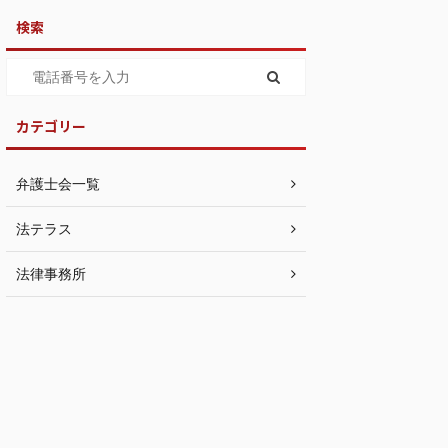
検索
カテゴリー
弁護士会一覧
法テラス
法律事務所