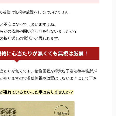
の着信は無視や放置をしてはいけません。
と不安になってしまいますよね。
らかの依頼や問い合わせを行ないましたか？
の折り返しの電話かと思われます。
連絡に心当たりが無くても無視は厳禁！
当たりが無くても、債権回収が得意な子浩法律事務所が
がありますので着信無視や放置はしないようにして下さ
が遅れているといった事はありませんか？