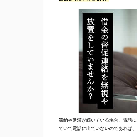
滞納や延滞が続いている場合、電話に
ていて電話に出ていないのであれば、