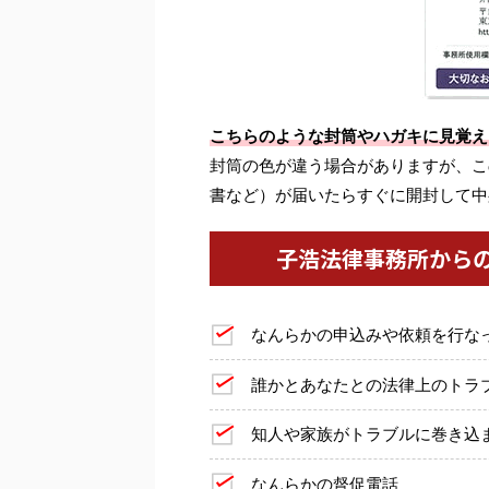
こちらのような封筒やハガキに見覚え
封筒の色が違う場合がありますが、こ
書など）が届いたらすぐに開封して中
子浩法律事務所から
なんらかの申込みや依頼を行な
誰かとあなたとの法律上のトラ
知人や家族がトラブルに巻き込
なんらかの督促電話