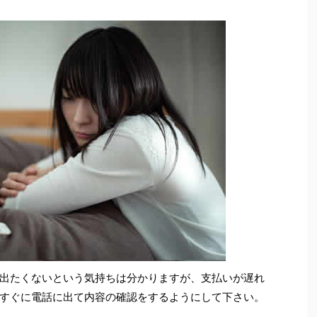
出たくないという気持ちは分かりますが、支払いが遅れ
すぐに電話に出て内容の確認をするようにして下さい。