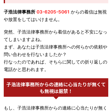
子浩法律事務所
03-6205-5061
からの着信は無視
や放置をしてはいけません。
突然、子浩法律事務所から着信があると不安になっ
てしまいますよね。
まず、あなたは子浩法律事務所への何らかの依頼や
問い合わせを行ないましたか？
行なったのであれば、そちらに関しての折り返しの
電話かと思われます。
子浩法律事務所からの連絡に心当たりが無くて
も無視は厳禁！
もし、子浩法律事務所からの連絡に心当たりが無く