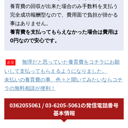
養育費の回収が出来た場合のみ手数料を支払う
完全成功報酬型なので、費用面で負担が掛かる
事はありません。
養育費を支払ってもらえなかった場合は費用は
0円なので安心です。
無理だと思っていた養育費をコチラにお願
必見
いして支払ってもらえるようになりました。
未払いの養育費の事、色々と聞いてみたいならコチ
ラの無料相談が便利！
0362055061 / 03-6205-5061の発信電話番号
基本情報