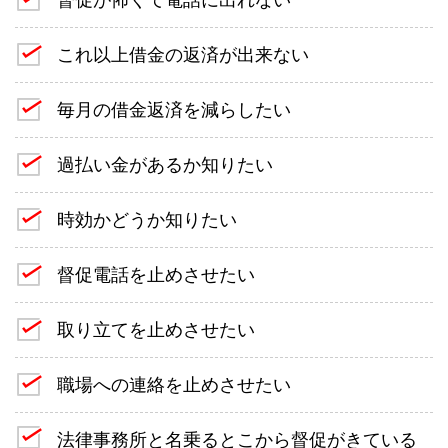
これ以上借金の返済が出来ない
毎月の借金返済を減らしたい
過払い金があるか知りたい
時効かどうか知りたい
督促電話を止めさせたい
取り立てを止めさせたい
職場への連絡を止めさせたい
法律事務所と名乗るとこから督促がきている