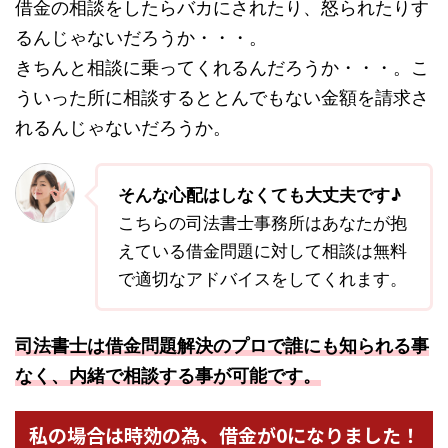
借金の相談をしたらバカにされたり、怒られたりす
るんじゃないだろうか・・・。
きちんと相談に乗ってくれるんだろうか・・・。こ
ういった所に相談するととんでもない金額を請求さ
れるんじゃないだろうか。
そんな心配はしなくても大丈夫です♪
こちらの司法書士事務所はあなたが抱
えている借金問題に対して相談は無料
で適切なアドバイスをしてくれます。
司法書士は借金問題解決のプロで誰にも知られる事
なく、内緒で相談する事が可能です。
私の場合は時効の為、借金が0になりました！