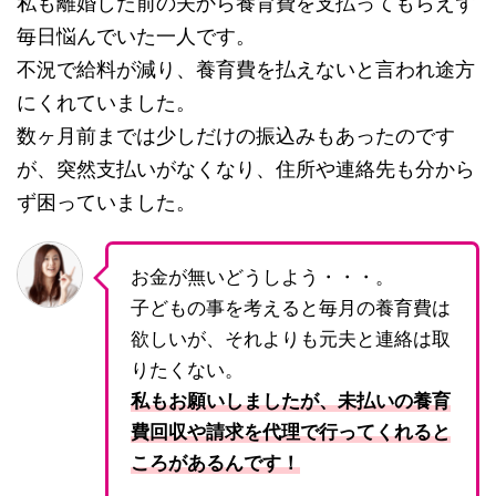
私も離婚した前の夫から養育費を支払ってもらえず
毎日悩んでいた一人です。
不況で給料が減り、養育費を払えないと言われ途方
にくれていました。
数ヶ月前までは少しだけの振込みもあったのです
が、突然支払いがなくなり、住所や連絡先も分から
ず困っていました。
お金が無いどうしよう・・・。
子どもの事を考えると毎月の養育費は
欲しいが、それよりも元夫と連絡は取
りたくない。
私もお願いしましたが、未払いの養育
費回収や請求を代理で行ってくれると
ころがあるんです！