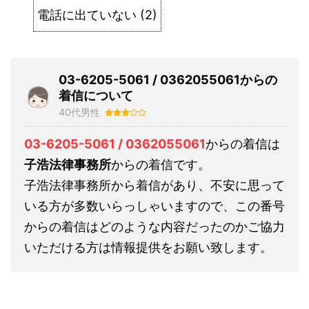
電話に出ていない
(
2
)
03-6205-5061 / 0362055061からの
着信について
40代男性
03-6205-5061 / 0362055061
からの着信は
子浩法律事務所
からの着信です。
子浩法律事務所から着信があり、不安に思って
いる方が多数いらっしゃいますので、この番号
からの着信はどのような内容だったのかご協力
いただける方は情報提供をお願い致します。