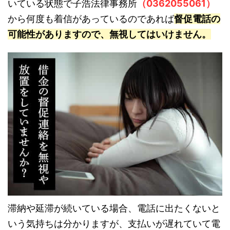
いている状態で子浩法律事務所
（0362055061）
から何度も着信があっているのであれば
督促電話の
可能性がありますので、無視してはいけません。
滞納や延滞が続いている場合、電話に出たくないと
いう気持ちは分かりますが、支払いが遅れていて電