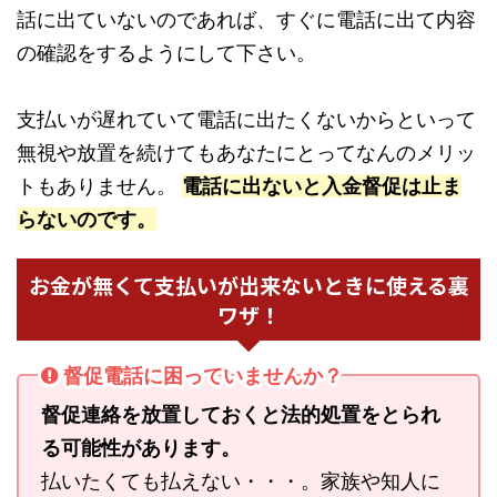
話に出ていないのであれば、すぐに電話に出て内容
の確認をするようにして下さい。
支払いが遅れていて電話に出たくないからといって
無視や放置を続けてもあなたにとってなんのメリッ
トもありません。
電話に出ないと入金督促は止ま
らないのです。
お金が無くて支払いが出来ないときに使える裏
ワザ！
督促電話に困っていませんか？
督促連絡を放置しておくと法的処置をとられ
る可能性があります。
払いたくても払えない・・・。家族や知人に