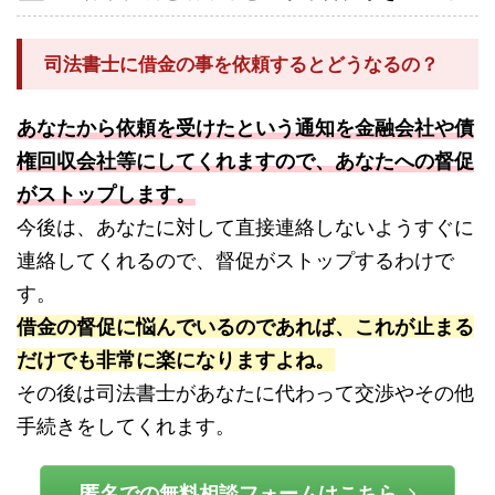
司法書士に借金の事を依頼するとどうなるの？
あなたから依頼を受けたという通知を金融会社や債
権回収会社等にしてくれますので、あなたへの督促
がストップします。
今後は、あなたに対して直接連絡しないようすぐに
連絡してくれるので、督促がストップするわけで
す。
借金の督促に悩んでいるのであれば、これが止まる
だけでも非常に楽になりますよね。
その後は司法書士があなたに代わって交渉やその他
手続きをしてくれます。
匿名での無料相談フォームはこちら