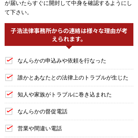
が届いたらすぐに開封して中身を確認するようにし
て下さい。
子浩法律事務所からの連絡は様々な理由が考
えられます。
なんらかの申込みや依頼を行なった
誰かとあなたとの法律上のトラブルが生じた
知人や家族がトラブルに巻き込まれた
なんらかの督促電話
営業や間違い電話