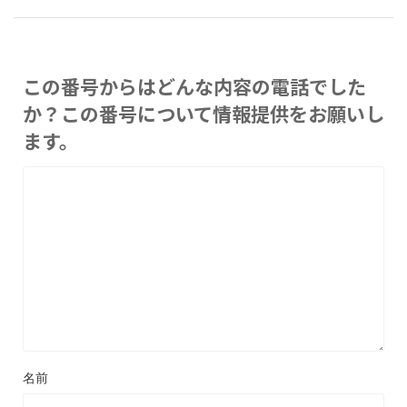
この番号からはどんな内容の電話でした
か？この番号について情報提供をお願いし
ます。
名前