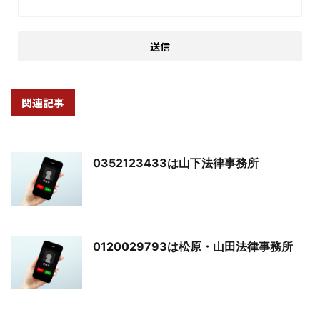
関連記事
0352123433は山下法律事務所
0120029793は松原・山田法律事務所