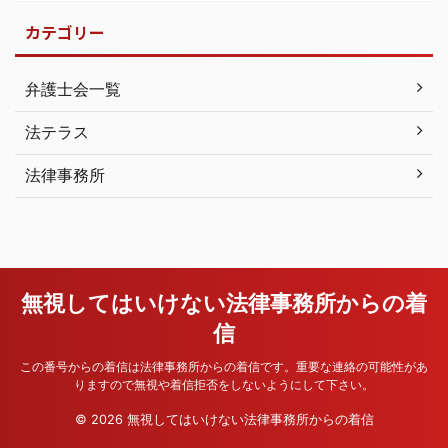
カテゴリー
弁護士会一覧
法テラス
法律事務所
無視してはいけない法律事務所からの着
信
この番号からの着信は法律事務所からの着信です。重要な連絡の可能性があ
りますので無視や着信拒否をしないようにして下さい。
© 2026 無視してはいけない法律事務所からの着信