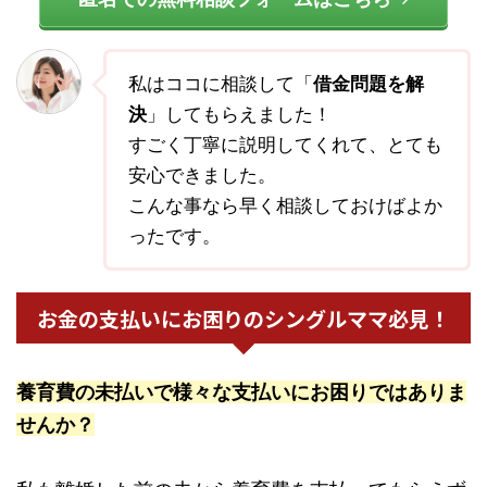
私はココに相談して「
借金問題を解
決
」してもらえました！
すごく丁寧に説明してくれて、とても
安心できました。
こんな事なら早く相談しておけばよか
ったです。
お金の支払いにお困りのシングルママ必見！
養育費の未払いで様々な支払いにお困りではありま
せんか？