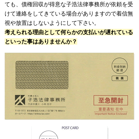
ても、債権回収が得意な子浩法律事務所が依頼を受
けて連絡をしてきている場合がありますので着信無
視や放置はしないようにして下さい。
考えられる理由として何らかの支払いが遅れている
といった事はありませんか？