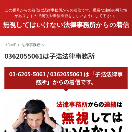
この番号からの着信は法律事務所からの着信です。重要な連絡の可能性
がありますので無視や着信拒否をしないようにして下さい。
無視してはいけない法律事務所からの着信
HOME
>
法律事務所
>
0362055061は子浩法律事務所
03-6205-5061 / 0362055061 は「子浩法律事
務所」からの着信です。