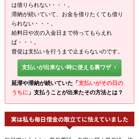
は借りられない・・・。
滞納が続いていて、お金を借りたくても借り
られない・・・。
給料日や次の入金日まで待ってもらえれ
ば・・・。
督促は支払いを行うまで止まらないのです。
支払いが出来ない時に使える裏ワザ
延滞や滞納が続いていた「
支払いがその日の
うちに
」支払うことが出来たその方法とは？
実は私も毎日借金の取立てに怯えていました