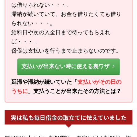
は借りられない・・・。
滞納が続いていて、お金を借りたくても借り
られない・・・。
給料日や次の入金日まで待ってもらえれ
ば・・・。
督促は支払いを行うまで止まらないのです。
支払いが出来ない時に使える裏ワザ
延滞や滞納が続いていた「
支払いがその日の
うちに
」支払うことが出来たその方法とは？
実は私も毎日借金の取立てに怯えていました