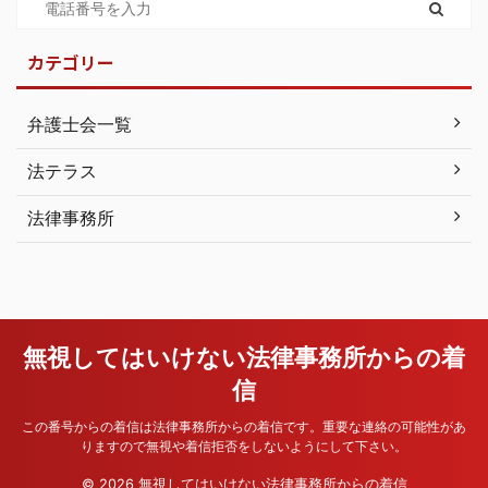
カテゴリー
弁護士会一覧
法テラス
法律事務所
無視してはいけない法律事務所からの着
信
この番号からの着信は法律事務所からの着信です。重要な連絡の可能性があ
りますので無視や着信拒否をしないようにして下さい。
© 2026 無視してはいけない法律事務所からの着信