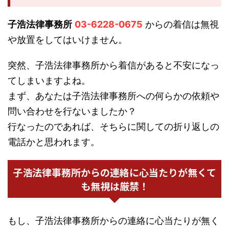
子浩法律事務所
03-6228-0675
からの着信は無視
や放置をしてはいけません。
突然、子浩法律事務所から着信があると不安になっ
てしまいますよね。
まず、あなたは子浩法律事務所への何らかの依頼や
問い合わせを行ないましたか？
行なったのであれば、そちらに関しての折り返しの
電話かと思われます。
子浩法律事務所からの連絡に心当たりが無くて
も無視は厳禁！
もし、子浩法律事務所からの連絡に心当たりが無く