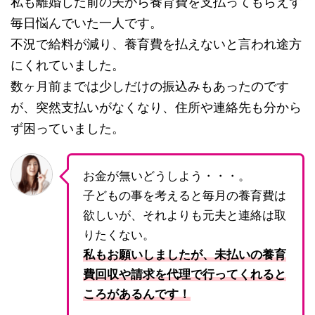
私も離婚した前の夫から養育費を支払ってもらえず
毎日悩んでいた一人です。
不況で給料が減り、養育費を払えないと言われ途方
にくれていました。
数ヶ月前までは少しだけの振込みもあったのです
が、突然支払いがなくなり、住所や連絡先も分から
ず困っていました。
お金が無いどうしよう・・・。
子どもの事を考えると毎月の養育費は
欲しいが、それよりも元夫と連絡は取
りたくない。
私もお願いしましたが、未払いの養育
費回収や請求を代理で行ってくれると
ころがあるんです！