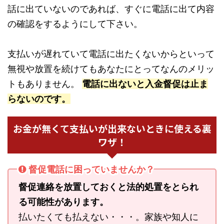
話に出ていないのであれば、すぐに電話に出て内容
の確認をするようにして下さい。
支払いが遅れていて電話に出たくないからといって
無視や放置を続けてもあなたにとってなんのメリッ
トもありません。
電話に出ないと入金督促は止ま
らないのです。
お金が無くて支払いが出来ないときに使える裏
ワザ！
督促電話に困っていませんか？
督促連絡を放置しておくと法的処置をとられ
る可能性があります。
払いたくても払えない・・・。家族や知人に