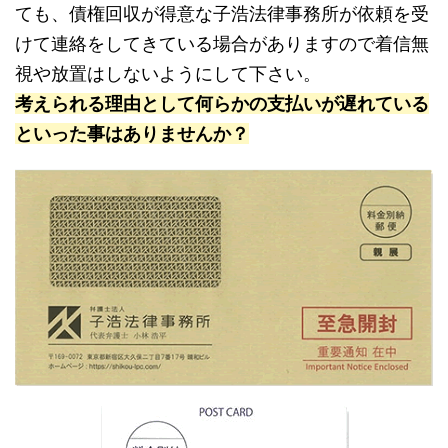
ても、債権回収が得意な子浩法律事務所が依頼を受
けて連絡をしてきている場合がありますので着信無
視や放置はしないようにして下さい。
考えられる理由として何らかの支払いが遅れている
といった事はありませんか？