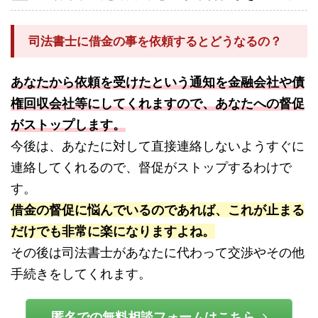
司法書士に借金の事を依頼するとどうなるの？
あなたから依頼を受けたという通知を金融会社や債
権回収会社等にしてくれますので、あなたへの督促
がストップします。
今後は、あなたに対して直接連絡しないようすぐに
連絡してくれるので、督促がストップするわけで
す。
借金の督促に悩んでいるのであれば、これが止まる
だけでも非常に楽になりますよね。
その後は司法書士があなたに代わって交渉やその他
手続きをしてくれます。
匿名での無料相談フォームはこちら