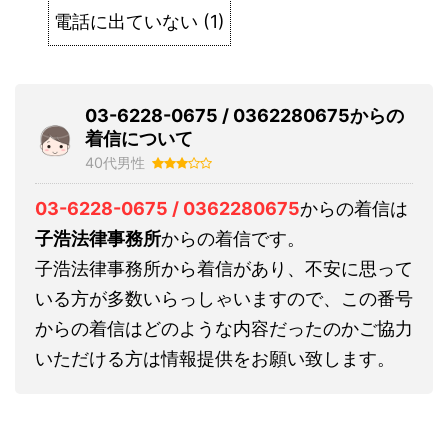
電話に出ていない
(
1
)
03-6228-0675 / 0362280675からの
着信について
40代男性
03-6228-0675 / 0362280675
からの着信は
子浩法律事務所
からの着信です。
子浩法律事務所から着信があり、不安に思って
いる方が多数いらっしゃいますので、この番号
からの着信はどのような内容だったのかご協力
いただける方は情報提供をお願い致します。