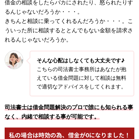
借金の相談をしたらバカにされたり、怒られたりす
るんじゃないだろうか・・・。
きちんと相談に乗ってくれるんだろうか・・・。こ
ういった所に相談するととんでもない金額を請求さ
れるんじゃないだろうか。
そんな心配はしなくても大丈夫です♪
こちらの司法書士事務所はあなたが抱
えている借金問題に対して相談は無料
で適切なアドバイスをしてくれます。
司法書士は借金問題解決のプロで誰にも知られる事
なく、内緒で相談する事が可能です。
私の場合は時効の為、借金が0になりました！