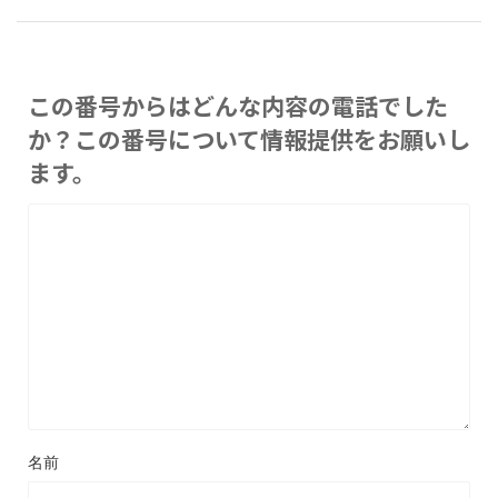
この番号からはどんな内容の電話でした
か？この番号について情報提供をお願いし
ます。
名前