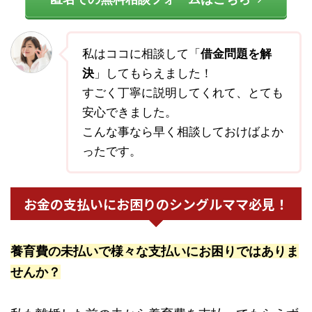
私はココに相談して「
借金問題を解
決
」してもらえました！
すごく丁寧に説明してくれて、とても
安心できました。
こんな事なら早く相談しておけばよか
ったです。
お金の支払いにお困りのシングルママ必見！
養育費の未払いで様々な支払いにお困りではありま
せんか？