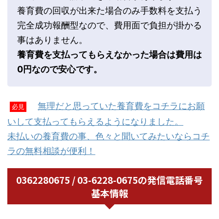
養育費の回収が出来た場合のみ手数料を支払う
完全成功報酬型なので、費用面で負担が掛かる
事はありません。
養育費を支払ってもらえなかった場合は費用は
0円なので安心です。
無理だと思っていた養育費をコチラにお願
必見
いして支払ってもらえるようになりました。
未払いの養育費の事、色々と聞いてみたいならコチ
ラの無料相談が便利！
0362280675 / 03-6228-0675の発信電話番号
基本情報