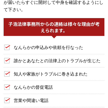
が届いたらすぐに開封して中身を確認するようにし
て下さい。
子浩法律事務所からの連絡は様々な理由が考
えられます。
なんらかの申込みや依頼を行なった
誰かとあなたとの法律上のトラブルが生じた
知人や家族がトラブルに巻き込まれた
なんらかの督促電話
営業や間違い電話