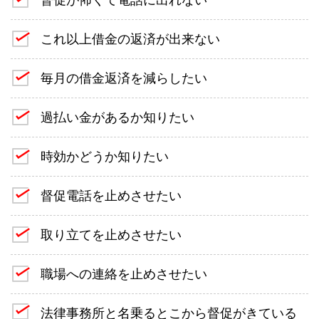
これ以上借金の返済が出来ない
毎月の借金返済を減らしたい
過払い金があるか知りたい
時効かどうか知りたい
督促電話を止めさせたい
取り立てを止めさせたい
職場への連絡を止めさせたい
法律事務所と名乗るとこから督促がきている