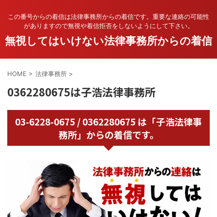
この番号からの着信は法律事務所からの着信です。重要な連絡の可能性
がありますので無視や着信拒否をしないようにして下さい。
無視してはいけない法律事務所からの着信
HOME
>
法律事務所
>
0362280675は子浩法律事務所
03-6228-0675 / 0362280675 は「子浩法律事
務所」からの着信です。