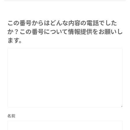
この番号からはどんな内容の電話でした
か？この番号について情報提供をお願いし
ます。
名前