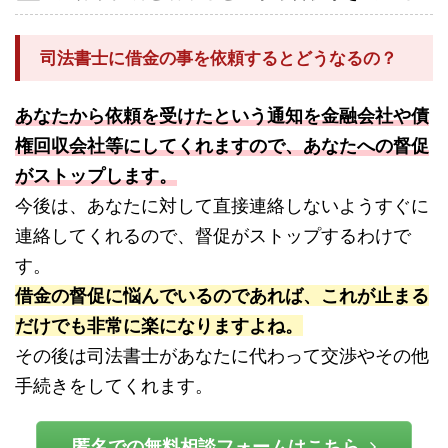
司法書士に借金の事を依頼するとどうなるの？
あなたから依頼を受けたという通知を金融会社や債
権回収会社等にしてくれますので、あなたへの督促
がストップします。
今後は、あなたに対して直接連絡しないようすぐに
連絡してくれるので、督促がストップするわけで
す。
借金の督促に悩んでいるのであれば、これが止まる
だけでも非常に楽になりますよね。
その後は司法書士があなたに代わって交渉やその他
手続きをしてくれます。
匿名での無料相談フォームはこちら