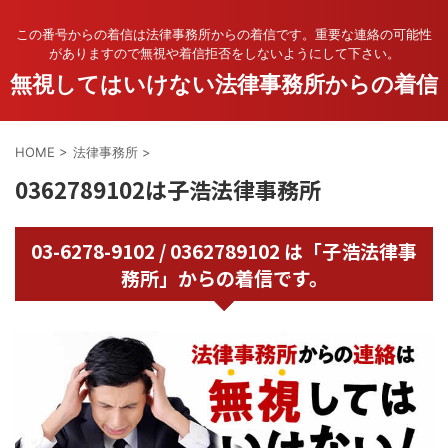
この番号からの着信は法律事務所からの着信です。重要な連絡の可能性
がありますので無視や着信拒否をしないようにして下さい。
無視してはいけない法律事務所からの着信
HOME
>
法律事務所
>
0362789102は子浩法律事務所
03-6278-9102 / 0362789102 は「子浩法律事
務所」からの着信です。