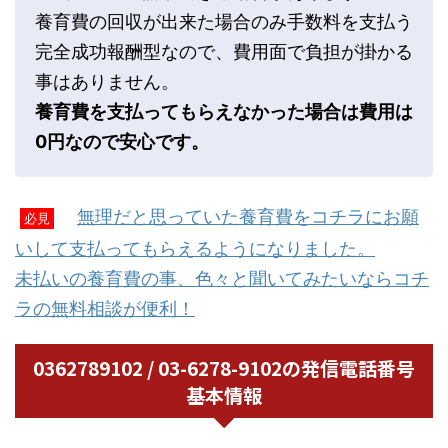
養育費の回収が出来た場合のみ手数料を支払う
完全成功報酬型なので、費用面で負担が掛かる
事はありません。
養育費を支払ってもらえなかった場合は費用は
0円なので安心です。
無理だと思っていた養育費をコチラにお願
必見
いして支払ってもらえるようになりました。
未払いの養育費の事、色々と聞いてみたいならコチ
ラの無料相談が便利！
0362789102 / 03-6278-9102の発信電話番号
基本情報