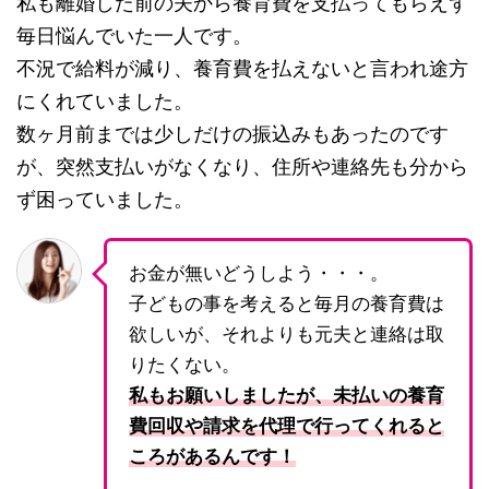
私も離婚した前の夫から養育費を支払ってもらえず
毎日悩んでいた一人です。
不況で給料が減り、養育費を払えないと言われ途方
にくれていました。
数ヶ月前までは少しだけの振込みもあったのです
が、突然支払いがなくなり、住所や連絡先も分から
ず困っていました。
お金が無いどうしよう・・・。
子どもの事を考えると毎月の養育費は
欲しいが、それよりも元夫と連絡は取
りたくない。
私もお願いしましたが、未払いの養育
費回収や請求を代理で行ってくれると
ころがあるんです！