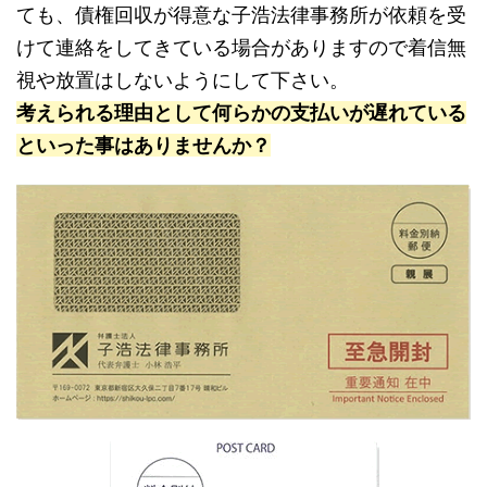
ても、債権回収が得意な子浩法律事務所が依頼を受
けて連絡をしてきている場合がありますので着信無
視や放置はしないようにして下さい。
考えられる理由として何らかの支払いが遅れている
といった事はありませんか？