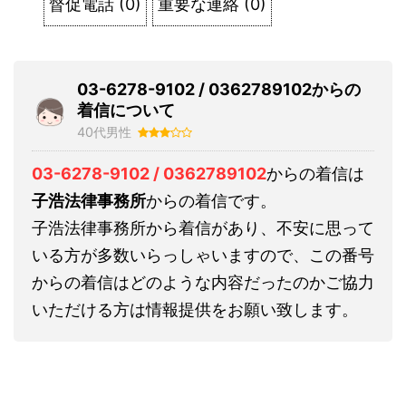
督促電話
(
0
)
重要な連絡
(
0
)
03-6278-9102 / 0362789102からの
着信について
40代男性
03-6278-9102 / 0362789102
からの着信は
子浩法律事務所
からの着信です。
子浩法律事務所から着信があり、不安に思って
いる方が多数いらっしゃいますので、この番号
からの着信はどのような内容だったのかご協力
いただける方は情報提供をお願い致します。