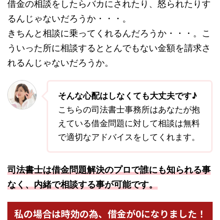
借金の相談をしたらバカにされたり、怒られたりす
るんじゃないだろうか・・・。
きちんと相談に乗ってくれるんだろうか・・・。こ
ういった所に相談するととんでもない金額を請求さ
れるんじゃないだろうか。
そんな心配はしなくても大丈夫です♪
こちらの司法書士事務所はあなたが抱
えている借金問題に対して相談は無料
で適切なアドバイスをしてくれます。
司法書士は借金問題解決のプロで誰にも知られる事
なく、内緒で相談する事が可能です。
私の場合は時効の為、借金が0になりました！