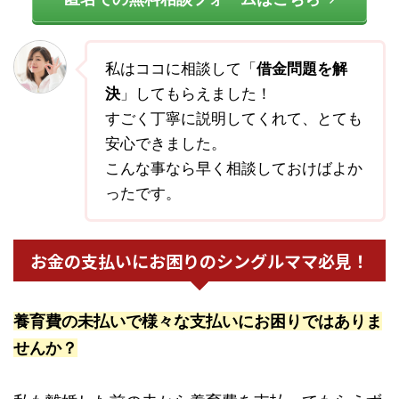
私はココに相談して「
借金問題を解
決
」してもらえました！
すごく丁寧に説明してくれて、とても
安心できました。
こんな事なら早く相談しておけばよか
ったです。
お金の支払いにお困りのシングルママ必見！
養育費の未払いで様々な支払いにお困りではありま
せんか？