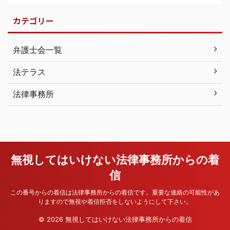
カテゴリー
弁護士会一覧
法テラス
法律事務所
無視してはいけない法律事務所からの着
信
この番号からの着信は法律事務所からの着信です。重要な連絡の可能性があ
りますので無視や着信拒否をしないようにして下さい。
© 2026 無視してはいけない法律事務所からの着信