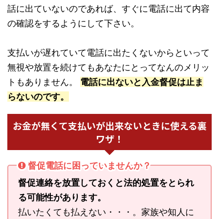
話に出ていないのであれば、すぐに電話に出て内容
の確認をするようにして下さい。
支払いが遅れていて電話に出たくないからといって
無視や放置を続けてもあなたにとってなんのメリッ
トもありません。
電話に出ないと入金督促は止ま
らないのです。
お金が無くて支払いが出来ないときに使える裏
ワザ！
督促電話に困っていませんか？
督促連絡を放置しておくと法的処置をとられ
る可能性があります。
払いたくても払えない・・・。家族や知人に