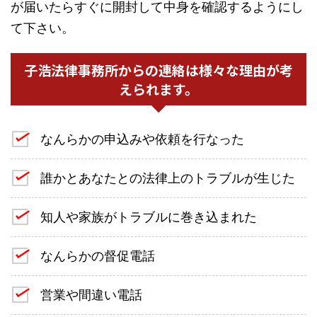
が届いたらすぐに開封して中身を確認するようにし
て下さい。
子浩法律事務所からの連絡は様々な理由が考
えられます。
なんらかの申込みや依頼を行なった
誰かとあなたとの法律上のトラブルが生じた
知人や家族がトラブルに巻き込まれた
なんらかの督促電話
営業や間違い電話