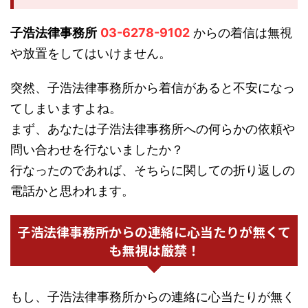
子浩法律事務所
03-6278-9102
からの着信は無視
や放置をしてはいけません。
突然、子浩法律事務所から着信があると不安になっ
てしまいますよね。
まず、あなたは子浩法律事務所への何らかの依頼や
問い合わせを行ないましたか？
行なったのであれば、そちらに関しての折り返しの
電話かと思われます。
子浩法律事務所からの連絡に心当たりが無くて
も無視は厳禁！
もし、子浩法律事務所からの連絡に心当たりが無く