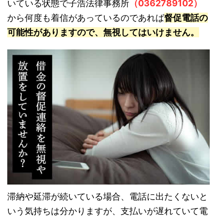
いている状態で子浩法律事務所
（0362789102）
から何度も着信があっているのであれば
督促電話の
可能性がありますので、無視してはいけません。
滞納や延滞が続いている場合、電話に出たくないと
いう気持ちは分かりますが、支払いが遅れていて電