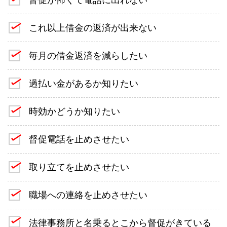
これ以上借金の返済が出来ない
毎月の借金返済を減らしたい
過払い金があるか知りたい
時効かどうか知りたい
督促電話を止めさせたい
取り立てを止めさせたい
職場への連絡を止めさせたい
法律事務所と名乗るとこから督促がきている