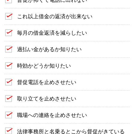
これ以上借金の返済が出来ない
毎月の借金返済を減らしたい
過払い金があるか知りたい
時効かどうか知りたい
督促電話を止めさせたい
取り立てを止めさせたい
職場への連絡を止めさせたい
法律事務所と名乗るとこから督促がきている