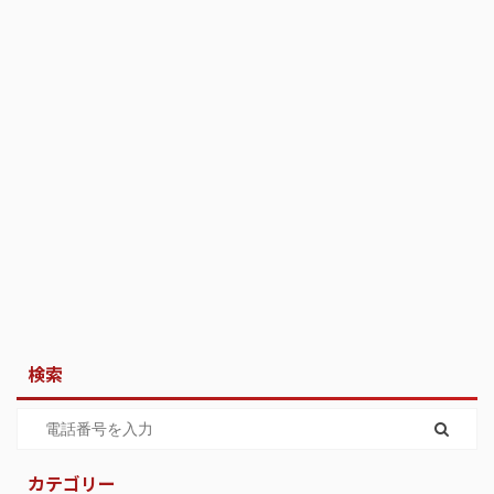
検索
カテゴリー