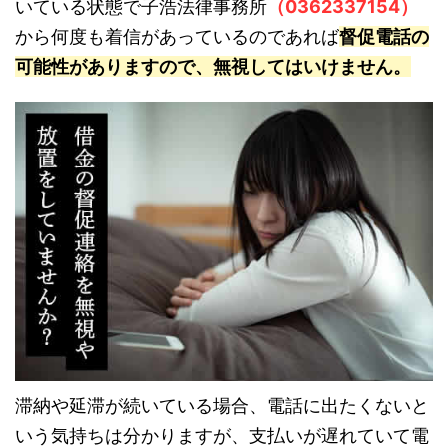
いている状態で子浩法律事務所
（0362337154）
から何度も着信があっているのであれば
督促電話の
可能性がありますので、無視してはいけません。
滞納や延滞が続いている場合、電話に出たくないと
いう気持ちは分かりますが、支払いが遅れていて電