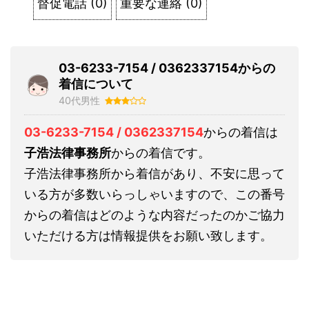
督促電話
(
0
)
重要な連絡
(
0
)
03-6233-7154 / 0362337154からの
着信について
40代男性
03-6233-7154 / 0362337154
からの着信は
子浩法律事務所
からの着信です。
子浩法律事務所から着信があり、不安に思って
いる方が多数いらっしゃいますので、この番号
からの着信はどのような内容だったのかご協力
いただける方は情報提供をお願い致します。