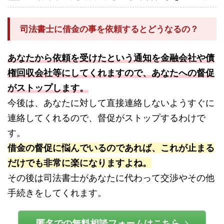
司法書士に借金の事を依頼するとどうなるの？
あなたから依頼を受けたという通知を金融会社や債
権回収会社等にしてくれますので、あなたへの督促
がストップします。
今後は、あなたに対して直接連絡しないようすぐに
連絡してくれるので、督促がストップするわけで
す。
借金の督促に悩んでいるのであれば、これが止まる
だけでも非常に楽になりますよね。
その後は司法書士があなたに代わって交渉やその他
手続きをしてくれます。
匿名での無料相談フォームはこちら