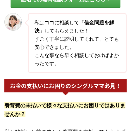
私はココに相談して「
借金問題を解
決
」してもらえました！
すごく丁寧に説明してくれて、とても
安心できました。
こんな事なら早く相談しておけばよか
ったです。
お金の支払いにお困りのシングルママ必見！
養育費の未払いで様々な支払いにお困りではありま
せんか？