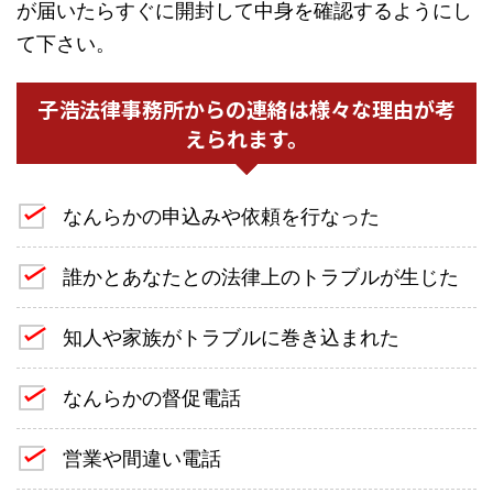
が届いたらすぐに開封して中身を確認するようにし
て下さい。
子浩法律事務所からの連絡は様々な理由が考
えられます。
なんらかの申込みや依頼を行なった
誰かとあなたとの法律上のトラブルが生じた
知人や家族がトラブルに巻き込まれた
なんらかの督促電話
営業や間違い電話