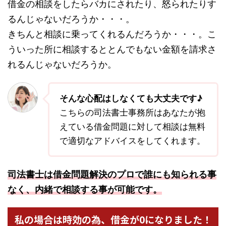
借金の相談をしたらバカにされたり、怒られたりす
るんじゃないだろうか・・・。
きちんと相談に乗ってくれるんだろうか・・・。こ
ういった所に相談するととんでもない金額を請求さ
れるんじゃないだろうか。
そんな心配はしなくても大丈夫です♪
こちらの司法書士事務所はあなたが抱
えている借金問題に対して相談は無料
で適切なアドバイスをしてくれます。
司法書士は借金問題解決のプロで誰にも知られる事
なく、内緒で相談する事が可能です。
私の場合は時効の為、借金が0になりました！