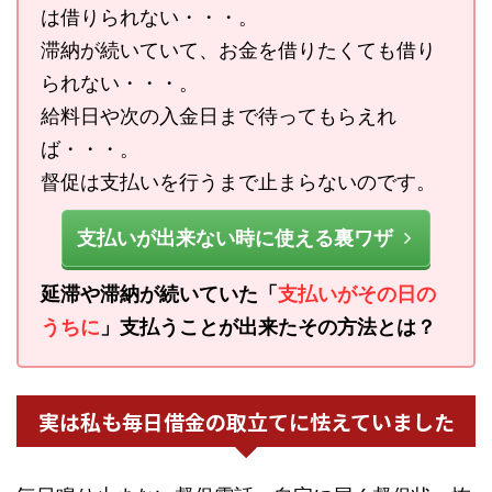
は借りられない・・・。
滞納が続いていて、お金を借りたくても借り
られない・・・。
給料日や次の入金日まで待ってもらえれ
ば・・・。
督促は支払いを行うまで止まらないのです。
支払いが出来ない時に使える裏ワザ
延滞や滞納が続いていた「
支払いがその日の
うちに
」支払うことが出来たその方法とは？
実は私も毎日借金の取立てに怯えていました