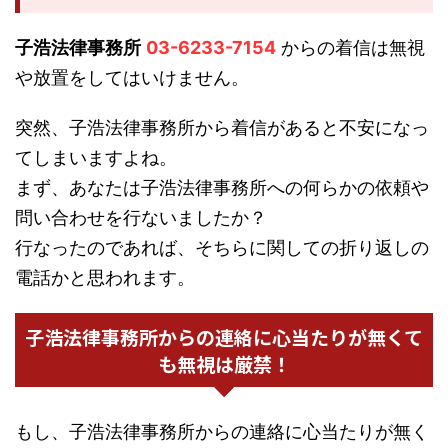
子浩法律事務所
03-6233-7154
からの着信は無視
や放置をしてはいけません。
突然、子浩法律事務所から着信があると不安になっ
てしまいますよね。
まず、あなたは子浩法律事務所への何らかの依頼や
問い合わせを行ないましたか？
行なったのであれば、そちらに関しての折り返しの
電話かと思われます。
子浩法律事務所からの連絡に心当たりが無くて
も無視は厳禁！
もし、子浩法律事務所からの連絡に心当たりが無く