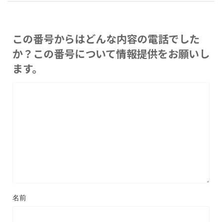
この番号からはどんな内容の電話でした
か？この番号について情報提供をお願いし
ます。
名前