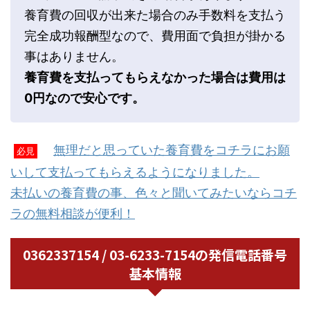
養育費の回収が出来た場合のみ手数料を支払う
完全成功報酬型なので、費用面で負担が掛かる
事はありません。
養育費を支払ってもらえなかった場合は費用は
0円なので安心です。
無理だと思っていた養育費をコチラにお願
必見
いして支払ってもらえるようになりました。
未払いの養育費の事、色々と聞いてみたいならコチ
ラの無料相談が便利！
0362337154 / 03-6233-7154の発信電話番号
基本情報