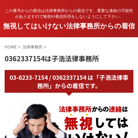
この番号からの着信は法律事務所からの着信です。重要な連絡の可能性
がありますので無視や着信拒否をしないようにして下さい。
無視してはいけない法律事務所からの着信
HOME
>
法律事務所
>
0362337154は子浩法律事務所
03-6233-7154 / 0362337154 は「子浩法律事
務所」からの着信です。