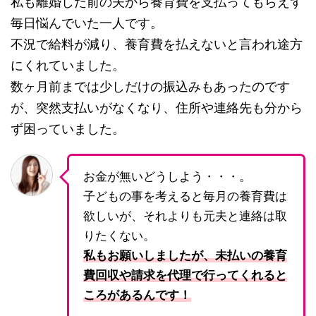
私も離婚した前の夫から養育費を支払ってもらえず
毎日悩んでいた一人です。
不況で給料が減り、養育費を払えないと言われ途方
にくれていました。
数ヶ月前までは少しだけの振込みもあったのです
が、突然支払いがなくなり、住所や連絡先も分から
ず困っていました。
お金が無いどうしよう・・・。
子どもの事を考えると毎月の養育費は
欲しいが、それよりも元夫と連絡は取
りたくない。
私もお願いしましたが、未払いの養育
費回収や請求を代理で行ってくれると
ころがあるんです！