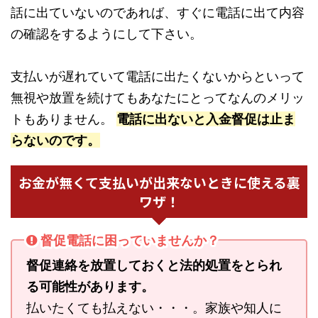
話に出ていないのであれば、すぐに電話に出て内容
の確認をするようにして下さい。
支払いが遅れていて電話に出たくないからといって
無視や放置を続けてもあなたにとってなんのメリッ
トもありません。
電話に出ないと入金督促は止ま
らないのです。
お金が無くて支払いが出来ないときに使える裏
ワザ！
督促電話に困っていませんか？
督促連絡を放置しておくと法的処置をとられ
る可能性があります。
払いたくても払えない・・・。家族や知人に