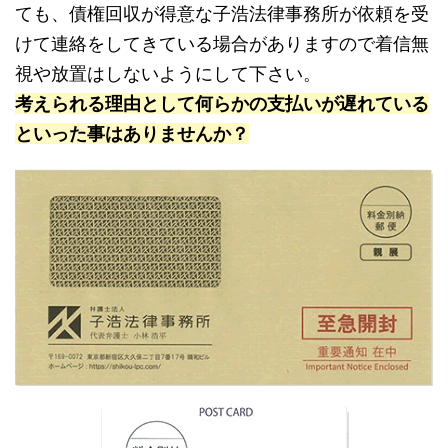
ても、債権回収が得意な子浩法律事務所が依頼を受
けて連絡をしてきている場合がありますので着信無
視や放置はしないようにして下さい。
考えられる理由として何らかの支払いが遅れている
といった事はありませんか？