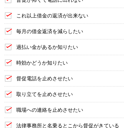
これ以上借金の返済が出来ない
毎月の借金返済を減らしたい
過払い金があるか知りたい
時効かどうか知りたい
督促電話を止めさせたい
取り立てを止めさせたい
職場への連絡を止めさせたい
法律事務所と名乗るとこから督促がきている