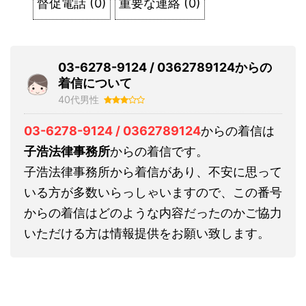
督促電話
(
0
)
重要な連絡
(
0
)
03-6278-9124 / 0362789124からの
着信について
40代男性
03-6278-9124 / 0362789124
からの着信は
子浩法律事務所
からの着信です。
子浩法律事務所から着信があり、不安に思って
いる方が多数いらっしゃいますので、この番号
からの着信はどのような内容だったのかご協力
いただける方は情報提供をお願い致します。