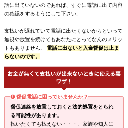
話に出ていないのであれば、すぐに電話に出て内容
の確認をするようにして下さい。
支払いが遅れていて電話に出たくないからといって
無視や放置を続けてもあなたにとってなんのメリッ
トもありません。
電話に出ないと入金督促は止ま
らないのです。
お金が無くて支払いが出来ないときに使える裏
ワザ！
督促電話に困っていませんか？
督促連絡を放置しておくと法的処置をとられ
る可能性があります。
払いたくても払えない・・・。家族や知人に