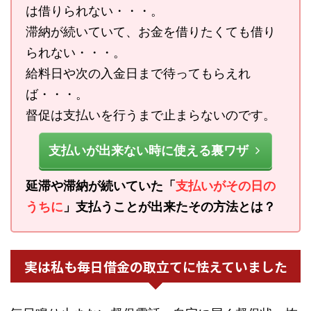
は借りられない・・・。
滞納が続いていて、お金を借りたくても借り
られない・・・。
給料日や次の入金日まで待ってもらえれ
ば・・・。
督促は支払いを行うまで止まらないのです。
支払いが出来ない時に使える裏ワザ
延滞や滞納が続いていた「
支払いがその日の
うちに
」支払うことが出来たその方法とは？
実は私も毎日借金の取立てに怯えていました