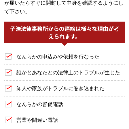
が届いたらすぐに開封して中身を確認するようにし
て下さい。
子浩法律事務所からの連絡は様々な理由が考
えられます。
なんらかの申込みや依頼を行なった
誰かとあなたとの法律上のトラブルが生じた
知人や家族がトラブルに巻き込まれた
なんらかの督促電話
営業や間違い電話