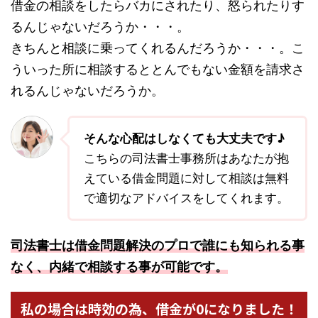
借金の相談をしたらバカにされたり、怒られたりす
るんじゃないだろうか・・・。
きちんと相談に乗ってくれるんだろうか・・・。こ
ういった所に相談するととんでもない金額を請求さ
れるんじゃないだろうか。
そんな心配はしなくても大丈夫です♪
こちらの司法書士事務所はあなたが抱
えている借金問題に対して相談は無料
で適切なアドバイスをしてくれます。
司法書士は借金問題解決のプロで誰にも知られる事
なく、内緒で相談する事が可能です。
私の場合は時効の為、借金が0になりました！