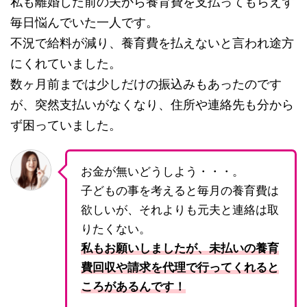
私も離婚した前の夫から養育費を支払ってもらえず
毎日悩んでいた一人です。
不況で給料が減り、養育費を払えないと言われ途方
にくれていました。
数ヶ月前までは少しだけの振込みもあったのです
が、突然支払いがなくなり、住所や連絡先も分から
ず困っていました。
お金が無いどうしよう・・・。
子どもの事を考えると毎月の養育費は
欲しいが、それよりも元夫と連絡は取
りたくない。
私もお願いしましたが、未払いの養育
費回収や請求を代理で行ってくれると
ころがあるんです！