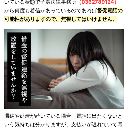
いている状態で子浩法律事務所
（0362789124）
から何度も着信があっているのであれば
督促電話の
可能性がありますので、無視してはいけません。
滞納や延滞が続いている場合、電話に出たくないと
いう気持ちは分かりますが、支払いが遅れていて電