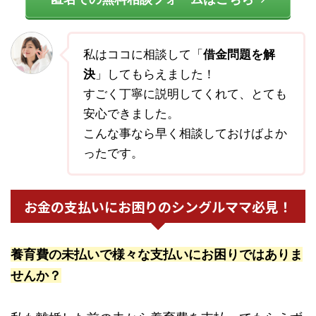
私はココに相談して「
借金問題を解
決
」してもらえました！
すごく丁寧に説明してくれて、とても
安心できました。
こんな事なら早く相談しておけばよか
ったです。
お金の支払いにお困りのシングルママ必見！
養育費の未払いで様々な支払いにお困りではありま
せんか？