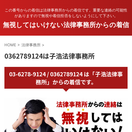
この番号からの着信は法律事務所からの着信です。重要な連絡の可能性
がありますので無視や着信拒否をしないようにして下さい。
無視してはいけない法律事務所からの着信
HOME
>
法律事務所
>
0362789124は子浩法律事務所
03-6278-9124 / 0362789124 は「子浩法律事
務所」からの着信です。