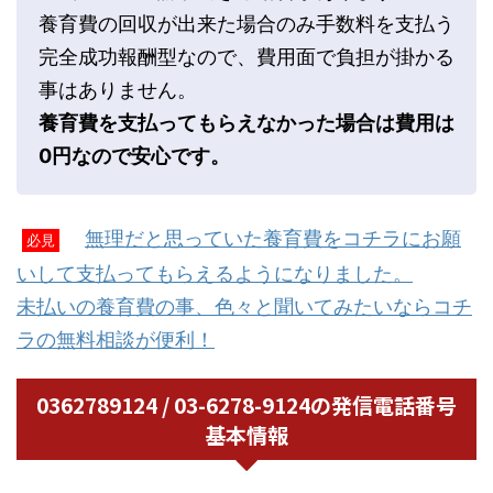
養育費の回収が出来た場合のみ手数料を支払う
完全成功報酬型なので、費用面で負担が掛かる
事はありません。
養育費を支払ってもらえなかった場合は費用は
0円なので安心です。
無理だと思っていた養育費をコチラにお願
必見
いして支払ってもらえるようになりました。
未払いの養育費の事、色々と聞いてみたいならコチ
ラの無料相談が便利！
0362789124 / 03-6278-9124の発信電話番号
基本情報