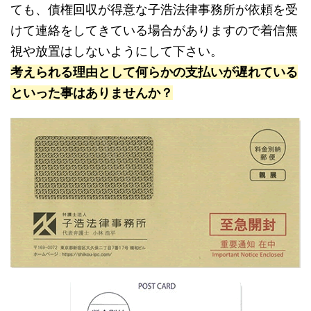
ても、債権回収が得意な子浩法律事務所が依頼を受
けて連絡をしてきている場合がありますので着信無
視や放置はしないようにして下さい。
考えられる理由として何らかの支払いが遅れている
といった事はありませんか？