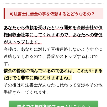
司法書士に借金の事を依頼するとどうなるの？
あなたから依頼を受けたという通知を金融会社や債
権回収会社等にしてくれますので、あなたへの督促
がストップします。
今後は、あなたに対して直接連絡しないようすぐに
連絡してくれるので、督促がストップするわけで
す。
借金の督促に悩んでいるのであれば、これが止まる
だけでも非常に楽になりますよね。
その後は司法書士があなたに代わって交渉やその他
手続きをしてくれます。
匿名での無料相談フォームはこちら