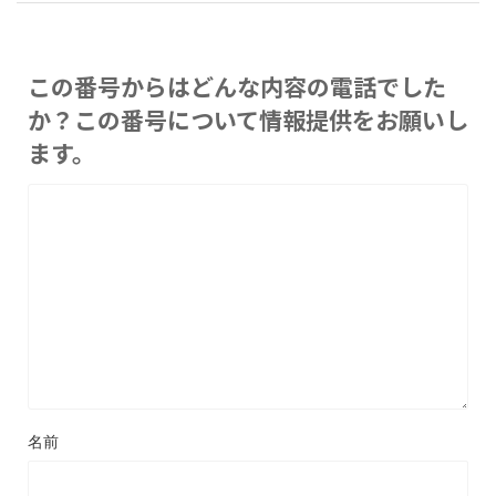
この番号からはどんな内容の電話でした
か？この番号について情報提供をお願いし
ます。
名前