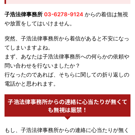
子浩法律事務所
03-6278-9124
からの着信は無視
や放置をしてはいけません。
突然、子浩法律事務所から着信があると不安になっ
てしまいますよね。
まず、あなたは子浩法律事務所への何らかの依頼や
問い合わせを行ないましたか？
行なったのであれば、そちらに関しての折り返しの
電話かと思われます。
子浩法律事務所からの連絡に心当たりが無くて
も無視は厳禁！
もし、子浩法律事務所からの連絡に心当たりが無く