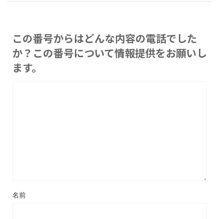
この番号からはどんな内容の電話でした
か？この番号について情報提供をお願いし
ます。
名前