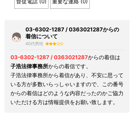
督促電話
(
0
)
重要な連絡
(
0
)
03-6302-1287 / 0363021287からの
着信について
40代男性
03-6302-1287 / 0363021287
からの着信は
子浩法律事務所
からの着信です。
子浩法律事務所から着信があり、不安に思って
いる方が多数いらっしゃいますので、この番号
からの着信はどのような内容だったのかご協力
いただける方は情報提供をお願い致します。