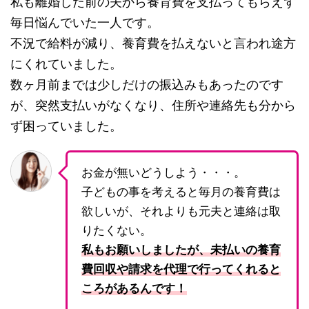
私も離婚した前の夫から養育費を支払ってもらえず
毎日悩んでいた一人です。
不況で給料が減り、養育費を払えないと言われ途方
にくれていました。
数ヶ月前までは少しだけの振込みもあったのです
が、突然支払いがなくなり、住所や連絡先も分から
ず困っていました。
お金が無いどうしよう・・・。
子どもの事を考えると毎月の養育費は
欲しいが、それよりも元夫と連絡は取
りたくない。
私もお願いしましたが、未払いの養育
費回収や請求を代理で行ってくれると
ころがあるんです！