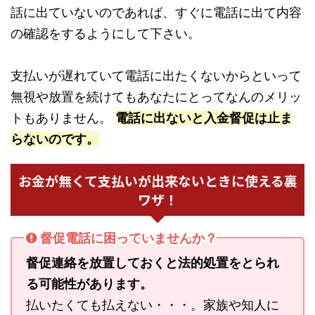
話に出ていないのであれば、すぐに電話に出て内容
の確認をするようにして下さい。
支払いが遅れていて電話に出たくないからといって
無視や放置を続けてもあなたにとってなんのメリッ
トもありません。
電話に出ないと入金督促は止ま
らないのです。
お金が無くて支払いが出来ないときに使える裏
ワザ！
督促電話に困っていませんか？
督促連絡を放置しておくと法的処置をとられ
る可能性があります。
払いたくても払えない・・・。家族や知人に