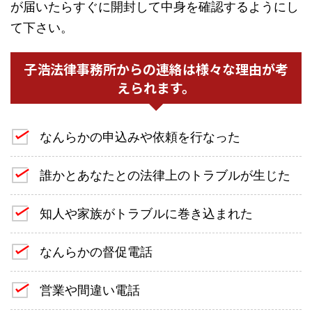
が届いたらすぐに開封して中身を確認するようにし
て下さい。
子浩法律事務所からの連絡は様々な理由が考
えられます。
なんらかの申込みや依頼を行なった
誰かとあなたとの法律上のトラブルが生じた
知人や家族がトラブルに巻き込まれた
なんらかの督促電話
営業や間違い電話