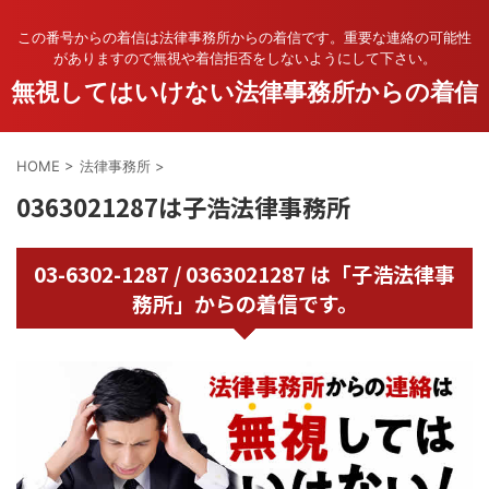
この番号からの着信は法律事務所からの着信です。重要な連絡の可能性
がありますので無視や着信拒否をしないようにして下さい。
無視してはいけない法律事務所からの着信
HOME
>
法律事務所
>
0363021287は子浩法律事務所
03-6302-1287 / 0363021287 は「子浩法律事
務所」からの着信です。