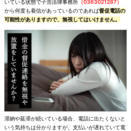
いている状態で子浩法律事務所
（0363021287）
から何度も着信があっているのであれば
督促電話の
可能性がありますので、無視してはいけません。
滞納や延滞が続いている場合、電話に出たくないと
いう気持ちは分かりますが、支払いが遅れていて電