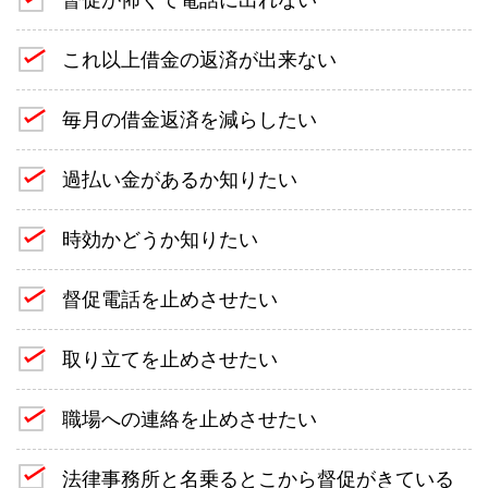
これ以上借金の返済が出来ない
毎月の借金返済を減らしたい
過払い金があるか知りたい
時効かどうか知りたい
督促電話を止めさせたい
取り立てを止めさせたい
職場への連絡を止めさせたい
法律事務所と名乗るとこから督促がきている