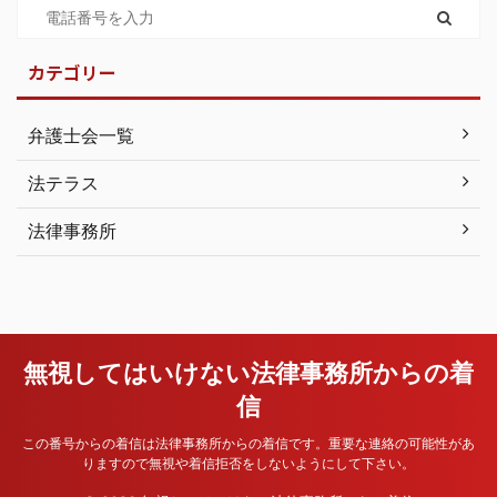
カテゴリー
弁護士会一覧
法テラス
法律事務所
無視してはいけない法律事務所からの着
信
この番号からの着信は法律事務所からの着信です。重要な連絡の可能性があ
りますので無視や着信拒否をしないようにして下さい。