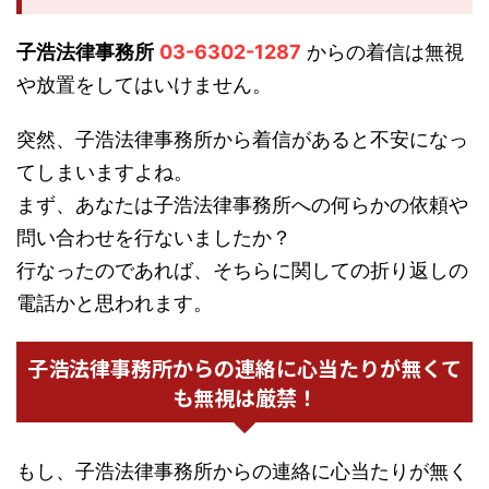
子浩法律事務所
03-6302-1287
からの着信は無視
や放置をしてはいけません。
突然、子浩法律事務所から着信があると不安になっ
てしまいますよね。
まず、あなたは子浩法律事務所への何らかの依頼や
問い合わせを行ないましたか？
行なったのであれば、そちらに関しての折り返しの
電話かと思われます。
子浩法律事務所からの連絡に心当たりが無くて
も無視は厳禁！
もし、子浩法律事務所からの連絡に心当たりが無く