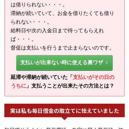
は借りられない・・・。
滞納が続いていて、お金を借りたくても借り
られない・・・。
給料日や次の入金日まで待ってもらえれ
ば・・・。
督促は支払いを行うまで止まらないのです。
支払いが出来ない時に使える裏ワザ
延滞や滞納が続いていた「
支払いがその日の
うちに
」支払うことが出来たその方法とは？
実は私も毎日借金の取立てに怯えていました