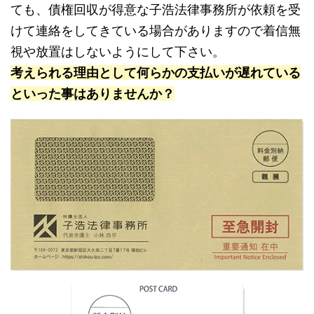
ても、債権回収が得意な子浩法律事務所が依頼を受
けて連絡をしてきている場合がありますので着信無
視や放置はしないようにして下さい。
考えられる理由として何らかの支払いが遅れている
といった事はありませんか？