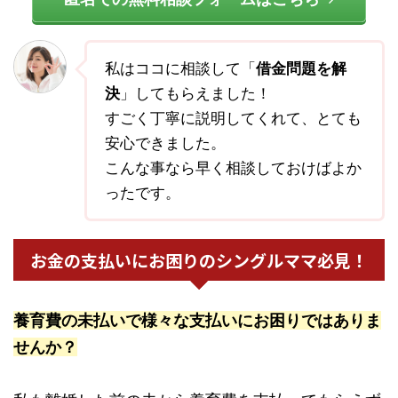
私はココに相談して「
借金問題を解
決
」してもらえました！
すごく丁寧に説明してくれて、とても
安心できました。
こんな事なら早く相談しておけばよか
ったです。
お金の支払いにお困りのシングルママ必見！
養育費の未払いで様々な支払いにお困りではありま
せんか？