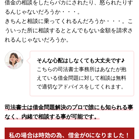
借金の相談をしたらバカにされたり、怒られたりす
るんじゃないだろうか・・・。
きちんと相談に乗ってくれるんだろうか・・・。こ
ういった所に相談するととんでもない金額を請求さ
れるんじゃないだろうか。
そんな心配はしなくても大丈夫です♪
こちらの司法書士事務所はあなたが抱
えている借金問題に対して相談は無料
で適切なアドバイスをしてくれます。
司法書士は借金問題解決のプロで誰にも知られる事
なく、内緒で相談する事が可能です。
私の場合は時効の為、借金が0になりました！