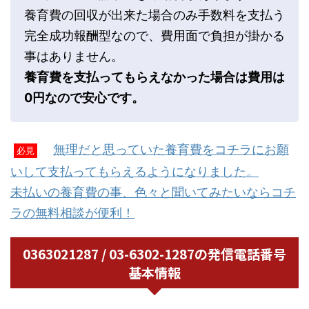
養育費の回収が出来た場合のみ手数料を支払う
完全成功報酬型なので、費用面で負担が掛かる
事はありません。
養育費を支払ってもらえなかった場合は費用は
0円なので安心です。
無理だと思っていた養育費をコチラにお願
必見
いして支払ってもらえるようになりました。
未払いの養育費の事、色々と聞いてみたいならコチ
ラの無料相談が便利！
0363021287 / 03-6302-1287の発信電話番号
基本情報