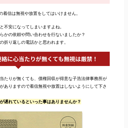
の着信は無視や放置をしてはいけません。
と不安になってしまいますよね。
らかの依頼や問い合わせを行ないましたか？
の折り返しの電話かと思われます。
連絡に心当たりが無くても無視は厳禁！
当たりが無くても、債権回収が得意な子浩法律事務所が
がありますので着信無視や放置はしないようにして下さ
が遅れているといった事はありませんか？