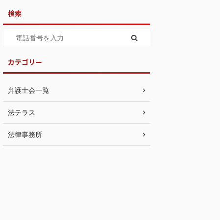
検索
カテゴリー
弁護士会一覧
法テラス
法律事務所