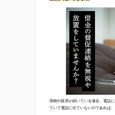
滞納や延滞が続いている場合、電話に
ていて電話に出ていないのであれば、