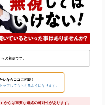
からの着信です。
たいならココに相談！
トップしてもらえるようになります。
130）からは重要な連絡の可能性があります。