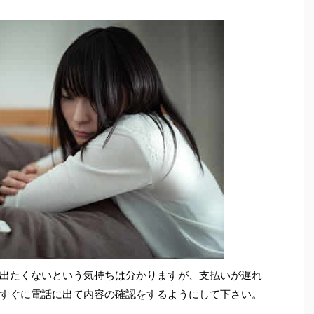
出たくないという気持ちは分かりますが、支払いが遅れ
すぐに電話に出て内容の確認をするようにして下さい。