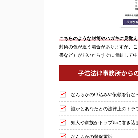
こちらのような封筒やハガキに見覚え
封筒の色が違う場合がありますが、こ
書など）が届いたらすぐに開封して中
子浩法律事務所から
なんらかの申込みや依頼を行な
誰かとあなたとの法律上のトラ
知人や家族がトラブルに巻き込
なんらかの督促電話