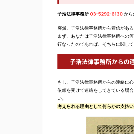
子浩法律事務所
03-5292-6130
から
突然、子浩法律事務所から着信がある
まず、あなたは子浩法律事務所への何
行なったのであれば、そちらに関して
子浩法律事務所からの
もし、子浩法律事務所からの連絡に心
依頼を受けて連絡をしてきている場合
い。
考えられる理由として何らかの支払い