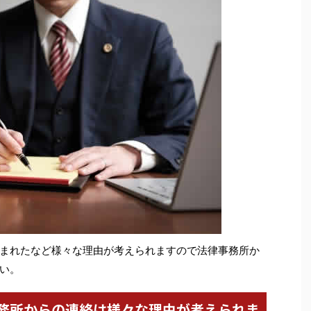
まれたなど様々な理由が考えられますので法律事務所か
い。
務所からの連絡は様々な理由が考えられま