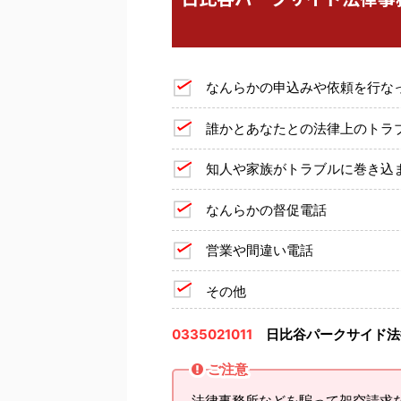
なんらかの申込みや依頼を行な
誰かとあなたとの法律上のトラ
知人や家族がトラブルに巻き込
なんらかの督促電話
営業や間違い電話
その他
0335021011
日比谷パークサイド法
ご注意
法律事務所などを騙って架空請求