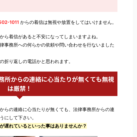
502-1011
からの着信は無視や放置をしてはいけません。
から着信があると不安になってしまいますよね。
律事務所への何らかの依頼や問い合わせを行ないました
の折り返しの電話かと思われます。
務所からの連絡に心当たりが無くても無視
は厳禁！
からの連絡に心当たりが無くても、法律事務所からの連
うにして下さい。
が遅れているといった事はありませんか？