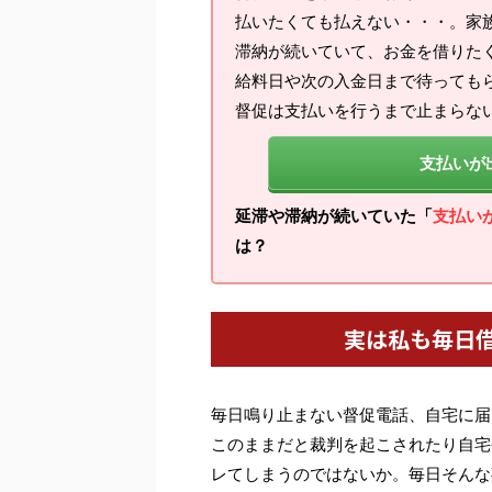
払いたくても払えない・・・。家
滞納が続いていて、お金を借りた
給料日や次の入金日まで待っても
督促は支払いを行うまで止まらな
支払いが
延滞や滞納が続いていた「
支払い
は？
実は私も毎日
毎日鳴り止まない督促電話、自宅に届
このままだと裁判を起こされたり自宅
レてしまうのではないか。毎日そんな