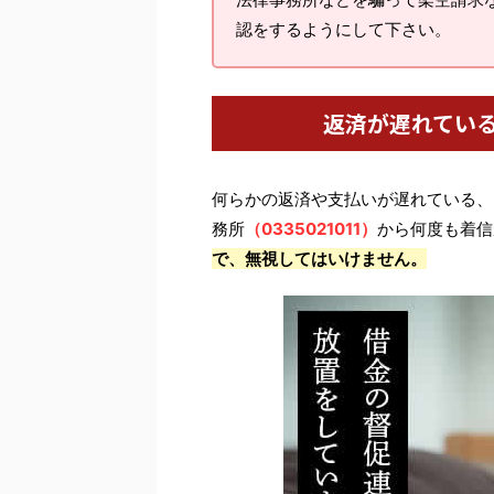
認をするようにして下さい。
返済が遅れてい
何らかの返済や支払いが遅れている、
務所
（0335021011）
から何度も着信
で、無視してはいけません。