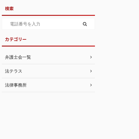
検索
カテゴリー
弁護士会一覧
法テラス
法律事務所