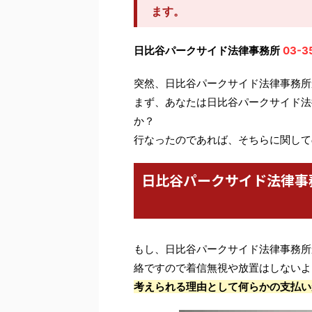
ます。
日比谷パークサイド法律事務所
03-3
突然、日比谷パークサイド法律事務所
まず、あなたは日比谷パークサイド法
か？
行なったのであれば、そちらに関して
日比谷パークサイド法律事
もし、日比谷パークサイド法律事務所
絡ですので着信無視や放置はしないよ
考えられる理由として何らかの支払い