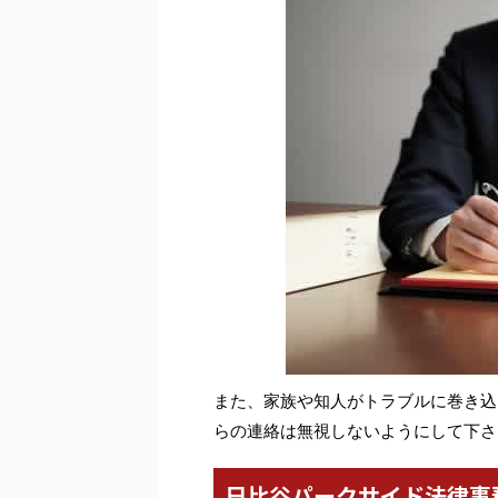
また、家族や知人がトラブルに巻き込
らの連絡は無視しないようにして下さ
日比谷パークサイド法律事