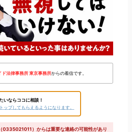
イド法律事務所 東京事務所
からの着信です。
たいならココに相談！
トップしてもらえるようになります。
0335021011）からは重要な連絡の可能性があり