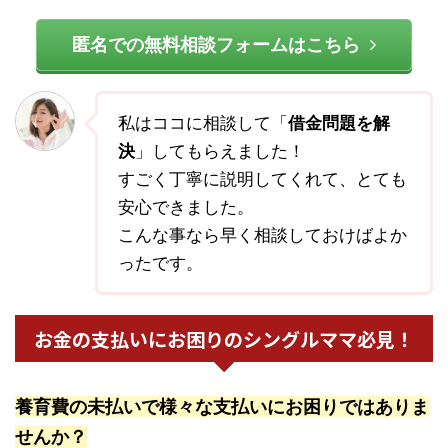
匿名での無料相談フォームはこちら
私はココに相談して「
借金問題を解
決
」してもらえました！
すごく丁寧に説明してくれて、とても
安心できました。
こんな事なら早く相談しておけばよか
ったです。
お金の支払いにお困りのシングルママ必見！
養育費の未払いで様々な支払いにお困りではありま
せんか？