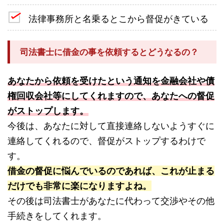
法律事務所と名乗るとこから督促がきている
司法書士に借金の事を依頼するとどうなるの？
あなたから依頼を受けたという通知を金融会社や債
権回収会社等にしてくれますので、あなたへの督促
がストップします。
今後は、あなたに対して直接連絡しないようすぐに
連絡してくれるので、督促がストップするわけで
す。
借金の督促に悩んでいるのであれば、これが止まる
だけでも非常に楽になりますよね。
その後は司法書士があなたに代わって交渉やその他
手続きをしてくれます。