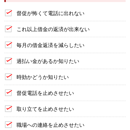
督促が怖くて電話に出れない
これ以上借金の返済が出来ない
毎月の借金返済を減らしたい
過払い金があるか知りたい
時効かどうか知りたい
督促電話を止めさせたい
取り立てを止めさせたい
職場への連絡を止めさせたい