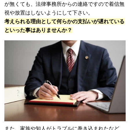
が無くても、法律事務所からの連絡ですので着信無
視や放置はしないようにして下さい。
考えられる理由として何らかの支払いが遅れている
といった事はありませんか？
また、家族や知人がトラブルに巻き込まれたなど