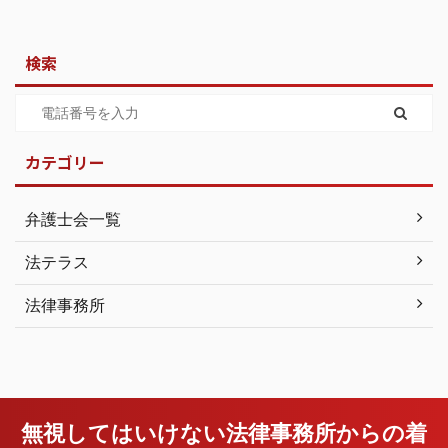
検索
カテゴリー
弁護士会一覧
法テラス
法律事務所
無視してはいけない法律事務所からの着