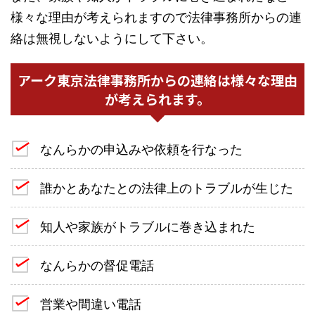
様々な理由が考えられますので法律事務所からの連
絡は無視しないようにして下さい。
アーク東京法律事務所からの連絡は様々な理由
が考えられます。
なんらかの申込みや依頼を行なった
誰かとあなたとの法律上のトラブルが生じた
知人や家族がトラブルに巻き込まれた
なんらかの督促電話
営業や間違い電話