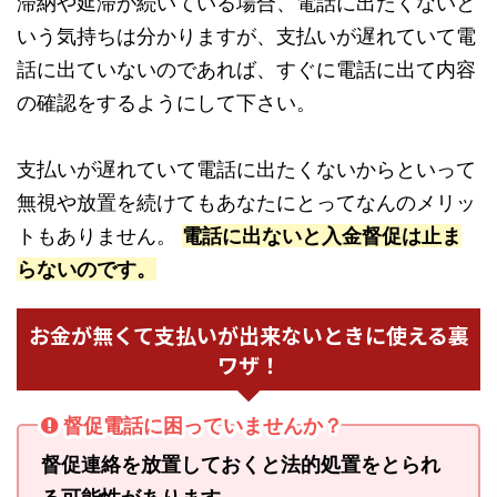
滞納や延滞が続いている場合、電話に出たくないと
いう気持ちは分かりますが、支払いが遅れていて電
話に出ていないのであれば、すぐに電話に出て内容
の確認をするようにして下さい。
支払いが遅れていて電話に出たくないからといって
無視や放置を続けてもあなたにとってなんのメリッ
トもありません。
電話に出ないと入金督促は止ま
らないのです。
お金が無くて支払いが出来ないときに使える裏
ワザ！
督促電話に困っていませんか？
督促連絡を放置しておくと法的処置をとられ