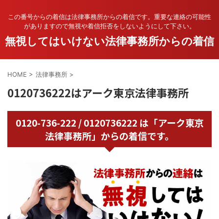
この番号からの着信は法律事務所からの着信です。重要な連絡の可能性
がありますので無視や着信拒否をしないようにして下さい。
無視してはいけない法律事務所からの着信
HOME
>
法律事務所
>
0120736222はアーク東京法律事務所
0120-736-222 / 0120736222 は「アーク東京
法律事務所」からの着信です。