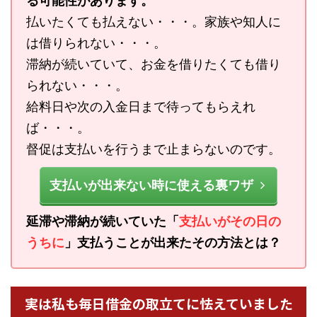
る可能性があります。
払いたくても払えない・・・。家族や知人に
は借りられない・・・。
滞納が続いていて、お金を借りたくても借り
られない・・・。
給料日や次の入金日まで待ってもらえれ
ば・・・。
督促は支払いを行うまで止まらないのです。
支払いが出来ない時に使える裏ワザ
延滞や滞納が続いていた「
支払いがその日の
うちに
」支払うことが出来たその方法とは？
実は私も毎日借金の取立てに怯えていました