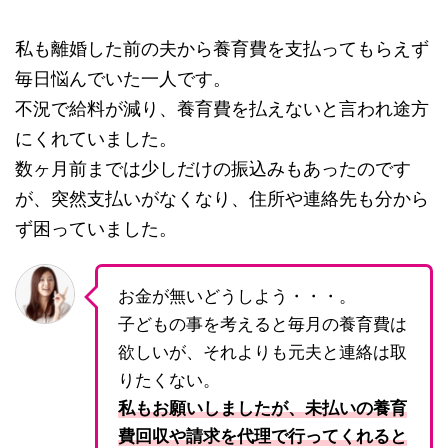
私も離婚した前の夫から養育費を支払ってもらえず
毎日悩んでいた一人です。
不況で給料が減り、養育費を払えないと言われ途方
にくれていました。
数ヶ月前までは少しだけの振込みもあったのです
が、突然支払いがなくなり、住所や連絡先も分から
ず困っていました。
お金が無いどうしよう・・・。
子どもの事を考えると毎月の養育費は
欲しいが、それよりも元夫と連絡は取
りたくない。
私もお願いしましたが、未払いの養育
費回収や請求を代理で行ってくれると