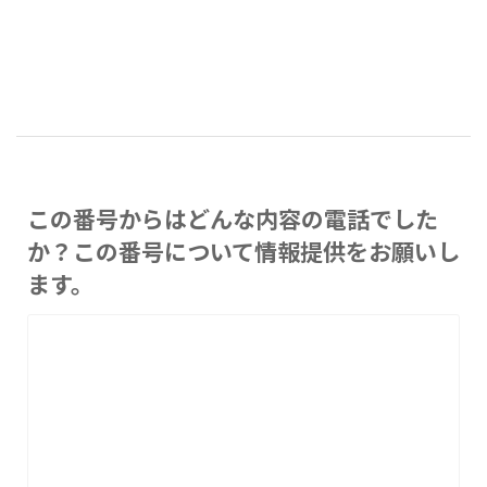
この番号からはどんな内容の電話でした
か？この番号について情報提供をお願いし
ます。