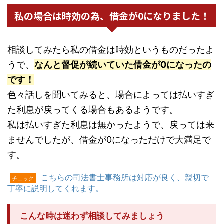
私の場合は時効の為、借金が0になりました！
相談してみたら私の借金は時効というものだったよ
うで、
なんと督促が続いていた借金が0になったの
です！
色々話しを聞いてみると、場合によっては払いすぎ
た利息が戻ってくる場合もあるようです。
私は払いすぎた利息は無かったようで、戻っては来
ませんでしたが、借金が0になっただけで大満足で
す。
こちらの司法書士事務所は対応が良く、親切で
チェック
丁寧に説明してくれます。
こんな時は迷わず相談してみましょう