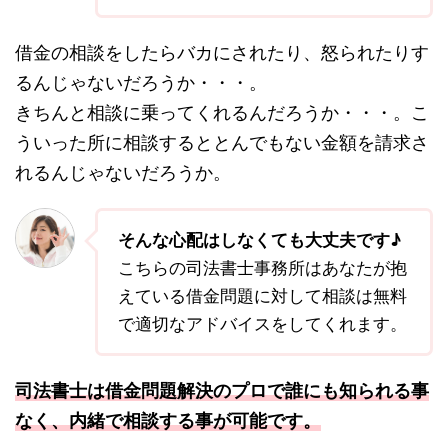
借金の相談をしたらバカにされたり、怒られたりす
るんじゃないだろうか・・・。
きちんと相談に乗ってくれるんだろうか・・・。こ
ういった所に相談するととんでもない金額を請求さ
れるんじゃないだろうか。
そんな心配はしなくても大丈夫です♪
こちらの司法書士事務所はあなたが抱
えている借金問題に対して相談は無料
で適切なアドバイスをしてくれます。
司法書士は借金問題解決のプロで誰にも知られる事
なく、内緒で相談する事が可能です。