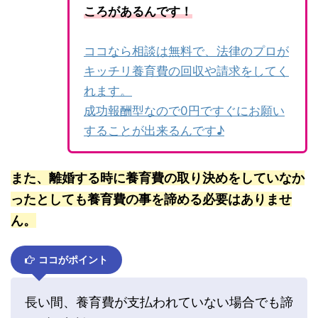
ころがあるんです！
ココなら相談は無料で、法律のプロが
キッチリ養育費の回収や請求をしてく
れます。
成功報酬型なので0円ですぐにお願い
することが出来るんです♪
また、離婚する時に養育費の取り決めをしていなか
ったとしても養育費の事を諦める必要はありませ
ん。
ココがポイント
長い間、養育費が支払われていない場合でも諦