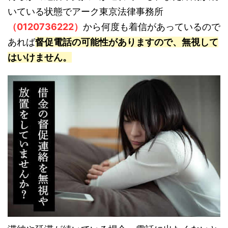
いている状態でアーク東京法律事務所
（0120736222）
から何度も着信があっているので
あれば
督促電話の可能性がありますので、無視して
はいけません。