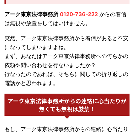
アーク東京法律事務所
0120-736-222
からの着信
は無視や放置をしてはいけません。
突然、アーク東京法律事務所から着信があると不安
になってしまいますよね。
まず、あなたはアーク東京法律事務所への何らかの
依頼や問い合わせを行ないましたか？
行なったのであれば、そちらに関しての折り返しの
電話かと思われます。
アーク東京法律事務所からの連絡に心当たりが
無くても無視は厳禁！
もし、アーク東京法律事務所からの連絡に心当たり