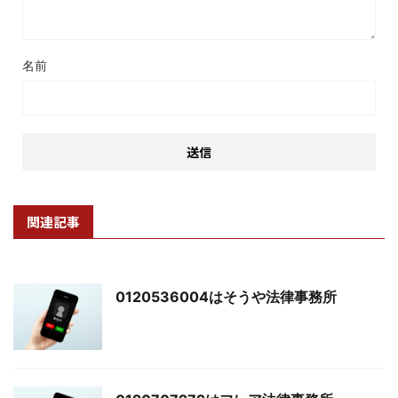
名前
関連記事
0120536004はそうや法律事務所