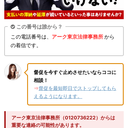
この番号は誰から？
この電話番号は、
アーク東京法律事務所
から
の着信です。
督促を今すぐ止めさせたいならココに
相談！
督促を最短即日でストップしてもら
⇒
えるようになります。
アーク東京法律事務所（0120736222）からは
重要な連絡の可能性があります。