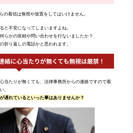
らの着信は無視や放置をしてはいけません。
ると不安になってしまいますよね。
何らかの依頼や問い合わせを行ないましたか？
の折り返しの電話かと思われます。
連絡に心当たりが無くても無視は厳禁！
心当たりが無くても、法律事務所からの連絡ですので着
い。
が遅れているといった事はありませんか？