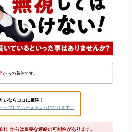
所
からの着信です。
たいならココに相談！
トップしてもらえるようになります。
9881）からは重要な連絡の可能性があります。