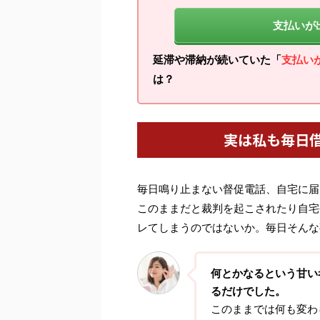
支払いが
延滞や滞納が続いていた「
支払い
は？
実は私も毎日
毎日鳴り止まない督促電話、自宅に届
このままだと裁判を起こされたり自宅
レてしまうのではないか。毎日そんな
何とかなるという甘い
るだけでした。
このままでは何も変わ