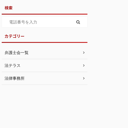
検索
カテゴリー
弁護士会一覧
法テラス
法律事務所