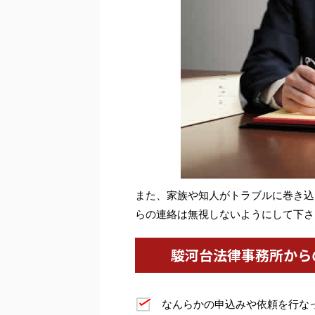
また、家族や知人がトラブルに巻き込
らの連絡は無視しないようにして下さ
駿河台法律事務所から
なんらかの申込みや依頼を行な