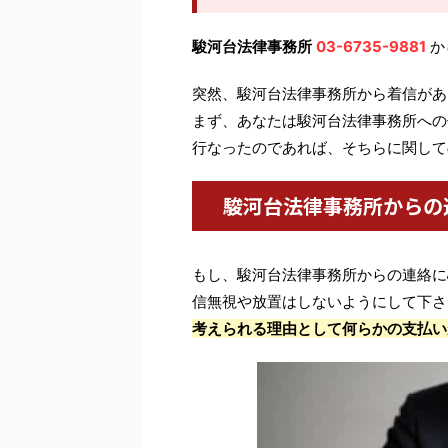
駿河台法律事務所
03-6735-9881
か
突然、駿河台法律事務所から着信があ
まず、あなたは駿河台法律事務所への
行なったのであれば、そちらに関して
駿河台法律事務所からの
もし、駿河台法律事務所からの連絡に
信無視や放置はしないようにして下さ
考えられる理由として何らかの支払い