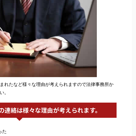
まれたなど様々な理由が考えられますので法律事務所か
い。
の連絡は様々な理由が考えられます。
った