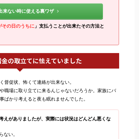
出来ない時に使える裏ワザ
がその日のうちに
」支払うことが出来たその方法と
借金の取立てに怯えていました
く督促状、怖くて連絡が出来ない。
や職場に取り立てに来るんじゃないだろうか。家族にバ
事ばかり考えると夜も眠れませんでした。
考えがありましたが、実際には状況はどんどん悪くな
らない。