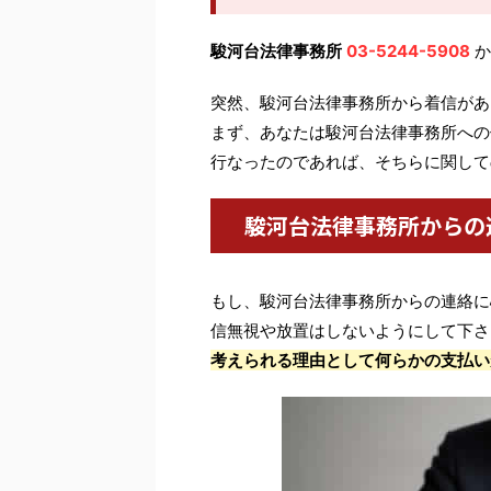
駿河台法律事務所
03-5244-5908
か
突然、駿河台法律事務所から着信があ
まず、あなたは駿河台法律事務所への
行なったのであれば、そちらに関して
駿河台法律事務所からの
もし、駿河台法律事務所からの連絡に
信無視や放置はしないようにして下さ
考えられる理由として何らかの支払い