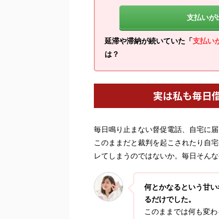
支払いが
延滞や滞納が続いていた「
支払い
は？
実は私も毎日
毎日鳴り止まない督促電話、自宅に届
このままだと裁判を起こされたり自宅
レてしまうのではないか。毎日そんな
何とかなるという甘い
るだけでした。
このままでは何も変わ