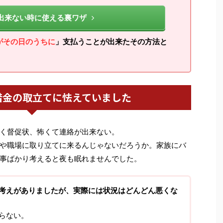
出来ない時に使える裏ワザ
がその日のうちに
」支払うことが出来たその方法と
借金の取立てに怯えていました
く督促状、怖くて連絡が出来ない。
や職場に取り立てに来るんじゃないだろうか。家族にバ
事ばかり考えると夜も眠れませんでした。
考えがありましたが、実際には状況はどんどん悪くな
らない。