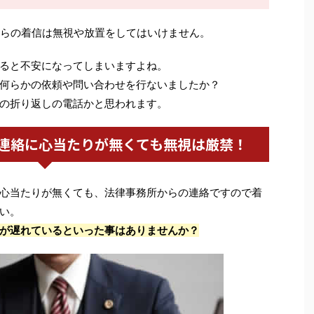
らの着信は無視や放置をしてはいけません。
ると不安になってしまいますよね。
何らかの依頼や問い合わせを行ないましたか？
の折り返しの電話かと思われます。
連絡に心当たりが無くても無視は厳禁！
心当たりが無くても、法律事務所からの連絡ですので着
い。
が遅れているといった事はありませんか？