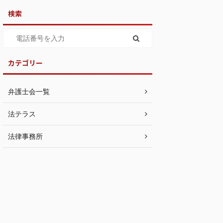
検索
カテゴリー
弁護士会一覧
法テラス
法律事務所