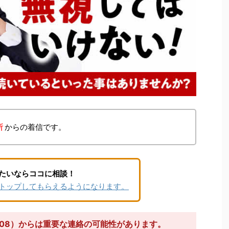
所
からの着信です。
たいならココに相談！
トップしてもらえるようになります。
5908）からは重要な連絡の可能性があります。