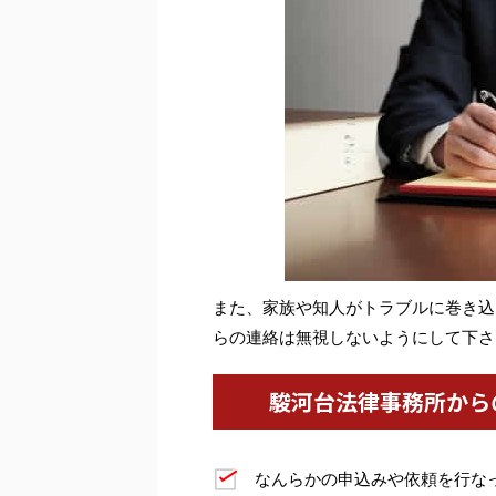
また、家族や知人がトラブルに巻き込
らの連絡は無視しないようにして下さ
駿河台法律事務所から
なんらかの申込みや依頼を行な