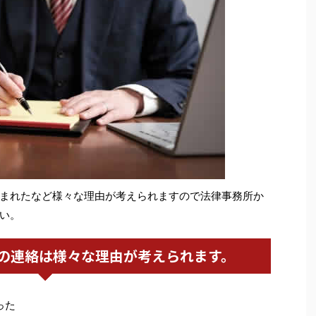
まれたなど様々な理由が考えられますので法律事務所か
い。
の連絡は様々な理由が考えられます。
った