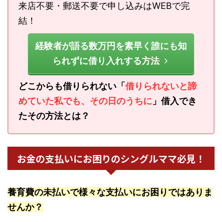
来店不要・郵送不要で申し込みはWEBで完
結！
経験者が語る数万円を素早く誰にも知
られずに借り入れする方法
どこからも借りられない「
借りられないと諦
めていた私でも、その日のうちに
」借入でき
たその方法とは？
お金の支払いにお困りのシングルママ必見！
養育費の未払いで様々な支払いにお困りではありま
せんか？