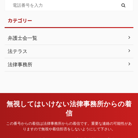
カテゴリー
弁護士会一覧
法テラス
法律事務所
無視してはいけない法律事務所からの着
信
この番号からの着信は法律事務所からの着信です。重要な連絡の可能性があ
りますので無視や着信拒否をしないようにして下さい。