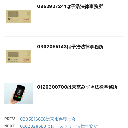
0352927241は子浩法律事務所
0362055143は子浩法律事務所
0120300700は東京みずき法律事務所
PREV
0335816666は東京弁護士会
NEXT
0662328683はローズマリー法律事務所