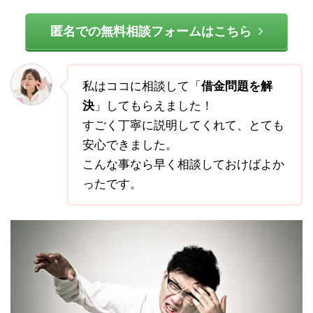
匿名での無料相談フォームはこちら
私はココに相談して「
借金問題を解
決
」してもらえました！
すごく丁寧に説明してくれて、とても
安心できました。
こんな事なら早く相談しておけばよか
ったです。