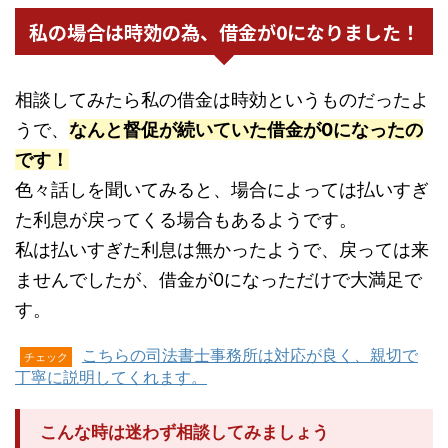
私の場合は時効の為、借金が0になりました！
相談してみたら私の借金は時効というものだったよ
うで、
なんと督促が続いていた借金が0になったの
です！
色々話しを聞いてみると、場合によっては払いすぎ
た利息が戻ってくる場合もあるようです。
私は払いすぎた利息は無かったようで、戻っては来
ませんでしたが、借金が0になっただけで大満足で
す。
こちらの司法書士事務所は対応が良く、親切で
チェック
丁寧に説明してくれます。
こんな時は迷わず相談してみましょう