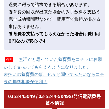
過去に遡って請求できる場合があります。
養育費の回収が出来た場合のみ手数料を支払う
完全成功報酬型なので、費用面で負担が掛かる
事はありません。
養育費を支払ってもらえなかった場合は費用は
0円なので安心です。
無理だと思っていた養育費をコチラにお願
必見
いして支払ってもらえるようになりました。
未払いの養育費の事、色々と聞いてみたいならコチ
ラの無料相談が便利！
0352445949 / 03-5244-5949の発信電話番号
基本情報