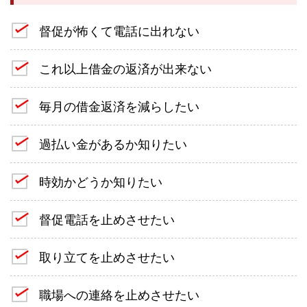
督促が怖くて電話に出れない
これ以上借金の返済が出来ない
毎月の借金返済を減らしたい
過払い金があるか知りたい
時効かどうか知りたい
督促電話を止めさせたい
取り立てを止めさせたい
職場への連絡を止めさせたい