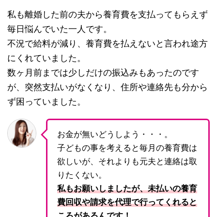
私も離婚した前の夫から養育費を支払ってもらえず
毎日悩んでいた一人です。
不況で給料が減り、養育費を払えないと言われ途方
にくれていました。
数ヶ月前までは少しだけの振込みもあったのです
が、突然支払いがなくなり、住所や連絡先も分から
ず困っていました。
お金が無いどうしよう・・・。
子どもの事を考えると毎月の養育費は
欲しいが、それよりも元夫と連絡は取
りたくない。
私もお願いしましたが、未払いの養育
費回収や請求を代理で行ってくれると
ころがあるんです！