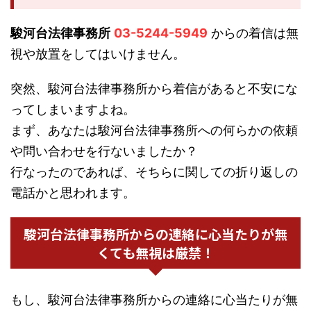
駿河台法律事務所
03-5244-5949
からの着信は無
視や放置をしてはいけません。
突然、駿河台法律事務所から着信があると不安にな
ってしまいますよね。
まず、あなたは駿河台法律事務所への何らかの依頼
や問い合わせを行ないましたか？
行なったのであれば、そちらに関しての折り返しの
電話かと思われます。
駿河台法律事務所からの連絡に心当たりが無
くても無視は厳禁！
もし、駿河台法律事務所からの連絡に心当たりが無