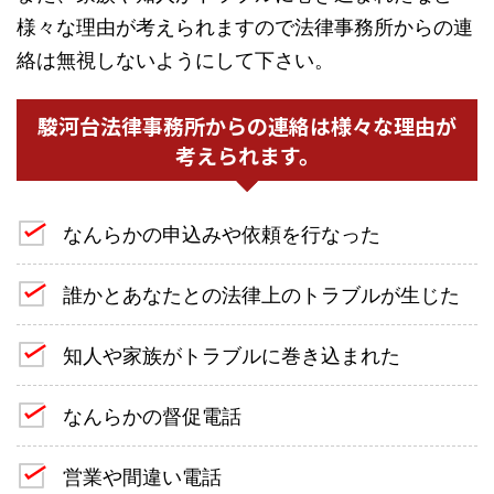
様々な理由が考えられますので法律事務所からの連
絡は無視しないようにして下さい。
駿河台法律事務所からの連絡は様々な理由が
考えられます。
なんらかの申込みや依頼を行なった
誰かとあなたとの法律上のトラブルが生じた
知人や家族がトラブルに巻き込まれた
なんらかの督促電話
営業や間違い電話