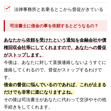
法律事務所と名乗るとこから督促がきている
司法書士に借金の事を依頼するとどうなるの？
あなたから依頼を受けたという通知を金融会社や債
権回収会社等にしてくれますので、あなたへの督促
がストップします。
今後は、あなたに対して直接連絡しないようすぐに
連絡してくれるので、督促がストップするわけで
す。
借金の督促に悩んでいるのであれば、これが止まる
だけでも非常に楽になりますよね。
その後は司法書士があなたに代わって交渉やその他
手続きをしてくれます。