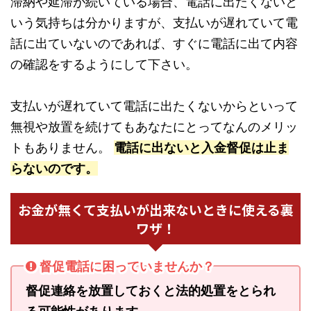
滞納や延滞が続いている場合、電話に出たくないと
いう気持ちは分かりますが、支払いが遅れていて電
話に出ていないのであれば、すぐに電話に出て内容
の確認をするようにして下さい。
支払いが遅れていて電話に出たくないからといって
無視や放置を続けてもあなたにとってなんのメリッ
トもありません。
電話に出ないと入金督促は止ま
らないのです。
お金が無くて支払いが出来ないときに使える裏
ワザ！
督促電話に困っていませんか？
督促連絡を放置しておくと法的処置をとられ