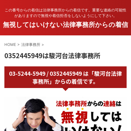
この番号からの着信は法律事務所からの着信です。重要な連絡の可能性
がありますので無視や着信拒否をしないようにして下さい。
無視してはいけない法律事務所からの着信
HOME
>
法律事務所
>
0352445949は駿河台法律事務所
03-5244-5949 / 0352445949 は「駿河台法律
事務所」からの着信です。