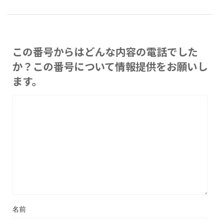
この番号からはどんな内容の電話でした
か？この番号について情報提供をお願いし
ます。
名前