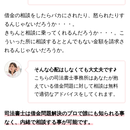
借金の相談をしたらバカにされたり、怒られたりす
るんじゃないだろうか・・・。
きちんと相談に乗ってくれるんだろうか・・・。こ
ういった所に相談するととんでもない金額を請求さ
れるんじゃないだろうか。
そんな心配はしなくても大丈夫です♪
こちらの司法書士事務所はあなたが抱
えている借金問題に対して相談は無料
で適切なアドバイスをしてくれます。
司法書士は借金問題解決のプロで誰にも知られる事
なく、内緒で相談する事が可能です。