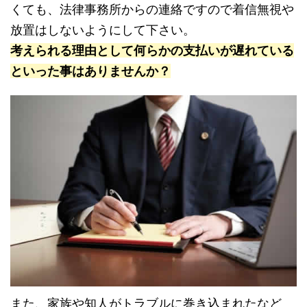
くても、法律事務所からの連絡ですので着信無視や
放置はしないようにして下さい。
考えられる理由として何らかの支払いが遅れている
といった事はありませんか？
また、家族や知人がトラブルに巻き込まれたなど