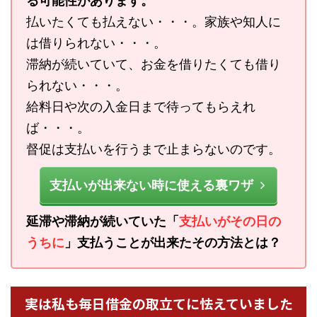
る可能性があります。
払いたくても払えない・・・。家族や知人に
は借りられない・・・。
滞納が続いていて、お金を借りたくても借り
られない・・・。
給料日や次の入金日まで待ってもらえれ
ば・・・。
督促は支払いを行うまで止まらないのです。
支払いが出来ない時に使える裏ワザ
延滞や滞納が続いていた「
支払いがその日の
うちに
」支払うことが出来たその方法とは？
実は私も毎日借金の取立てに怯えていました