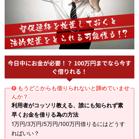
今日中にお金が必要！？ 100万円までなら今す
ぐ借りれる！
もうどこからも借りられないと諦めていませ
んか？
利用者がコッソリ教える、誰にも知られず素
早くお金を借りる為の方法
1万円/3万円/5万円/100万円借りるにはどうす
ればいい？