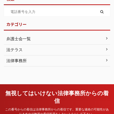
カテゴリー
弁護士会一覧
法テラス
法律事務所
無視してはいけない法律事務所からの着
信
この番号からの着信は法律事務所からの着信です。重要な連絡の可能性があ
りますので無視や着信拒否をしないようにして下さい。