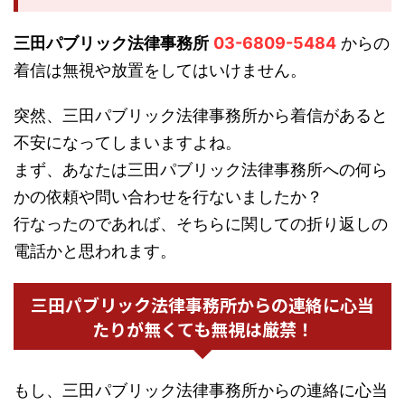
三田パブリック法律事務所
03-6809-5484
からの
着信は無視や放置をしてはいけません。
突然、三田パブリック法律事務所から着信があると
不安になってしまいますよね。
まず、あなたは三田パブリック法律事務所への何ら
かの依頼や問い合わせを行ないましたか？
行なったのであれば、そちらに関しての折り返しの
電話かと思われます。
三田パブリック法律事務所からの連絡に心当
たりが無くても無視は厳禁！
もし、三田パブリック法律事務所からの連絡に心当