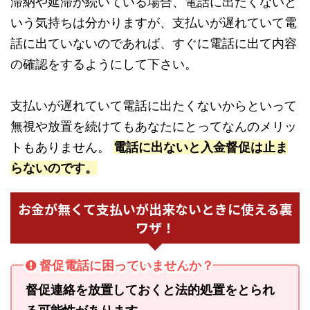
滞納や延滞が続いている場合、電話に出たくないと
いう気持ちは分かりますが、支払いが遅れていて電
話に出ていないのであれば、すぐに電話に出て内容
の確認をするようにして下さい。
支払いが遅れていて電話に出たくないからといって
無視や放置を続けてもあなたにとってなんのメリッ
トもありません。
電話に出ないと入金督促は止ま
らないのです。
お金が無くて支払いが出来ないときに使える裏
ワザ！
督促電話に困っていませんか？
督促連絡を放置しておくと法的処置をとられ