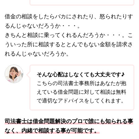
借金の相談をしたらバカにされたり、怒られたりす
るんじゃないだろうか・・・。
きちんと相談に乗ってくれるんだろうか・・・。こ
ういった所に相談するととんでもない金額を請求さ
れるんじゃないだろうか。
そんな心配はしなくても大丈夫です♪
こちらの司法書士事務所はあなたが抱
えている借金問題に対して相談は無料
で適切なアドバイスをしてくれます。
司法書士は借金問題解決のプロで誰にも知られる事
なく、内緒で相談する事が可能です。