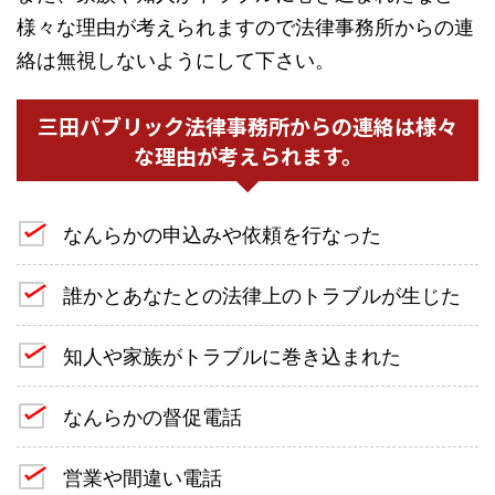
様々な理由が考えられますので法律事務所からの連
絡は無視しないようにして下さい。
三田パブリック法律事務所からの連絡は様々
な理由が考えられます。
なんらかの申込みや依頼を行なった
誰かとあなたとの法律上のトラブルが生じた
知人や家族がトラブルに巻き込まれた
なんらかの督促電話
営業や間違い電話