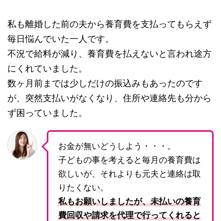
私も離婚した前の夫から養育費を支払ってもらえず
毎日悩んでいた一人です。
不況で給料が減り、養育費を払えないと言われ途方
にくれていました。
数ヶ月前までは少しだけの振込みもあったのです
が、突然支払いがなくなり、住所や連絡先も分から
ず困っていました。
お金が無いどうしよう・・・。
子どもの事を考えると毎月の養育費は
欲しいが、それよりも元夫と連絡は取
りたくない。
私もお願いしましたが、未払いの養育
費回収や請求を代理で行ってくれると