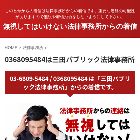
この番号からの着信は法律事務所からの着信です。重要な連絡の可能性
がありますので無視や着信拒否をしないようにして下さい。
無視してはいけない法律事務所からの着信
HOME
>
法律事務所
>
0368095484は三田パブリック法律事務所
03-6809-5484 / 0368095484 は「三田パブリ
ック法律事務所」からの着信です。