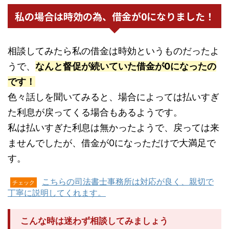
私の場合は時効の為、借金が0になりました！
相談してみたら私の借金は時効というものだったよ
うで、
なんと督促が続いていた借金が0になったの
です！
色々話しを聞いてみると、場合によっては払いすぎ
た利息が戻ってくる場合もあるようです。
私は払いすぎた利息は無かったようで、戻っては来
ませんでしたが、借金が0になっただけで大満足で
す。
こちらの司法書士事務所は対応が良く、親切で
チェック
丁寧に説明してくれます。
こんな時は迷わず相談してみましょう