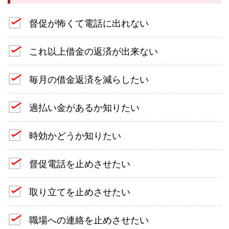
督促が怖くて電話に出れない
これ以上借金の返済が出来ない
毎月の借金返済を減らしたい
過払い金があるか知りたい
時効かどうか知りたい
督促電話を止めさせたい
取り立てを止めさせたい
職場への連絡を止めさせたい