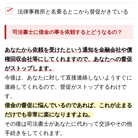
法律事務所と名乗るとこから督促がきている
司法書士に借金の事を依頼するとどうなるの？
あなたから依頼を受けたという通知を金融会社や債
権回収会社等にしてくれますので、あなたへの督促
がストップします。
今後は、あなたに対して直接連絡しないようすぐに
連絡してくれるので、督促がストップするわけで
す。
借金の督促に悩んでいるのであれば、これが止まる
だけでも非常に楽になりますよね。
その後は司法書士があなたに代わって交渉やその他
手続きをしてくれます。