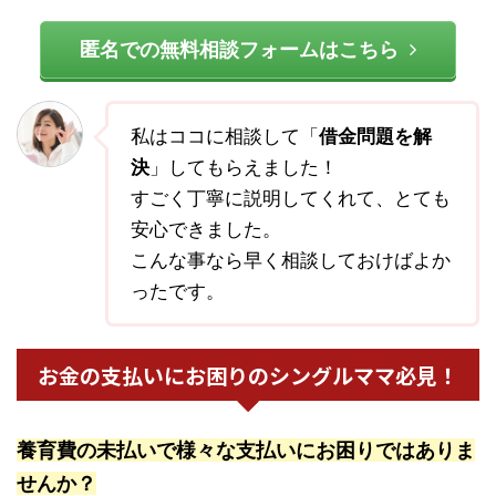
匿名での無料相談フォームはこちら
私はココに相談して「
借金問題を解
決
」してもらえました！
すごく丁寧に説明してくれて、とても
安心できました。
こんな事なら早く相談しておけばよか
ったです。
お金の支払いにお困りのシングルママ必見！
養育費の未払いで様々な支払いにお困りではありま
せんか？