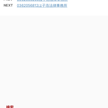
NEXT
0362056812は子浩法律事務所
検索