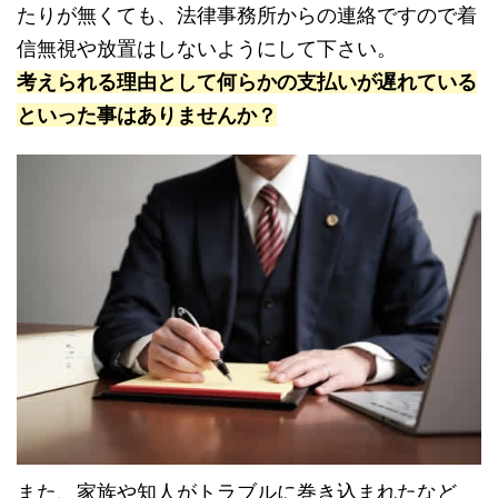
たりが無くても、法律事務所からの連絡ですので着
信無視や放置はしないようにして下さい。
考えられる理由として何らかの支払いが遅れている
といった事はありませんか？
また、家族や知人がトラブルに巻き込まれたなど