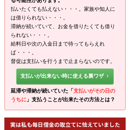
る可能性があります。
払いたくても払えない・・・。家族や知人に
は借りられない・・・。
滞納が続いていて、お金を借りたくても借り
られない・・・。
給料日や次の入金日まで待ってもらえれ
ば・・・。
督促は支払いを行うまで止まらないのです。
支払いが出来ない時に使える裏ワザ
延滞や滞納が続いていた「
支払いがその日の
うちに
」支払うことが出来たその方法とは？
実は私も毎日借金の取立てに怯えていました