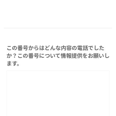
この番号からはどんな内容の電話でした
か？この番号について情報提供をお願いし
ます。