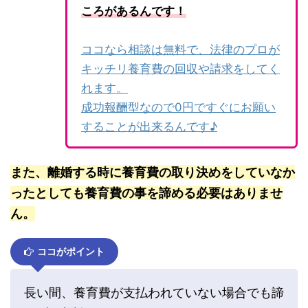
ころがあるんです！
ココなら相談は無料で、法律のプロが
キッチリ養育費の回収や請求をしてく
れます。
成功報酬型なので0円ですぐにお願い
することが出来るんです♪
また、離婚する時に養育費の取り決めをしていなか
ったとしても養育費の事を諦める必要はありませ
ん。
ココがポイント
長い間、養育費が支払われていない場合でも諦