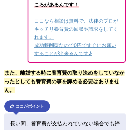
ころがあるんです！
ココなら相談は無料で、法律のプロが
キッチリ養育費の回収や請求をしてく
れます。
成功報酬型なので0円ですぐにお願い
することが出来るんです♪
また、離婚する時に養育費の取り決めをしていなか
ったとしても養育費の事を諦める必要はありませ
ん。
ココがポイント
長い間、養育費が支払われていない場合でも諦