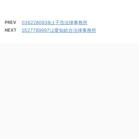
PREV
0362280938は子浩法律事務所
NEXT
0527789997は愛知総合法律事務所