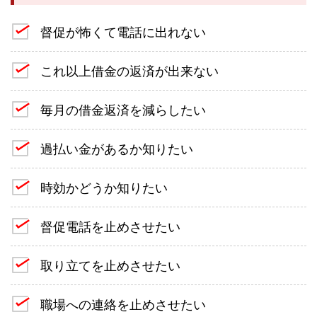
督促が怖くて電話に出れない
これ以上借金の返済が出来ない
毎月の借金返済を減らしたい
過払い金があるか知りたい
時効かどうか知りたい
督促電話を止めさせたい
取り立てを止めさせたい
職場への連絡を止めさせたい