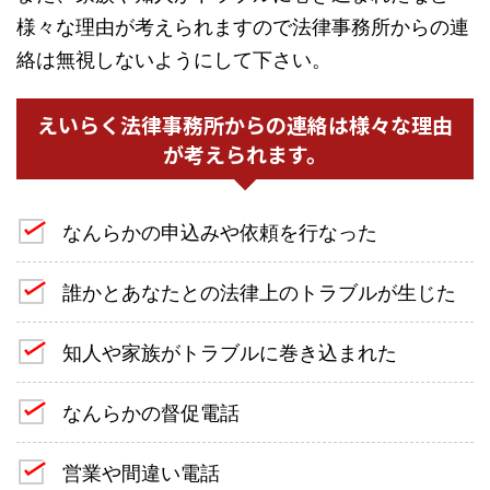
様々な理由が考えられますので法律事務所からの連
絡は無視しないようにして下さい。
えいらく法律事務所からの連絡は様々な理由
が考えられます。
なんらかの申込みや依頼を行なった
誰かとあなたとの法律上のトラブルが生じた
知人や家族がトラブルに巻き込まれた
なんらかの督促電話
営業や間違い電話