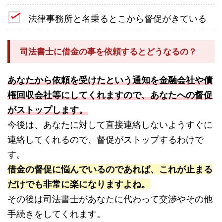
法律事務所と名乗るとこから督促がきている
司法書士に借金の事を依頼するとどうなるの？
あなたから依頼を受けたという通知を金融会社や債
権回収会社等にしてくれますので、あなたへの督促
がストップします。
今後は、あなたに対して直接連絡しないようすぐに
連絡してくれるので、督促がストップするわけで
す。
借金の督促に悩んでいるのであれば、これが止まる
だけでも非常に楽になりますよね。
その後は司法書士があなたに代わって交渉やその他
手続きをしてくれます。