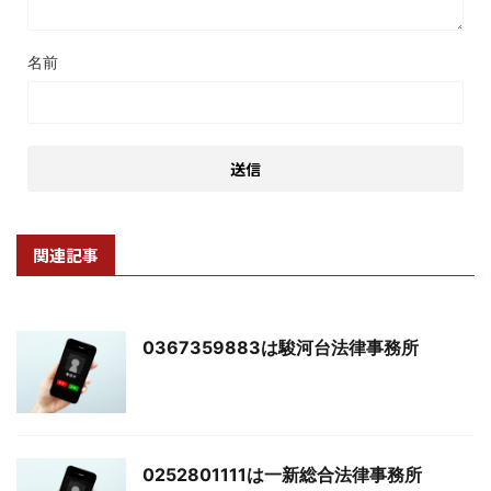
名前
関連記事
0367359883は駿河台法律事務所
0252801111は一新総合法律事務所