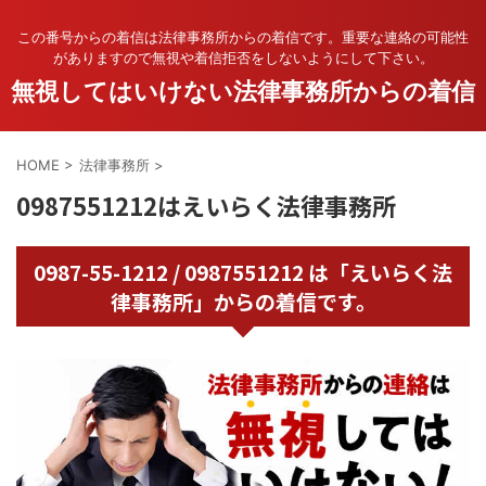
この番号からの着信は法律事務所からの着信です。重要な連絡の可能性
がありますので無視や着信拒否をしないようにして下さい。
無視してはいけない法律事務所からの着信
HOME
>
法律事務所
>
0987551212はえいらく法律事務所
0987-55-1212 / 0987551212 は「えいらく法
律事務所」からの着信です。