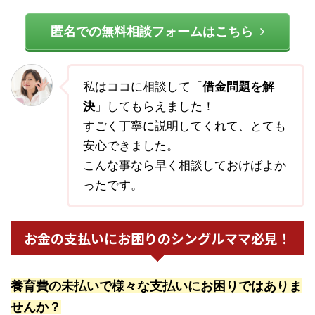
匿名での無料相談フォームはこちら
私はココに相談して「
借金問題を解
決
」してもらえました！
すごく丁寧に説明してくれて、とても
安心できました。
こんな事なら早く相談しておけばよか
ったです。
お金の支払いにお困りのシングルママ必見！
養育費の未払いで様々な支払いにお困りではありま
せんか？