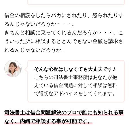
借金の相談をしたらバカにされたり、怒られたりす
るんじゃないだろうか・・・。
きちんと相談に乗ってくれるんだろうか・・・。こ
ういった所に相談するととんでもない金額を請求さ
れるんじゃないだろうか。
そんな心配はしなくても大丈夫です♪
こちらの司法書士事務所はあなたが抱
えている借金問題に対して相談は無料
で適切なアドバイスをしてくれます。
司法書士は借金問題解決のプロで誰にも知られる事
なく、内緒で相談する事が可能です。