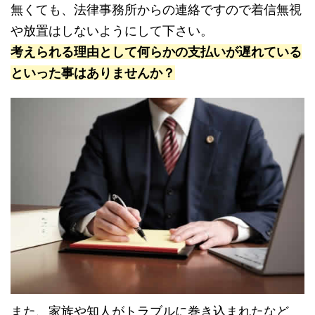
無くても、法律事務所からの連絡ですので着信無視
や放置はしないようにして下さい。
考えられる理由として何らかの支払いが遅れている
といった事はありませんか？
また、家族や知人がトラブルに巻き込まれたなど