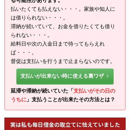
る可能性があります。
払いたくても払えない・・・。家族や知人に
は借りられない・・・。
滞納が続いていて、お金を借りたくても借り
られない・・・。
給料日や次の入金日まで待ってもらえれ
ば・・・。
督促は支払いを行うまで止まらないのです。
支払いが出来ない時に使える裏ワザ
延滞や滞納が続いていた「
支払いがその日の
うちに
」支払うことが出来たその方法とは？
実は私も毎日借金の取立てに怯えていました