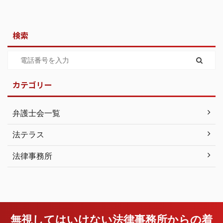
検索
カテゴリー
弁護士会一覧
法テラス
法律事務所
無視してはいけない法律事務所からの着