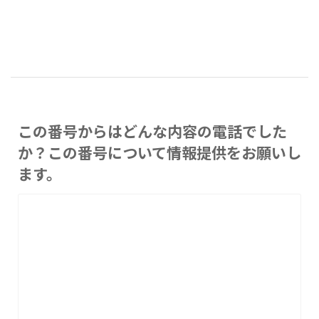
この番号からはどんな内容の電話でした
か？この番号について情報提供をお願いし
ます。