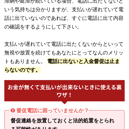
滞納や延滞が続いている場合、電話に出たくないと
いう気持ちは分かりますが、支払いが遅れていて電
話に出ていないのであれば、すぐに電話に出て内容
の確認をするようにして下さい。
支払いが遅れていて電話に出たくないからといって
無視や放置を続けてもあなたにとってなんのメリッ
トもありません。
電話に出ないと入金督促は止ま
らないのです。
お金が無くて支払いが出来ないときに使える裏
ワザ！
督促電話に困っていませんか？
督促連絡を放置しておくと法的処置をとられ