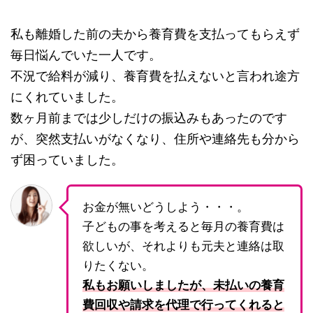
私も離婚した前の夫から養育費を支払ってもらえず
毎日悩んでいた一人です。
不況で給料が減り、養育費を払えないと言われ途方
にくれていました。
数ヶ月前までは少しだけの振込みもあったのです
が、突然支払いがなくなり、住所や連絡先も分から
ず困っていました。
お金が無いどうしよう・・・。
子どもの事を考えると毎月の養育費は
欲しいが、それよりも元夫と連絡は取
りたくない。
私もお願いしましたが、未払いの養育
費回収や請求を代理で行ってくれると