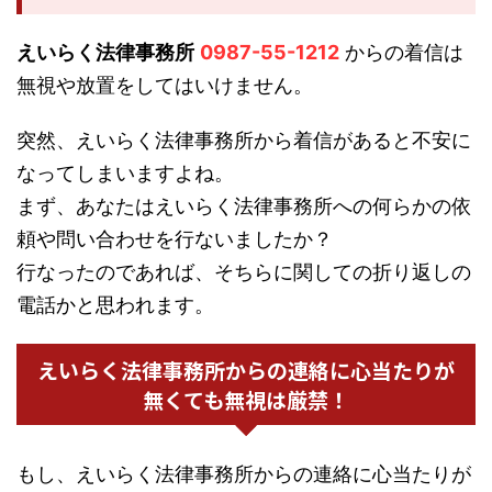
えいらく法律事務所
0987-55-1212
からの着信は
無視や放置をしてはいけません。
突然、えいらく法律事務所から着信があると不安に
なってしまいますよね。
まず、あなたはえいらく法律事務所への何らかの依
頼や問い合わせを行ないましたか？
行なったのであれば、そちらに関しての折り返しの
電話かと思われます。
えいらく法律事務所からの連絡に心当たりが
無くても無視は厳禁！
もし、えいらく法律事務所からの連絡に心当たりが