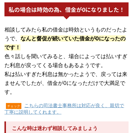
私の場合は時効の為、借金が0になりました！
相談してみたら私の借金は時効というものだったよ
うで、
なんと督促が続いていた借金が0になったの
です！
色々話しを聞いてみると、場合によっては払いすぎ
た利息が戻ってくる場合もあるようです。
私は払いすぎた利息は無かったようで、戻っては来
ませんでしたが、借金が0になっただけで大満足で
す。
こちらの司法書士事務所は対応が良く、親切で
チェック
丁寧に説明してくれます。
こんな時は迷わず相談してみましょう