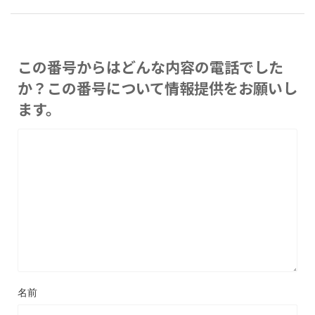
この番号からはどんな内容の電話でした
か？この番号について情報提供をお願いし
ます。
名前