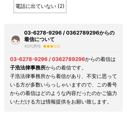
電話に出ていない
(
2
)
03-6278-9296 / 0362789296からの
着信について
40代男性
03-6278-9296 / 0362789296
からの着信は
子浩法律事務所
からの着信です。
子浩法律事務所から着信があり、不安に思って
いる方が多数いらっしゃいますので、この番号
からの着信はどのような内容だったのかご協力
いただける方は情報提供をお願い致します。