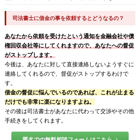
司法書士に借金の事を依頼するとどうなるの？
あなたから依頼を受けたという通知を金融会社や債
権回収会社等にしてくれますので、あなたへの督促
がストップします。
今後は、あなたに対して直接連絡しないようすぐに
連絡してくれるので、督促がストップするわけで
す。
借金の督促に悩んでいるのであれば、これが止まる
だけでも非常に楽になりますよね。
その後は司法書士があなたに代わって交渉やその他
手続きをしてくれます。
匿名での無料相談フォームはこちら