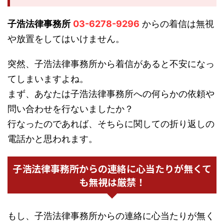
子浩法律事務所
03-6278-9296
からの着信は無視
や放置をしてはいけません。
突然、子浩法律事務所から着信があると不安になっ
てしまいますよね。
まず、あなたは子浩法律事務所への何らかの依頼や
問い合わせを行ないましたか？
行なったのであれば、そちらに関しての折り返しの
電話かと思われます。
子浩法律事務所からの連絡に心当たりが無くて
も無視は厳禁！
もし、子浩法律事務所からの連絡に心当たりが無く