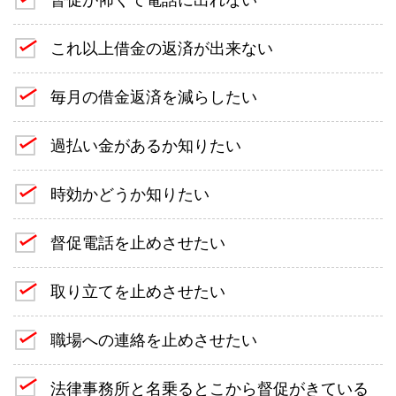
これ以上借金の返済が出来ない
毎月の借金返済を減らしたい
過払い金があるか知りたい
時効かどうか知りたい
督促電話を止めさせたい
取り立てを止めさせたい
職場への連絡を止めさせたい
法律事務所と名乗るとこから督促がきている