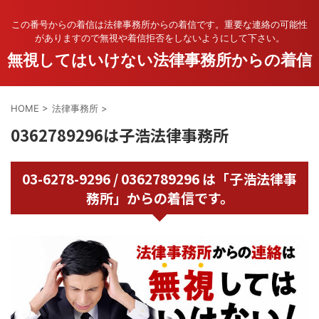
この番号からの着信は法律事務所からの着信です。重要な連絡の可能性
がありますので無視や着信拒否をしないようにして下さい。
無視してはいけない法律事務所からの着信
HOME
>
法律事務所
>
0362789296は子浩法律事務所
03-6278-9296 / 0362789296 は「子浩法律事
務所」からの着信です。