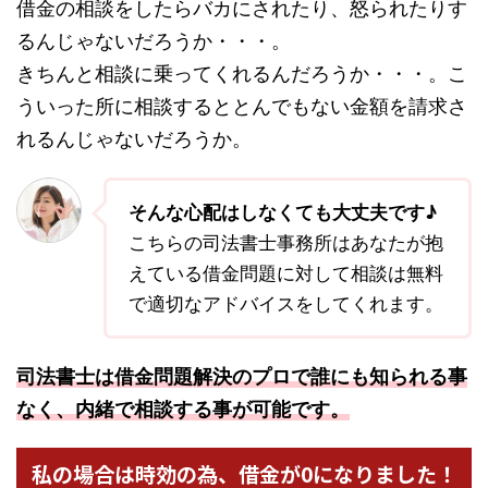
借金の相談をしたらバカにされたり、怒られたりす
るんじゃないだろうか・・・。
きちんと相談に乗ってくれるんだろうか・・・。こ
ういった所に相談するととんでもない金額を請求さ
れるんじゃないだろうか。
そんな心配はしなくても大丈夫です♪
こちらの司法書士事務所はあなたが抱
えている借金問題に対して相談は無料
で適切なアドバイスをしてくれます。
司法書士は借金問題解決のプロで誰にも知られる事
なく、内緒で相談する事が可能です。
私の場合は時効の為、借金が0になりました！