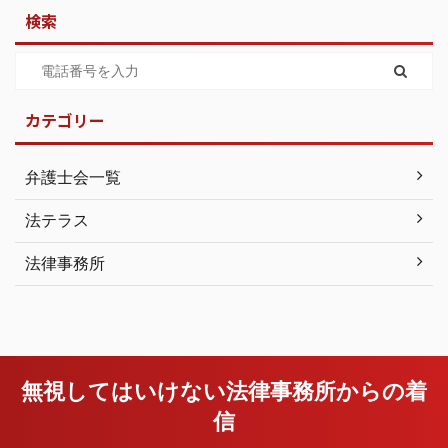
検索
カテゴリー
弁護士会一覧
法テラス
法律事務所
無視してはいけない法律事務所からの着
信