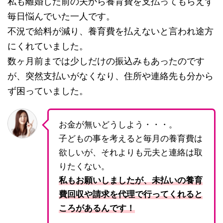
私も離婚した前の夫から養育費を支払ってもらえず
毎日悩んでいた一人です。
不況で給料が減り、養育費を払えないと言われ途方
にくれていました。
数ヶ月前までは少しだけの振込みもあったのです
が、突然支払いがなくなり、住所や連絡先も分から
ず困っていました。
お金が無いどうしよう・・・。
子どもの事を考えると毎月の養育費は
欲しいが、それよりも元夫と連絡は取
りたくない。
私もお願いしましたが、未払いの養育
費回収や請求を代理で行ってくれると
ころがあるんです！