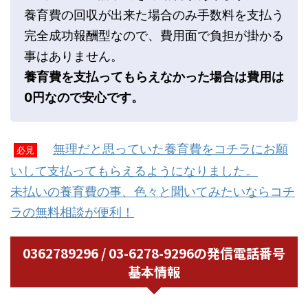
養育費の回収が出来た場合のみ手数料を支払う
完全成功報酬型なので、費用面で負担が掛かる
事はありません。
養育費を支払ってもらえなかった場合は費用は
0円なので安心です。
無理だと思っていた養育費をコチラにお願
必見
いして支払ってもらえるようになりました。
未払いの養育費の事、色々と聞いてみたいならコチ
ラの無料相談が便利！
0362789296 / 03-6278-9296の発信電話番号
基本情報