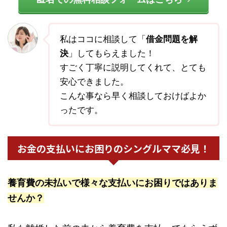
私はココに相談して「
借金問題を解
決
」してもらえました！
すごく丁寧に説明してくれて、とても
安心できました。
こんな事なら早く相談しておけばよか
ったです。
お金の支払いにお困りのシングルママ必見！
養育費の未払いで様々な支払いにお困りではありま
せんか？