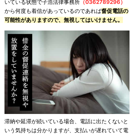
いている状態で子浩法律事務所
（0362789296）
から何度も着信があっているのであれば
督促電話の
可能性がありますので、無視してはいけません。
滞納や延滞が続いている場合、電話に出たくないと
いう気持ちは分かりますが、支払いが遅れていて電