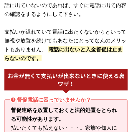
話に出ていないのであれば、すぐに電話に出て内容
の確認をするようにして下さい。
支払いが遅れていて電話に出たくないからといって
無視や放置を続けてもあなたにとってなんのメリッ
トもありません。
電話に出ないと入金督促は止ま
らないのです。
お金が無くて支払いが出来ないときに使える裏
ワザ！
督促電話に困っていませんか？
督促連絡を放置しておくと法的処置をとられ
る可能性があります。
払いたくても払えない・・・。家族や知人に