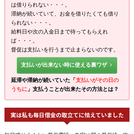
は借りられない・・・。
滞納が続いていて、お金を借りたくても借り
られない・・・。
給料日や次の入金日まで待ってもらえれ
ば・・・。
督促は支払いを行うまで止まらないのです。
支払いが出来ない時に使える裏ワザ
延滞や滞納が続いていた「
支払いがその日の
うちに
」支払うことが出来たその方法とは？
実は私も毎日借金の取立てに怯えていました