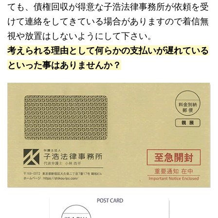
ても、債権回収が得意な子浩法律事務所が依頼を受
けて連絡をしてきている場合がありますので着信無
視や放置はしないようにして下さい。
考えられる理由として何らかの支払いが遅れている
といった事はありませんか？