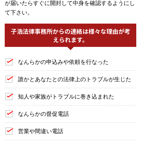
が届いたらすぐに開封して中身を確認するようにし
て下さい。
子浩法律事務所からの連絡は様々な理由が考
えられます。
なんらかの申込みや依頼を行なった
誰かとあなたとの法律上のトラブルが生じた
知人や家族がトラブルに巻き込まれた
なんらかの督促電話
営業や間違い電話