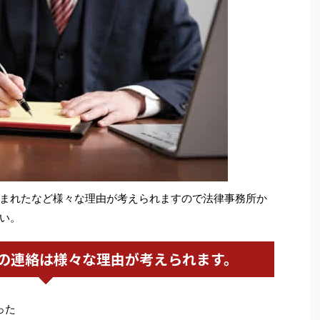
まれたなど様々な理由が考えられますので法律事務所か
い。
の連絡は様々な理由が考えられます。
った