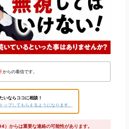
所
からの着信です。
たいならココに相談！
トップしてもらえるようになります。
1694）からは重要な連絡の可能性があります。