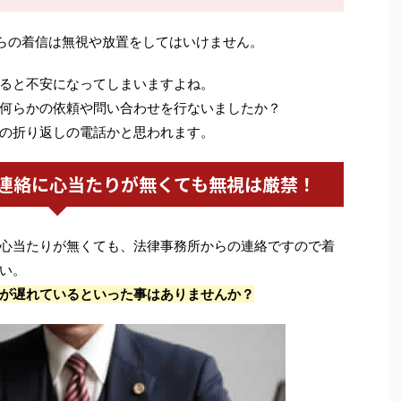
らの着信は無視や放置をしてはいけません。
ると不安になってしまいますよね。
何らかの依頼や問い合わせを行ないましたか？
の折り返しの電話かと思われます。
連絡に心当たりが無くても無視は厳禁！
心当たりが無くても、法律事務所からの連絡ですので着
い。
が遅れているといった事はありませんか？