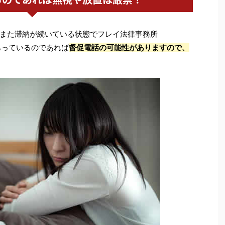
また滞納が続いている状態でフレイ法律事務所
あっているのであれば
督促電話の可能性がありますので、