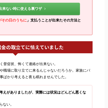
出来ない時に使える裏ワザ
がその日のうちに
」支払うことが出来たその方法と
借金の取立てに怯えていました
く督促状、怖くて連絡が出来ない。
や職場に取り立てに来るんじゃないだろうか。家族にバ
事ばかり考えると夜も眠れませんでした。
考えがありましたが、実際には状況はどんどん悪くな
らない。