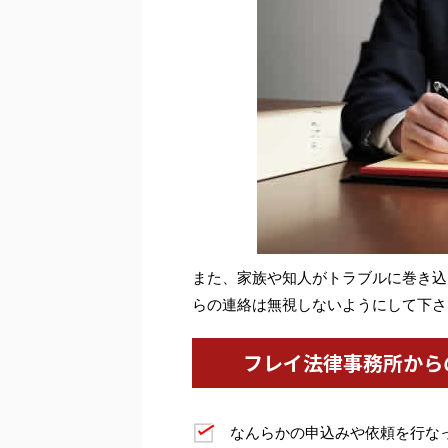
また、家族や知人がトラブルに巻き込
らの連絡は無視しないようにして下さ
フレイ法律事務所から
なんらかの申込みや依頼を行な