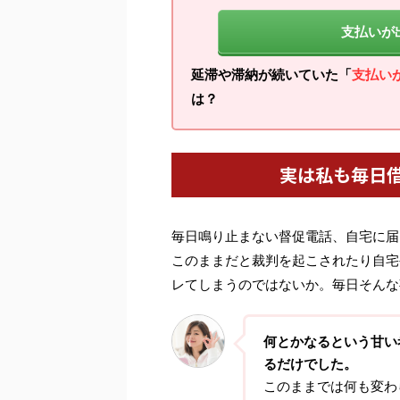
支払いが
延滞や滞納が続いていた「
支払い
は？
実は私も毎日
毎日鳴り止まない督促電話、自宅に届
このままだと裁判を起こされたり自宅
レてしまうのではないか。毎日そんな
何とかなるという甘い
るだけでした。
このままでは何も変わ