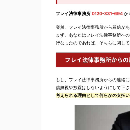
フレイ法律事務所
0120-331-694
か
突然、フレイ法律事務所から着信があ
まず、あなたはフレイ法律事務所への
行なったのであれば、そちらに関して
フレイ法律事務所からの
もし、フレイ法律事務所からの連絡に
信無視や放置はしないようにして下さ
考えられる理由として何らかの支払い