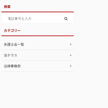
検索
カテゴリー
弁護士会一覧
法テラス
法律事務所