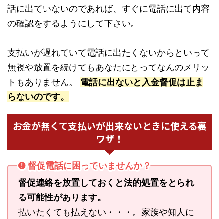
話に出ていないのであれば、すぐに電話に出て内容
の確認をするようにして下さい。
支払いが遅れていて電話に出たくないからといって
無視や放置を続けてもあなたにとってなんのメリッ
トもありません。
電話に出ないと入金督促は止ま
らないのです。
お金が無くて支払いが出来ないときに使える裏
ワザ！
督促電話に困っていませんか？
督促連絡を放置しておくと法的処置をとられ
る可能性があります。
払いたくても払えない・・・。家族や知人に