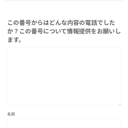
この番号からはどんな内容の電話でした
か？この番号について情報提供をお願いし
ます。
名前