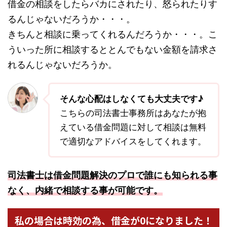
借金の相談をしたらバカにされたり、怒られたりす
るんじゃないだろうか・・・。
きちんと相談に乗ってくれるんだろうか・・・。こ
ういった所に相談するととんでもない金額を請求さ
れるんじゃないだろうか。
そんな心配はしなくても大丈夫です♪
こちらの司法書士事務所はあなたが抱
えている借金問題に対して相談は無料
で適切なアドバイスをしてくれます。
司法書士は借金問題解決のプロで誰にも知られる事
なく、内緒で相談する事が可能です。
私の場合は時効の為、借金が0になりました！