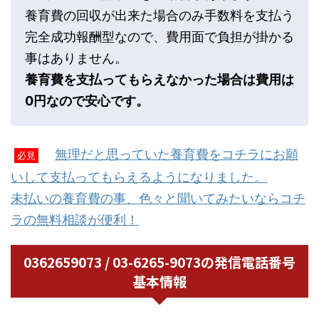
養育費の回収が出来た場合のみ手数料を支払う
完全成功報酬型なので、費用面で負担が掛かる
事はありません。
養育費を支払ってもらえなかった場合は費用は
0円なので安心です。
無理だと思っていた養育費をコチラにお願
必見
いして支払ってもらえるようになりました。
未払いの養育費の事、色々と聞いてみたいならコチ
ラの無料相談が便利！
0362659073 / 03-6265-9073の発信電話番号
基本情報