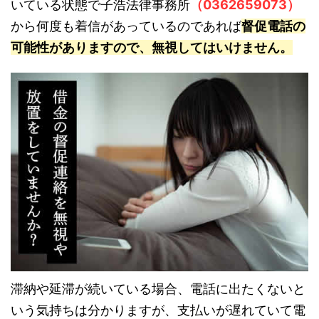
いている状態で子浩法律事務所
（0362659073）
から何度も着信があっているのであれば
督促電話の
可能性がありますので、無視してはいけません。
滞納や延滞が続いている場合、電話に出たくないと
いう気持ちは分かりますが、支払いが遅れていて電