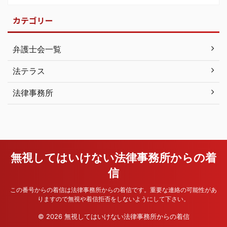
カテゴリー
弁護士会一覧
法テラス
法律事務所
無視してはいけない法律事務所からの着
信
この番号からの着信は法律事務所からの着信です。重要な連絡の可能性があ
りますので無視や着信拒否をしないようにして下さい。
© 2026 無視してはいけない法律事務所からの着信