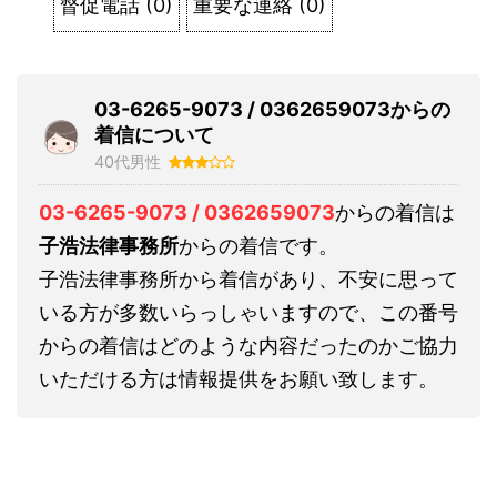
督促電話
(
0
)
重要な連絡
(
0
)
03-6265-9073 / 0362659073からの
着信について
40代男性
03-6265-9073 / 0362659073
からの着信は
子浩法律事務所
からの着信です。
子浩法律事務所から着信があり、不安に思って
いる方が多数いらっしゃいますので、この番号
からの着信はどのような内容だったのかご協力
いただける方は情報提供をお願い致します。