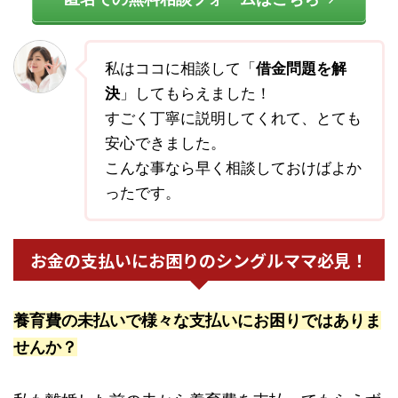
私はココに相談して「
借金問題を解
決
」してもらえました！
すごく丁寧に説明してくれて、とても
安心できました。
こんな事なら早く相談しておけばよか
ったです。
お金の支払いにお困りのシングルママ必見！
養育費の未払いで様々な支払いにお困りではありま
せんか？