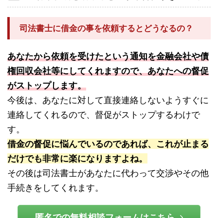
司法書士に借金の事を依頼するとどうなるの？
あなたから依頼を受けたという通知を金融会社や債
権回収会社等にしてくれますので、あなたへの督促
がストップします。
今後は、あなたに対して直接連絡しないようすぐに
連絡してくれるので、督促がストップするわけで
す。
借金の督促に悩んでいるのであれば、これが止まる
だけでも非常に楽になりますよね。
その後は司法書士があなたに代わって交渉やその他
手続きをしてくれます。
匿名での無料相談フォームはこちら