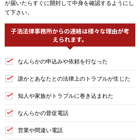
が届いたらすぐに開封して中身を確認するようにし
て下さい。
子浩法律事務所からの連絡は様々な理由が考
えられます。
なんらかの申込みや依頼を行なった
誰かとあなたとの法律上のトラブルが生じた
知人や家族がトラブルに巻き込まれた
なんらかの督促電話
営業や間違い電話