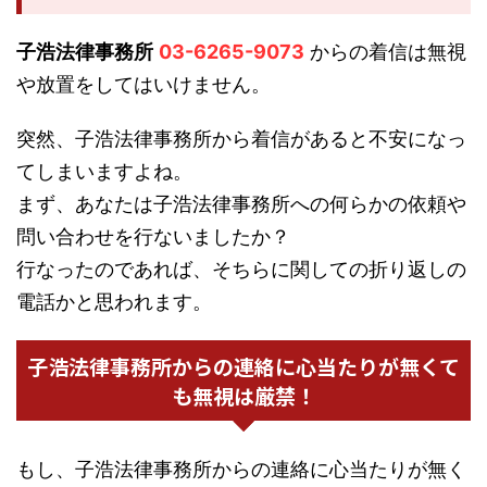
子浩法律事務所
03-6265-9073
からの着信は無視
や放置をしてはいけません。
突然、子浩法律事務所から着信があると不安になっ
てしまいますよね。
まず、あなたは子浩法律事務所への何らかの依頼や
問い合わせを行ないましたか？
行なったのであれば、そちらに関しての折り返しの
電話かと思われます。
子浩法律事務所からの連絡に心当たりが無くて
も無視は厳禁！
もし、子浩法律事務所からの連絡に心当たりが無く