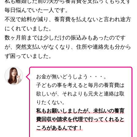
私も離婚した前の夫から養育費を支払ってもらえず
毎日悩んでいた一人です。
不況で給料が減り、養育費を払えないと言われ途方
にくれていました。
数ヶ月前までは少しだけの振込みもあったのです
が、突然支払いがなくなり、住所や連絡先も分から
ず困っていました。
お金が無いどうしよう・・・。
子どもの事を考えると毎月の養育費は
欲しいが、それよりも元夫と連絡は取
りたくない。
私もお願いしましたが、未払いの養育
費回収や請求を代理で行ってくれると
ころがあるんです！