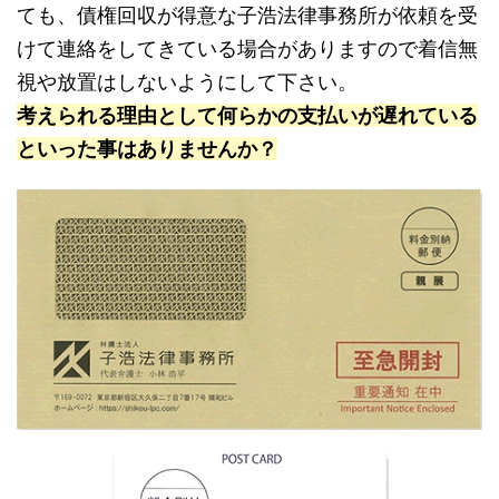
ても、債権回収が得意な子浩法律事務所が依頼を受
けて連絡をしてきている場合がありますので着信無
視や放置はしないようにして下さい。
考えられる理由として何らかの支払いが遅れている
といった事はありませんか？