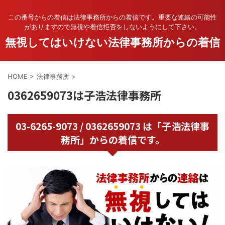
この番号からの着信は法律事務所からの着信です。重要な連絡の可能性
がありますので無視や着信拒否をしないようにして下さい。
無視してはいけない法律事務所からの着信
HOME
>
法律事務所
>
0362659073は子浩法律事務所
03-6265-9073 / 0362659073 は「子浩法律事
務所」からの着信です。