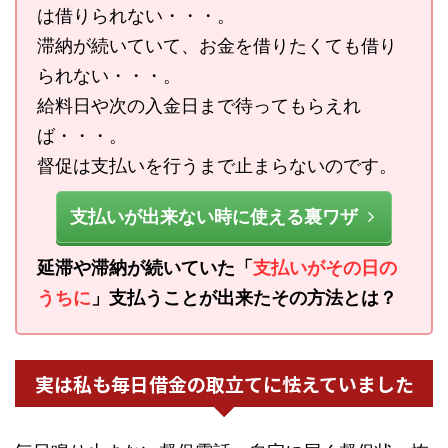
は借りられない・・・。
滞納が続いていて、お金を借りたくても借り
られない・・・。
給料日や次の入金日まで待ってもらえれ
ば・・・。
督促は支払いを行うまで止まらないのです。
支払いが出来ない時に使える裏ワザ
延滞や滞納が続いていた「
支払いがその日の
うちに
」支払うことが出来たその方法とは？
実は私も毎日借金の取立てに怯えていました