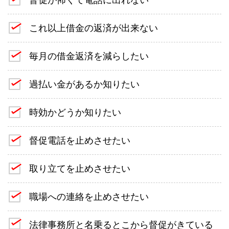
これ以上借金の返済が出来ない
毎月の借金返済を減らしたい
過払い金があるか知りたい
時効かどうか知りたい
督促電話を止めさせたい
取り立てを止めさせたい
職場への連絡を止めさせたい
法律事務所と名乗るとこから督促がきている