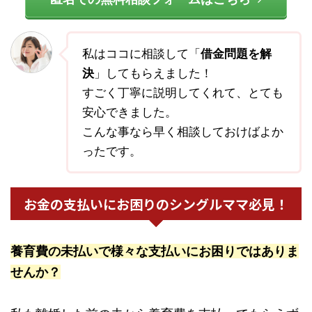
私はココに相談して「
借金問題を解
決
」してもらえました！
すごく丁寧に説明してくれて、とても
安心できました。
こんな事なら早く相談しておけばよか
ったです。
お金の支払いにお困りのシングルママ必見！
養育費の未払いで様々な支払いにお困りではありま
せんか？