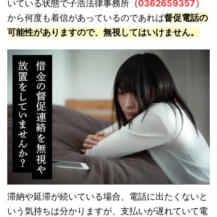
いている状態で子浩法律事務所
（0362659357）
から何度も着信があっているのであれば
督促電話の
可能性がありますので、無視してはいけません。
滞納や延滞が続いている場合、電話に出たくないと
いう気持ちは分かりますが、支払いが遅れていて電