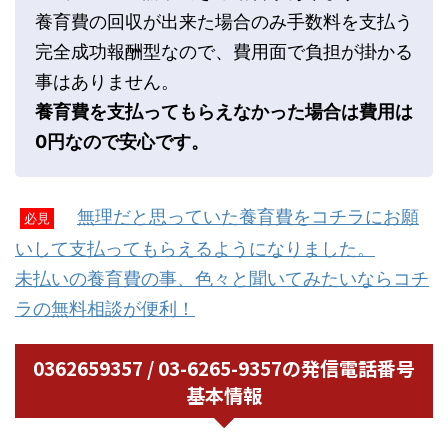
養育費の回収が出来た場合のみ手数料を支払う
完全成功報酬型なので、費用面で負担が掛かる
事はありません。
養育費を支払ってもらえなかった場合は費用は
0円なので安心です。
無理だと思っていた養育費をコチラにお願
必見
いして支払ってもらえるようになりました。
未払いの養育費の事、色々と聞いてみたいならコチ
ラの無料相談が便利！
0362659357 / 03-6265-9357の発信電話番号
基本情報