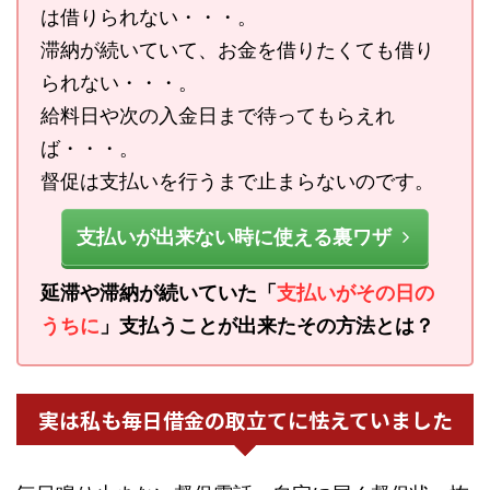
は借りられない・・・。
滞納が続いていて、お金を借りたくても借り
られない・・・。
給料日や次の入金日まで待ってもらえれ
ば・・・。
督促は支払いを行うまで止まらないのです。
支払いが出来ない時に使える裏ワザ
延滞や滞納が続いていた「
支払いがその日の
うちに
」支払うことが出来たその方法とは？
実は私も毎日借金の取立てに怯えていました