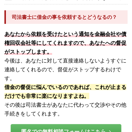
司法書士に借金の事を依頼するとどうなるの？
あなたから依頼を受けたという通知を金融会社や債
権回収会社等にしてくれますので、あなたへの督促
がストップします。
今後は、あなたに対して直接連絡しないようすぐに
連絡してくれるので、督促がストップするわけで
す。
借金の督促に悩んでいるのであれば、これが止まる
だけでも非常に楽になりますよね。
その後は司法書士があなたに代わって交渉やその他
手続きをしてくれます。
匿名での無料相談フォームはこちら