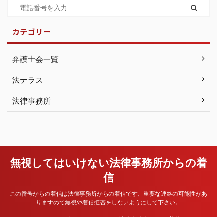
カテゴリー
弁護士会一覧
法テラス
法律事務所
無視してはいけない法律事務所からの着
信
この番号からの着信は法律事務所からの着信です。重要な連絡の可能性があ
りますので無視や着信拒否をしないようにして下さい。