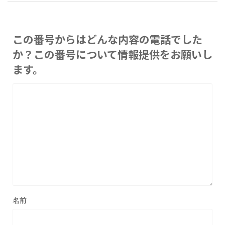
この番号からはどんな内容の電話でした
か？この番号について情報提供をお願いし
ます。
名前