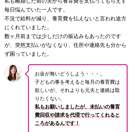
私も離婚した前の夫から養育費を支払ってもらえず
毎日悩んでいた一人です。
不況で給料が減り、養育費を払えないと言われ途方
にくれていました。
数ヶ月前までは少しだけの振込みもあったのです
が、突然支払いがなくなり、住所や連絡先も分から
ず困っていました。
お金が無いどうしよう・・・。
子どもの事を考えると毎月の養育費は
欲しいが、それよりも元夫と連絡は取
りたくない。
私もお願いしましたが、未払いの養育
費回収や請求を代理で行ってくれると
ころがあるんです！