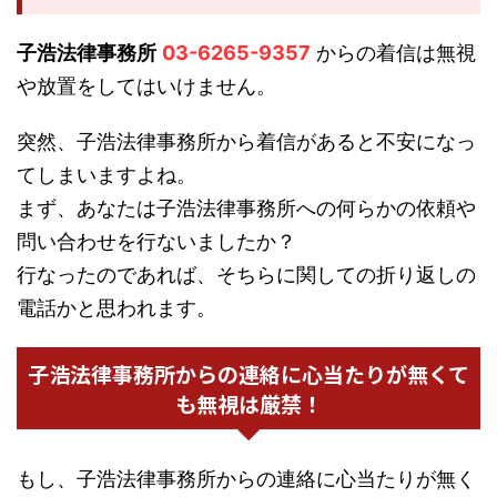
子浩法律事務所
03-6265-9357
からの着信は無視
や放置をしてはいけません。
突然、子浩法律事務所から着信があると不安になっ
てしまいますよね。
まず、あなたは子浩法律事務所への何らかの依頼や
問い合わせを行ないましたか？
行なったのであれば、そちらに関しての折り返しの
電話かと思われます。
子浩法律事務所からの連絡に心当たりが無くて
も無視は厳禁！
もし、子浩法律事務所からの連絡に心当たりが無く