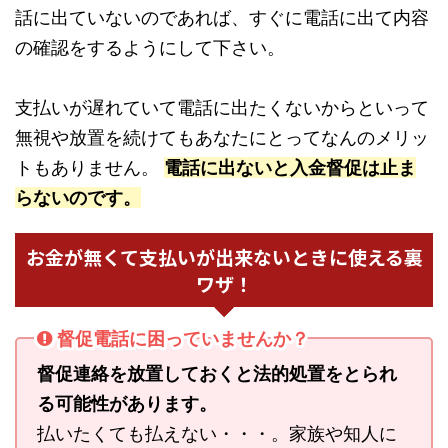
話に出ていないのであれば、すぐに電話に出て内容
の確認をするようにして下さい。
支払いが遅れていて電話に出たくないからといって
無視や放置を続けてもあなたにとってなんのメリッ
トもありません。
電話に出ないと入金督促は止ま
らないのです。
お金が無くて支払いが出来ないときに使える裏
ワザ！
督促電話に困っていませんか？
督促連絡を放置しておくと法的処置をとられ
る可能性があります。
払いたくても払えない・・・。家族や知人に