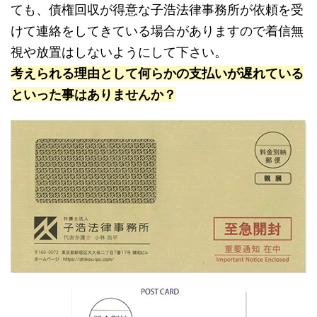
ても、債権回収が得意な子浩法律事務所が依頼を受
けて連絡をしてきている場合がありますので着信無
視や放置はしないようにして下さい。
考えられる理由として何らかの支払いが遅れている
といった事はありませんか？