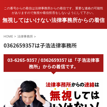
この番号からの着信は法律事務所からの着信です。重要な連絡の可能性
がありますので無視や着信拒否をしないようにして下さい。
無視してはいけない法律事務所からの着信
HOME
>
法律事務所
>
0362659357は子浩法律事務所
03-6265-9357 / 0362659357 は「子浩法律事
務所」からの着信です。