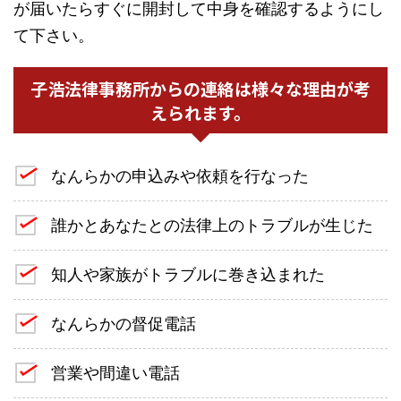
が届いたらすぐに開封して中身を確認するようにし
て下さい。
子浩法律事務所からの連絡は様々な理由が考
えられます。
なんらかの申込みや依頼を行なった
誰かとあなたとの法律上のトラブルが生じた
知人や家族がトラブルに巻き込まれた
なんらかの督促電話
営業や間違い電話