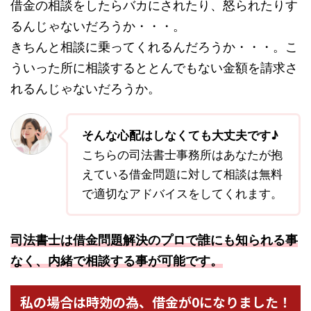
借金の相談をしたらバカにされたり、怒られたりす
るんじゃないだろうか・・・。
きちんと相談に乗ってくれるんだろうか・・・。こ
ういった所に相談するととんでもない金額を請求さ
れるんじゃないだろうか。
そんな心配はしなくても大丈夫です♪
こちらの司法書士事務所はあなたが抱
えている借金問題に対して相談は無料
で適切なアドバイスをしてくれます。
司法書士は借金問題解決のプロで誰にも知られる事
なく、内緒で相談する事が可能です。
私の場合は時効の為、借金が0になりました！