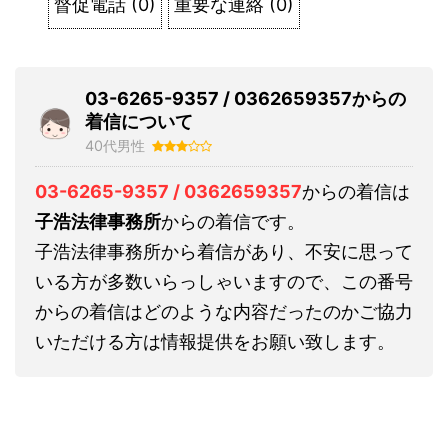
督促電話
(
0
)
重要な連絡
(
0
)
03-6265-9357 / 0362659357からの
着信について
40代男性
03-6265-9357 / 0362659357
からの着信は
子浩法律事務所
からの着信です。
子浩法律事務所から着信があり、不安に思って
いる方が多数いらっしゃいますので、この番号
からの着信はどのような内容だったのかご協力
いただける方は情報提供をお願い致します。