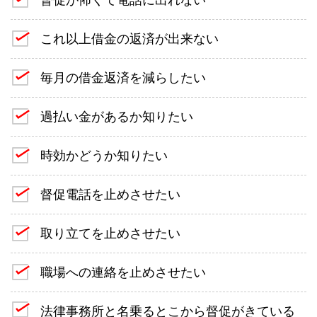
これ以上借金の返済が出来ない
毎月の借金返済を減らしたい
過払い金があるか知りたい
時効かどうか知りたい
督促電話を止めさせたい
取り立てを止めさせたい
職場への連絡を止めさせたい
法律事務所と名乗るとこから督促がきている