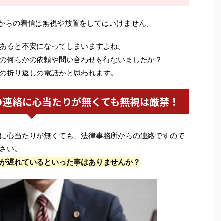
からの着信は無視や放置をしてはいけません。
あると不安になってしまいますよね。
の何らかの依頼や問い合わせを行ないましたか？
の折り返しの電話かと思われます。
の連絡に心当たりが無くても無視は厳禁！
に心当たりが無くても、法律事務所からの連絡ですので
さい。
が遅れているといった事はありませんか？