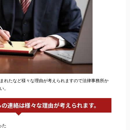
まれたなど様々な理由が考えられますので法律事務所か
い。
らの連絡は様々な理由が考えられます。
った