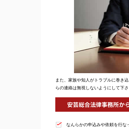
また、家族や知人がトラブルに巻き込
らの連絡は無視しないようにして下さ
安芸総合法律事務所か
なんらかの申込みや依頼を行な