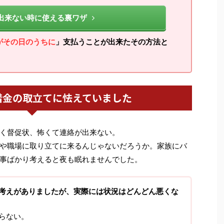
出来ない時に使える裏ワザ
がその日のうちに
」支払うことが出来たその方法と
借金の取立てに怯えていました
く督促状、怖くて連絡が出来ない。
や職場に取り立てに来るんじゃないだろうか。家族にバ
事ばかり考えると夜も眠れませんでした。
考えがありましたが、実際には状況はどんどん悪くな
らない。