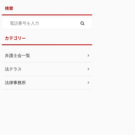
検索
カテゴリー
弁護士会一覧
法テラス
法律事務所