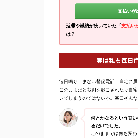
支払いが
延滞や滞納が続いていた「
支払い
は？
実は私も毎日
毎日鳴り止まない督促電話、自宅に届
このままだと裁判を起こされたり自宅
レてしまうのではないか。毎日そんな
何とかなるという甘い
るだけでした。
このままでは何も変わ