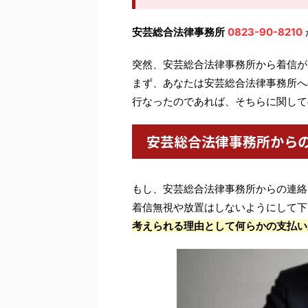
安芸総合法律事務所
0823-90-8210
突然、安芸総合法律事務所から着信が
まず、あなたは安芸総合法律事務所へ
行なったのであれば、そちらに関して
安芸総合法律事務所から
もし、安芸総合法律事務所からの連絡
着信無視や放置はしないようにして下
考えられる理由として何らかの支払い