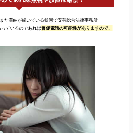
また滞納が続いている状態で安芸総合法律事務所
あっているのであれば
督促電話の可能性がありますので、