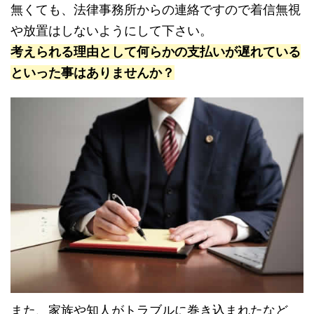
無くても、法律事務所からの連絡ですので着信無視
や放置はしないようにして下さい。
考えられる理由として何らかの支払いが遅れている
といった事はありませんか？
また、家族や知人がトラブルに巻き込まれたなど