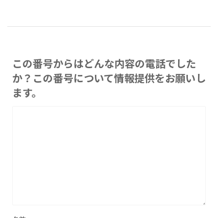
この番号からはどんな内容の電話でした
か？この番号について情報提供をお願いし
ます。