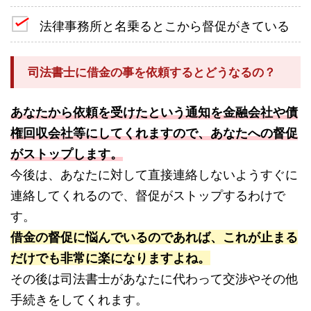
法律事務所と名乗るとこから督促がきている
司法書士に借金の事を依頼するとどうなるの？
あなたから依頼を受けたという通知を金融会社や債
権回収会社等にしてくれますので、あなたへの督促
がストップします。
今後は、あなたに対して直接連絡しないようすぐに
連絡してくれるので、督促がストップするわけで
す。
借金の督促に悩んでいるのであれば、これが止まる
だけでも非常に楽になりますよね。
その後は司法書士があなたに代わって交渉やその他
手続きをしてくれます。