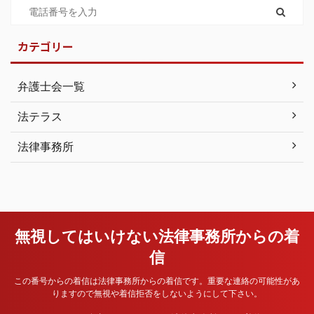
カテゴリー
弁護士会一覧
法テラス
法律事務所
無視してはいけない法律事務所からの着
信
この番号からの着信は法律事務所からの着信です。重要な連絡の可能性があ
りますので無視や着信拒否をしないようにして下さい。