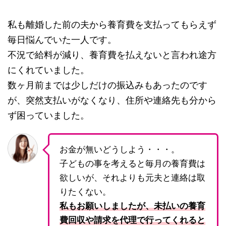
私も離婚した前の夫から養育費を支払ってもらえず
毎日悩んでいた一人です。
不況で給料が減り、養育費を払えないと言われ途方
にくれていました。
数ヶ月前までは少しだけの振込みもあったのです
が、突然支払いがなくなり、住所や連絡先も分から
ず困っていました。
お金が無いどうしよう・・・。
子どもの事を考えると毎月の養育費は
欲しいが、それよりも元夫と連絡は取
りたくない。
私もお願いしましたが、未払いの養育
費回収や請求を代理で行ってくれると