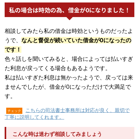
私の場合は時効の為、借金が0になりました！
相談してみたら私の借金は時効というものだったよ
うで、
なんと督促が続いていた借金が0になったの
です！
色々話しを聞いてみると、場合によっては払いすぎ
た利息が戻ってくる場合もあるようです。
私は払いすぎた利息は無かったようで、戻っては来
ませんでしたが、借金が0になっただけで大満足で
す。
こちらの司法書士事務所は対応が良く、親切で
チェック
丁寧に説明してくれます。
こんな時は迷わず相談してみましょう