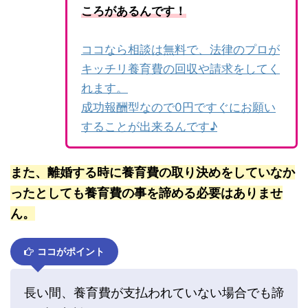
ころがあるんです！
ココなら相談は無料で、法律のプロが
キッチリ養育費の回収や請求をしてく
れます。
成功報酬型なので0円ですぐにお願い
することが出来るんです♪
また、離婚する時に養育費の取り決めをしていなか
ったとしても養育費の事を諦める必要はありませ
ん。
ココがポイント
長い間、養育費が支払われていない場合でも諦