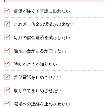
督促が怖くて電話に出れない
これ以上借金の返済が出来ない
毎月の借金返済を減らしたい
過払い金があるか知りたい
時効かどうか知りたい
督促電話を止めさせたい
取り立てを止めさせたい
職場への連絡を止めさせたい