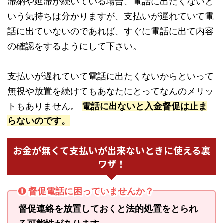
滞納や延滞が続いている場合、電話に出たくないと
いう気持ちは分かりますが、支払いが遅れていて電
話に出ていないのであれば、すぐに電話に出て内容
の確認をするようにして下さい。
支払いが遅れていて電話に出たくないからといって
無視や放置を続けてもあなたにとってなんのメリッ
トもありません。
電話に出ないと入金督促は止ま
らないのです。
お金が無くて支払いが出来ないときに使える裏
ワザ！
督促電話に困っていませんか？
督促連絡を放置しておくと法的処置をとられ