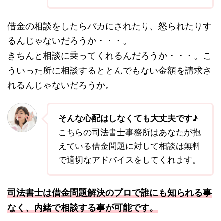
借金の相談をしたらバカにされたり、怒られたりす
るんじゃないだろうか・・・。
きちんと相談に乗ってくれるんだろうか・・・。こ
ういった所に相談するととんでもない金額を請求さ
れるんじゃないだろうか。
そんな心配はしなくても大丈夫です♪
こちらの司法書士事務所はあなたが抱
えている借金問題に対して相談は無料
で適切なアドバイスをしてくれます。
司法書士は借金問題解決のプロで誰にも知られる事
なく、内緒で相談する事が可能です。