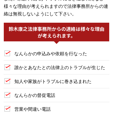
様々な理由が考えられますので法律事務所からの連
絡は無視しないようにして下さい。
鈴木康之法律事務所からの連絡は様々な理由
が考えられます。
なんらかの申込みや依頼を行なった
誰かとあなたとの法律上のトラブルが生じた
知人や家族がトラブルに巻き込まれた
なんらかの督促電話
営業や間違い電話