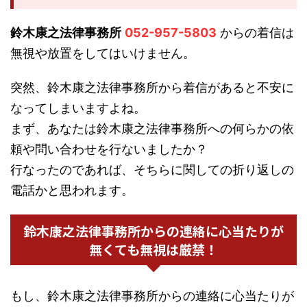
鈴木康之法律事務所
052-957-5803
からの着信は
無視や放置をしてはいけません。
突然、鈴木康之法律事務所から着信があると不安に
なってしまいますよね。
まず、あなたは鈴木康之法律事務所への何らかの依
頼や問い合わせを行ないましたか？
行なったのであれば、そちらに関しての折り返しの
電話かと思われます。
鈴木康之法律事務所からの連絡に心当たりが
無くても無視は厳禁！
もし、鈴木康之法律事務所からの連絡に心当たりが