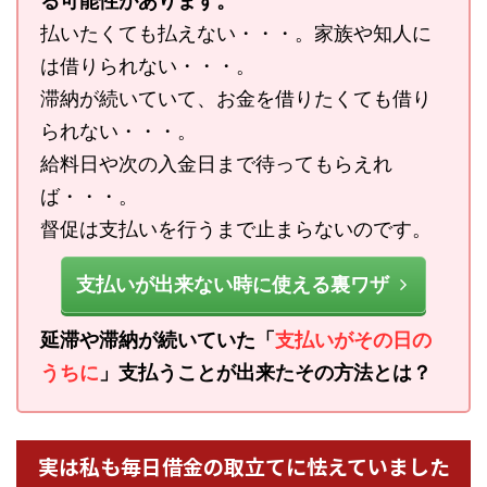
る可能性があります。
払いたくても払えない・・・。家族や知人に
は借りられない・・・。
滞納が続いていて、お金を借りたくても借り
られない・・・。
給料日や次の入金日まで待ってもらえれ
ば・・・。
督促は支払いを行うまで止まらないのです。
支払いが出来ない時に使える裏ワザ
延滞や滞納が続いていた「
支払いがその日の
うちに
」支払うことが出来たその方法とは？
実は私も毎日借金の取立てに怯えていました