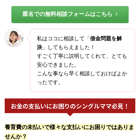
匿名での無料相談フォームはこちら
私はココに相談して「
借金問題を解
決
」してもらえました！
すごく丁寧に説明してくれて、とても
安心できました。
こんな事なら早く相談しておけばよか
ったです。
お金の支払いにお困りのシングルママ必見！
養育費の未払いで様々な支払いにお困りではありま
せんか？