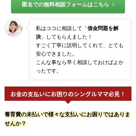
匿名での無料相談フォームはこちら
私はココに相談して「
借金問題を解
決
」してもらえました！
すごく丁寧に説明してくれて、とても
安心できました。
こんな事なら早く相談しておけばよか
ったです。
お金の支払いにお困りのシングルママ必見！
養育費の未払いで様々な支払いにお困りではありま
せんか？