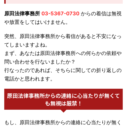
原田法律事務所
03-5367-0730
からの着信は無視
や放置をしてはいけません。
突然、原田法律事務所から着信があると不安になっ
てしまいますよね。
まず、あなたは原田法律事務所への何らかの依頼や
問い合わせを行ないましたか？
行なったのであれば、そちらに関しての折り返しの
電話かと思われます。
原田法律事務所からの連絡に心当たりが無くて
も無視は厳禁！
もし、原田法律事務所からの連絡に心当たりが無く