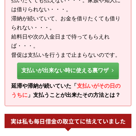
払いたくても払えない・・・。家族や知人に
は借りられない・・・。
滞納が続いていて、お金を借りたくても借り
られない・・・。
給料日や次の入金日まで待ってもらえれ
ば・・・。
督促は支払いを行うまで止まらないのです。
支払いが出来ない時に使える裏ワザ
延滞や滞納が続いていた「
支払いがその日の
うちに
」支払うことが出来たその方法とは？
実は私も毎日借金の取立てに怯えていました