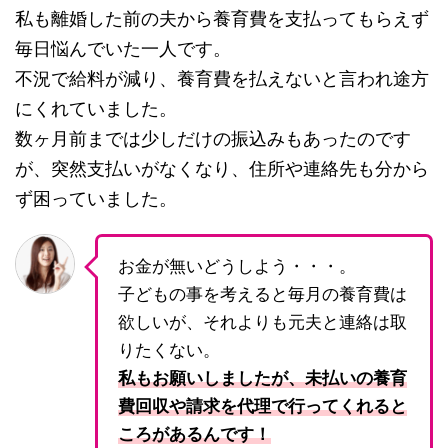
私も離婚した前の夫から養育費を支払ってもらえず
毎日悩んでいた一人です。
不況で給料が減り、養育費を払えないと言われ途方
にくれていました。
数ヶ月前までは少しだけの振込みもあったのです
が、突然支払いがなくなり、住所や連絡先も分から
ず困っていました。
お金が無いどうしよう・・・。
子どもの事を考えると毎月の養育費は
欲しいが、それよりも元夫と連絡は取
りたくない。
私もお願いしましたが、未払いの養育
費回収や請求を代理で行ってくれると
ころがあるんです！