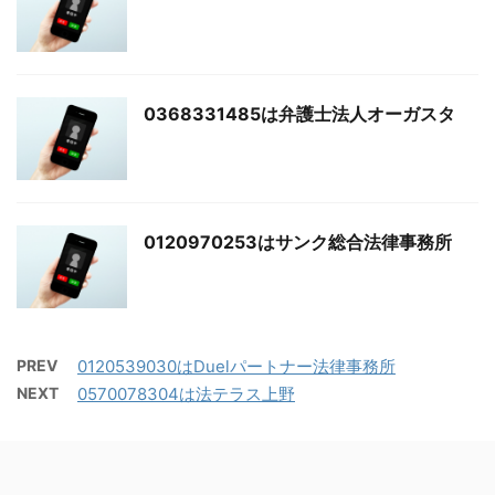
0368331485は弁護士法人オーガスタ
0120970253はサンク総合法律事務所
PREV
0120539030はDuelパートナー法律事務所
NEXT
0570078304は法テラス上野