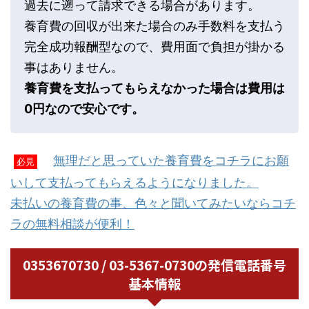
過去に遡って請求できる場合があります。
養育費の回収が出来た場合のみ手数料を支払う
完全成功報酬型なので、費用面で負担が掛かる
事はありません。
養育費を支払ってもらえなかった場合は費用は
0円なので安心です。
無理だと思っていた養育費をコチラにお願
必見
いして支払ってもらえるようになりました。
未払いの養育費の事、色々と聞いてみたいならコチ
ラの無料相談が便利！
0353670730 / 03-5367-0730の発信電話番号
基本情報