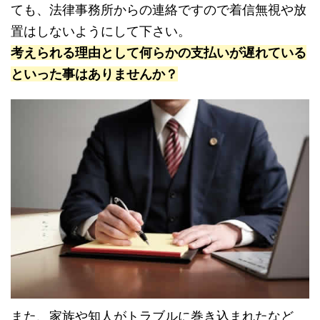
ても、法律事務所からの連絡ですので着信無視や放
置はしないようにして下さい。
考えられる理由として何らかの支払いが遅れている
といった事はありませんか？
また、家族や知人がトラブルに巻き込まれたなど