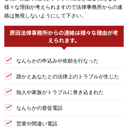
様々な理由が考えられますので法律事務所からの連
絡は無視しないようにして下さい。
原田法律事務所からの連絡は様々な理由が考
えられます。
なんらかの申込みや依頼を行なった
誰かとあなたとの法律上のトラブルが生じた
知人や家族がトラブルに巻き込まれた
なんらかの督促電話
営業や間違い電話