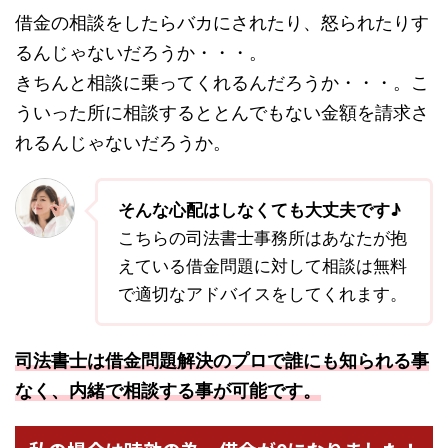
借金の相談をしたらバカにされたり、怒られたりす
るんじゃないだろうか・・・。
きちんと相談に乗ってくれるんだろうか・・・。こ
ういった所に相談するととんでもない金額を請求さ
れるんじゃないだろうか。
そんな心配はしなくても大丈夫です♪
こちらの司法書士事務所はあなたが抱
えている借金問題に対して相談は無料
で適切なアドバイスをしてくれます。
司法書士は借金問題解決のプロで誰にも知られる事
なく、内緒で相談する事が可能です。