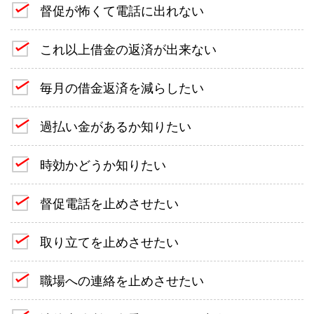
督促が怖くて電話に出れない
これ以上借金の返済が出来ない
毎月の借金返済を減らしたい
過払い金があるか知りたい
時効かどうか知りたい
督促電話を止めさせたい
取り立てを止めさせたい
職場への連絡を止めさせたい