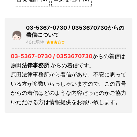
03-5367-0730 / 0353670730からの
着信について
40代男性
03-5367-0730 / 0353670730
からの着信は
原田法律事務所
からの着信です。
原田法律事務所から着信があり、不安に思って
いる方が多数いらっしゃいますので、この番号
からの着信はどのような内容だったのかご協力
いただける方は情報提供をお願い致します。