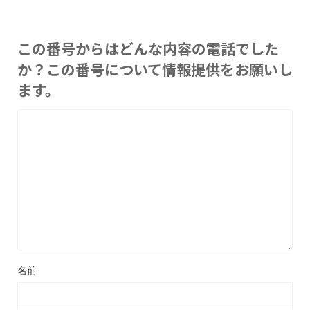
この番号からはどんな内容の電話でした
か？この番号について情報提供をお願いし
ます。
名前