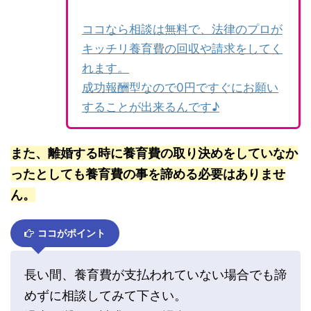
ココなら相談は無料で、法律のプロが
キッチリ養育費の回収や請求をしてく
れます。
成功報酬型なので0円ですぐにお願い
することが出来るんです♪
また、離婚する時に養育費の取り決めをしていなか
ったとしても養育費の事を諦める必要はありませ
ん。
ココがポイント
長い間、養育費が支払われていない場合でも諦
めずに相談してみて下さい。