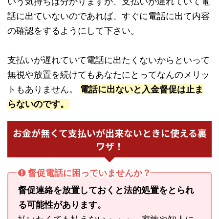
いう気持ちは分かりますが、支払いが遅れていて電
話に出ていないのであれば、すぐに電話に出て内容
の確認をするようにして下さい。
支払いが遅れていて電話に出たくないからといって
無視や放置を続けてもあなたにとってなんのメリッ
トもありません。
電話に出ないと入金督促は止ま
らないのです。
お金が無くて支払いが出来ないときに使える裏
ワザ！
督促電話に困っていませんか？
督促連絡を放置しておくと法的処置をとられ
る可能性があります。