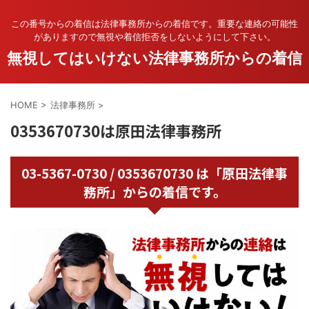
この番号からの着信は法律事務所からの着信です。重要な連絡の可能性
がありますので無視や着信拒否をしないようにして下さい。
無視してはいけない法律事務所からの着信
HOME
>
法律事務所
>
0353670730は原田法律事務所
03-5367-0730 / 0353670730 は「原田法律事
務所」からの着信です。