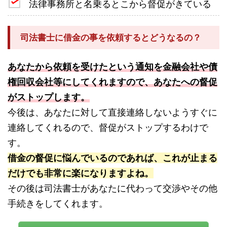
法律事務所と名乗るとこから督促がきている
司法書士に借金の事を依頼するとどうなるの？
あなたから依頼を受けたという通知を金融会社や債
権回収会社等にしてくれますので、あなたへの督促
がストップします。
今後は、あなたに対して直接連絡しないようすぐに
連絡してくれるので、督促がストップするわけで
す。
借金の督促に悩んでいるのであれば、これが止まる
だけでも非常に楽になりますよね。
その後は司法書士があなたに代わって交渉やその他
手続きをしてくれます。