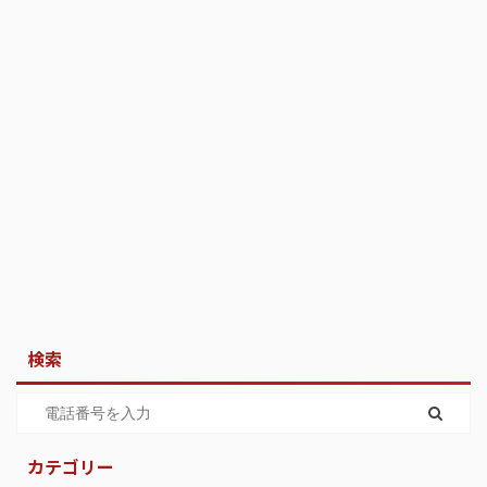
検索
カテゴリー