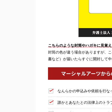
こちらのような封筒やハガキに見覚え
封筒の色が違う場合がありますが、こ
書など）が届いたらすぐに開封して中
マーシャルアーツから
なんらかの申込みや依頼を行な
誰かとあなたとの法律上のトラ