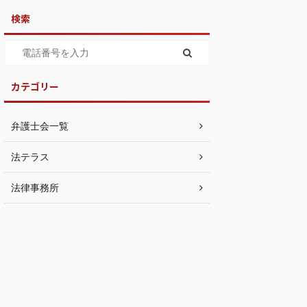
検索
カテゴリー
弁護士会一覧
法テラス
法律事務所