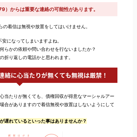
1079）からは重要な連絡の可能性があります。
らの着信は無視や放置をしてはいけません。
あると不安になってしまいますよね。
何らかの依頼や問い合わせを行ないましたか？
の折り返しの電話かと思われます。
連絡に心当たりが無くても無視は厳禁！
心当たりが無くても、債権回収が得意なマーシャルアー
場合がありますので着信無視や放置はしないようにして
が遅れているといった事はありませんか？