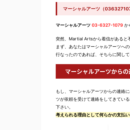
マーシャルアーツ（036327
マーシャルアーツ
03-6327-1079
か
突然、Martial Artsから着信が
まず、あなたはマーシャルアーツへの
行なったのであれば、そちらに関して
マーシャルアーツからの
もし、マーシャルアーツからの連絡に
ツが依頼を受けて連絡をしてきている
下さい。
考えられる理由として何らかの支払い