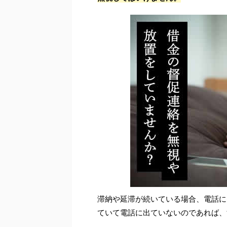
滞納や延滞が続いている場合、電話に
ていて電話に出ていないのであれば、