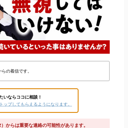
からの着信です。
たいならココに相談！
トップしてもらえるようになります。
082）からは重要な連絡の可能性があります。