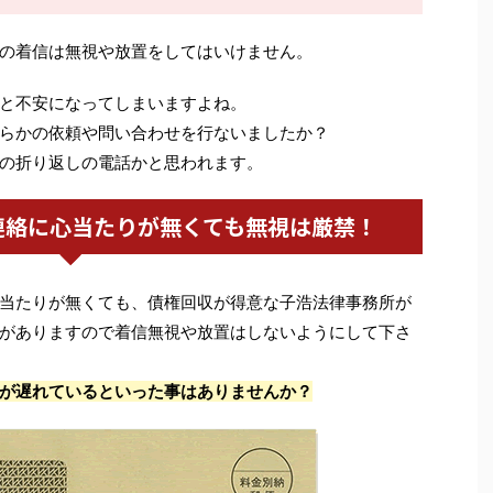
の着信は無視や放置をしてはいけません。
と不安になってしまいますよね。
らかの依頼や問い合わせを行ないましたか？
の折り返しの電話かと思われます。
連絡に心当たりが無くても無視は厳禁！
当たりが無くても、債権回収が得意な子浩法律事務所が
がありますので着信無視や放置はしないようにして下さ
が遅れているといった事はありませんか？