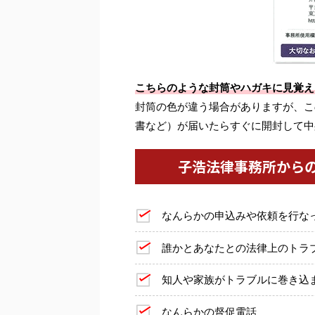
こちらのような封筒やハガキに見覚え
封筒の色が違う場合がありますが、こ
書など）が届いたらすぐに開封して中
子浩法律事務所から
なんらかの申込みや依頼を行な
誰かとあなたとの法律上のトラ
知人や家族がトラブルに巻き込
なんらかの督促電話