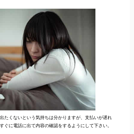
出たくないという気持ちは分かりますが、支払いが遅れ
すぐに電話に出て内容の確認をするようにして下さい。