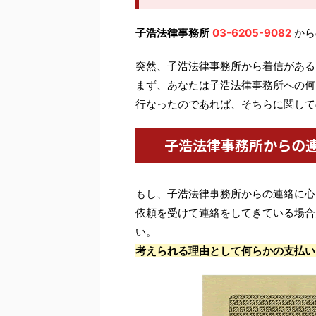
子浩法律事務所
03-6205-9082
から
突然、子浩法律事務所から着信がある
まず、あなたは子浩法律事務所への何
行なったのであれば、そちらに関して
子浩法律事務所からの
もし、子浩法律事務所からの連絡に心
依頼を受けて連絡をしてきている場合
い。
考えられる理由として何らかの支払い