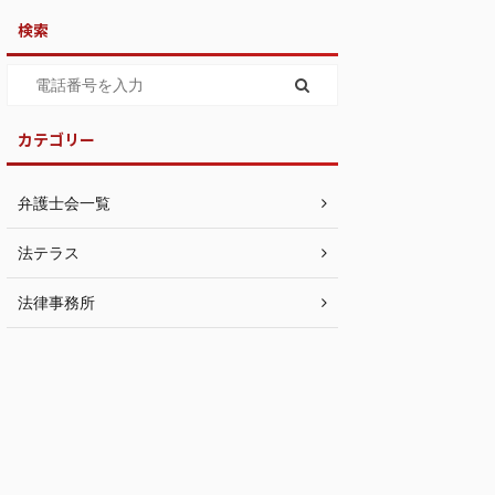
検索
カテゴリー
弁護士会一覧
法テラス
法律事務所