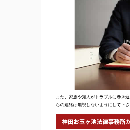
また、家族や知人がトラブルに巻き込
らの連絡は無視しないようにして下さ
神田お玉ヶ池法律事務所