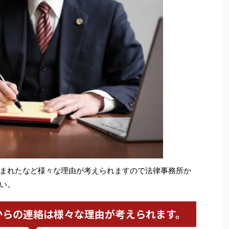
まれたなど様々な理由が考えられますので法律事務所か
い。
からの連絡は様々な理由が考えられます。