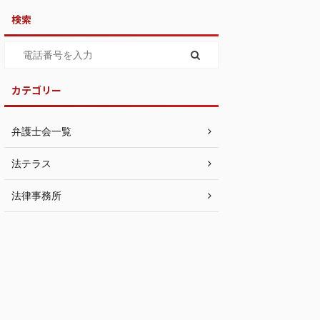
検索
カテゴリー
弁護士会一覧
法テラス
法律事務所