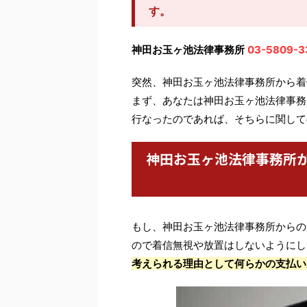
す。
神田お玉ヶ池法律事務所
03-5809-3
突然、神田お玉ヶ池法律事務所から着
まず、あなたは神田お玉ヶ池法律事務
行なったのであれば、そちらに関して
神田お玉ヶ池法律事務所
もし、神田お玉ヶ池法律事務所からの
ので着信無視や放置はしないようにし
考えられる理由として何らかの支払い