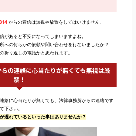
314
からの着信は無視や放置をしてはいけません。
信があると不安になってしまいますよね。
所への何らかの依頼や問い合わせを行ないましたか？
の折り返しの電話かと思われます。
からの連絡に心当たりが無くても無視は厳
禁！
連絡に心当たりが無くても、法律事務所からの連絡です
て下さい。
が遅れているといった事はありませんか？