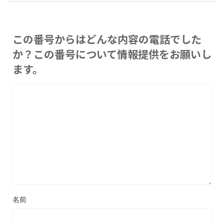
この番号からはどんな内容の電話でした
か？この番号について情報提供をお願いし
ます。
名前