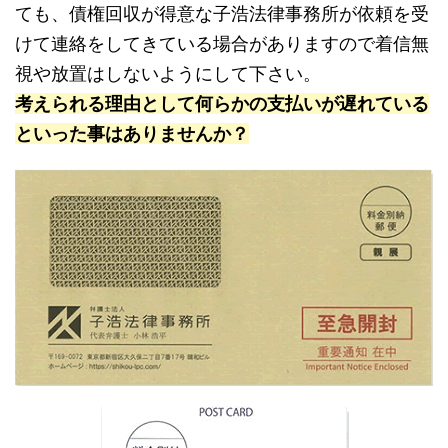
ても、債権回収が得意な子浩法律事務所が依頼を受
けて連絡をしてきている場合がありますので着信無
視や放置はしないようにして下さい。
考えられる理由として何らかの支払いが遅れている
といった事はありませんか？