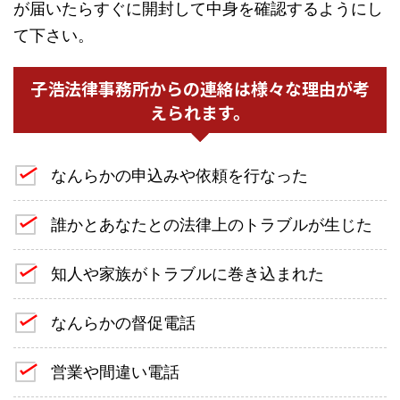
が届いたらすぐに開封して中身を確認するようにし
て下さい。
子浩法律事務所からの連絡は様々な理由が考
えられます。
なんらかの申込みや依頼を行なった
誰かとあなたとの法律上のトラブルが生じた
知人や家族がトラブルに巻き込まれた
なんらかの督促電話
営業や間違い電話