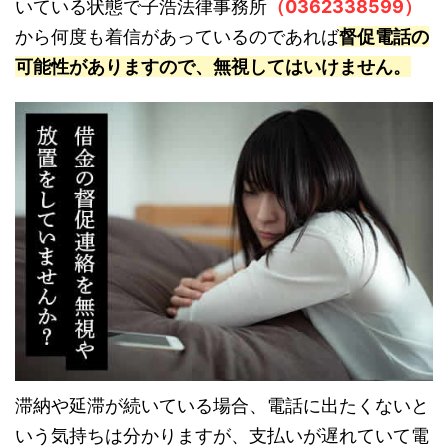
いている状態で子浩法律事務所
（0362338599）
から何度も着信があっているのであれば
督促電話の
可能性がありますので、無視してはいけません。
滞納や延滞が続いている場合、電話に出たくないと
いう気持ちは分かりますが、支払いが遅れていて電