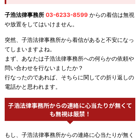
子浩法律事務所
03-6233-8599
からの着信は無視
や放置をしてはいけません。
突然、子浩法律事務所から着信があると不安になっ
てしまいますよね。
まず、あなたは子浩法律事務所への何らかの依頼や
問い合わせを行ないましたか？
行なったのであれば、そちらに関しての折り返しの
電話かと思われます。
子浩法律事務所からの連絡に心当たりが無くて
も無視は厳禁！
もし、子浩法律事務所からの連絡に心当たりが無く