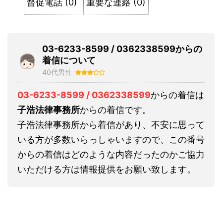
督促電話
(
0
)
重要な連絡
(
0
)
03-6233-8599 / 0362338599からの
着信について
40代男性
03-6233-8599 / 0362338599
からの着信は
子浩法律事務所
からの着信です。
子浩法律事務所から着信があり、不安に思って
いる方が多数いらっしゃいますので、この番号
からの着信はどのような内容だったのかご協力
いただける方は情報提供をお願い致します。