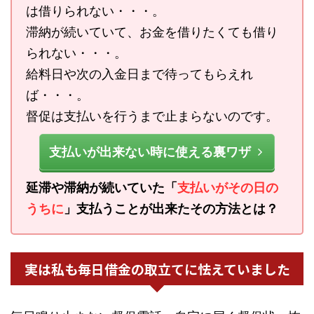
は借りられない・・・。
滞納が続いていて、お金を借りたくても借り
られない・・・。
給料日や次の入金日まで待ってもらえれ
ば・・・。
督促は支払いを行うまで止まらないのです。
支払いが出来ない時に使える裏ワザ
延滞や滞納が続いていた「
支払いがその日の
うちに
」支払うことが出来たその方法とは？
実は私も毎日借金の取立てに怯えていました