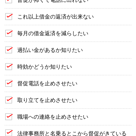
これ以上借金の返済が出来ない
毎月の借金返済を減らしたい
過払い金があるか知りたい
時効かどうか知りたい
督促電話を止めさせたい
取り立てを止めさせたい
職場への連絡を止めさせたい
法律事務所と名乗るとこから督促がきている