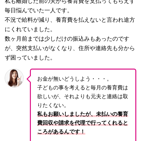
私も離婚した前の夫から養育費を支払ってもらえず
毎日悩んでいた一人です。
不況で給料が減り、養育費を払えないと言われ途方
にくれていました。
数ヶ月前までは少しだけの振込みもあったのです
が、突然支払いがなくなり、住所や連絡先も分から
ず困っていました。
お金が無いどうしよう・・・。
子どもの事を考えると毎月の養育費は
欲しいが、それよりも元夫と連絡は取
りたくない。
私もお願いしましたが、未払いの養育
費回収や請求を代理で行ってくれると
ころがあるんです！