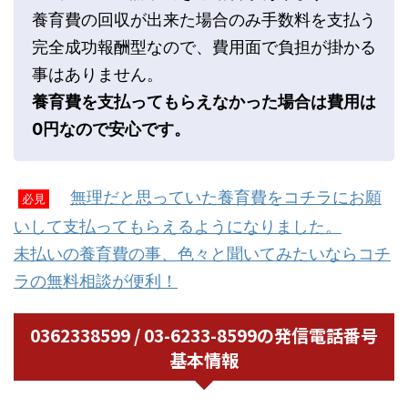
養育費の回収が出来た場合のみ手数料を支払う
完全成功報酬型なので、費用面で負担が掛かる
事はありません。
養育費を支払ってもらえなかった場合は費用は
0円なので安心です。
無理だと思っていた養育費をコチラにお願
必見
いして支払ってもらえるようになりました。
未払いの養育費の事、色々と聞いてみたいならコチ
ラの無料相談が便利！
0362338599 / 03-6233-8599の発信電話番号
基本情報