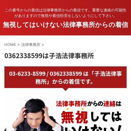
この番号からの着信は法律事務所からの着信です。重要な連絡の可能性
がありますので無視や着信拒否をしないようにして下さい。
無視してはいけない法律事務所からの着信
HOME
>
法律事務所
>
0362338599は子浩法律事務所
03-6233-8599 / 0362338599 は「子浩法律事
務所」からの着信です。