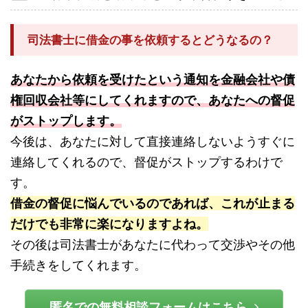
司法書士に借金の事を依頼するとどうなるの？
あなたから依頼を受けたという通知を金融会社や債
権回収会社等にしてくれますので、あなたへの督促
がストップします。
今後は、あなたに対して直接連絡しないようすぐに
連絡してくれるので、督促がストップするわけで
す。
借金の督促に悩んでいるのであれば、これが止まる
だけでも非常に楽になりますよね。
その後は司法書士があなたに代わって交渉やその他
手続きをしてくれます。
匿名での無料相談フォームはこちら