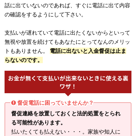
話に出ていないのであれば、すぐに電話に出て内容
の確認をするようにして下さい。
支払いが遅れていて電話に出たくないからといって
無視や放置を続けてもあなたにとってなんのメリッ
トもありません。
電話に出ないと入金督促は止ま
らないのです。
お金が無くて支払いが出来ないときに使える裏
ワザ！
督促電話に困っていませんか？
督促連絡を放置しておくと法的処置をとられ
る可能性があります。
払いたくても払えない・・・。家族や知人に