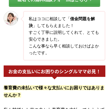
私はココに相談して「
借金問題を解
決
」してもらえました！
すごく丁寧に説明してくれて、とても
安心できました。
こんな事なら早く相談しておけばよか
ったです。
お金の支払いにお困りのシングルママ必見！
養育費の未払いで様々な支払いにお困りではありま
せんか？