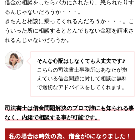
借金の相談をしたらバカにされたり、怒られたりす
るんじゃないだろうか・・・。
きちんと相談に乗ってくれるんだろうか・・・。こ
ういった所に相談するととんでもない金額を請求さ
れるんじゃないだろうか。
そんな心配はしなくても大丈夫です♪
こちらの司法書士事務所はあなたが抱
えている借金問題に対して相談は無料
で適切なアドバイスをしてくれます。
司法書士は借金問題解決のプロで誰にも知られる事
なく、内緒で相談する事が可能です。
私の場合は時効の為、借金が0になりました！