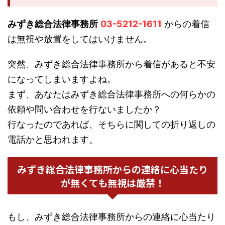
みずき総合法律事務所
03-5212-1611
からの着信
は無視や放置をしてはいけません。
突然、みずき総合法律事務所から着信があると不安
になってしまいますよね。
まず、あなたはみずき総合法律事務所への何らかの
依頼や問い合わせを行ないましたか？
行なったのであれば、そちらに関しての折り返しの
電話かと思われます。
みずき総合法律事務所からの連絡に心当たり
が無くても無視は厳禁！
もし、みずき総合法律事務所からの連絡に心当たり