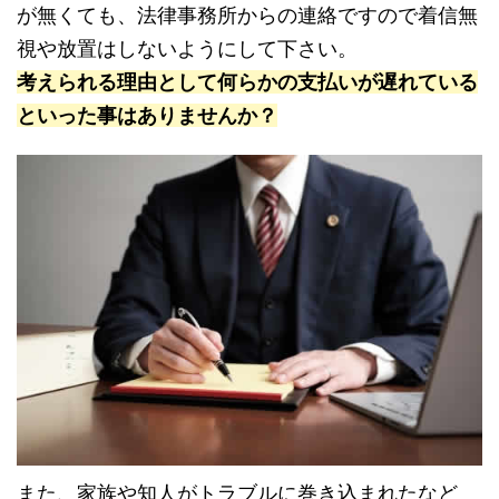
が無くても、法律事務所からの連絡ですので着信無
視や放置はしないようにして下さい。
考えられる理由として何らかの支払いが遅れている
といった事はありませんか？
また、家族や知人がトラブルに巻き込まれたなど