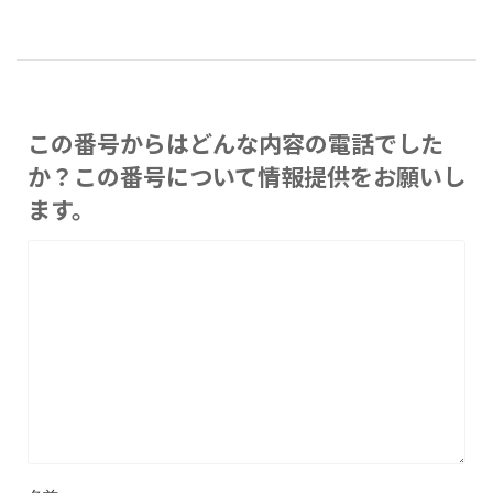
この番号からはどんな内容の電話でした
か？この番号について情報提供をお願いし
ます。