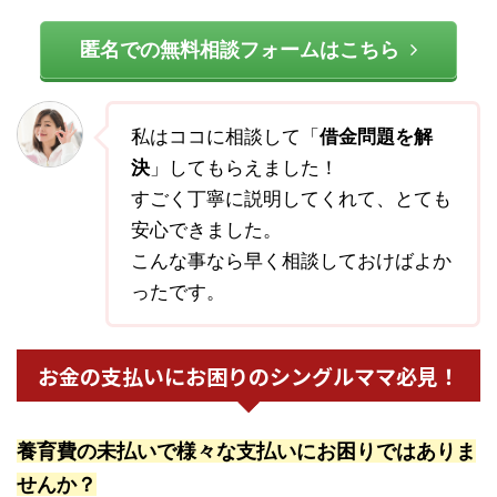
匿名での無料相談フォームはこちら
私はココに相談して「
借金問題を解
決
」してもらえました！
すごく丁寧に説明してくれて、とても
安心できました。
こんな事なら早く相談しておけばよか
ったです。
お金の支払いにお困りのシングルママ必見！
養育費の未払いで様々な支払いにお困りではありま
せんか？