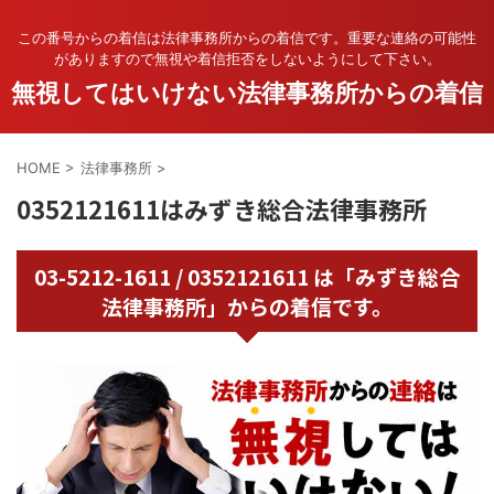
この番号からの着信は法律事務所からの着信です。重要な連絡の可能性
がありますので無視や着信拒否をしないようにして下さい。
無視してはいけない法律事務所からの着信
HOME
>
法律事務所
>
0352121611はみずき総合法律事務所
03-5212-1611 / 0352121611 は「みずき総合
法律事務所」からの着信です。