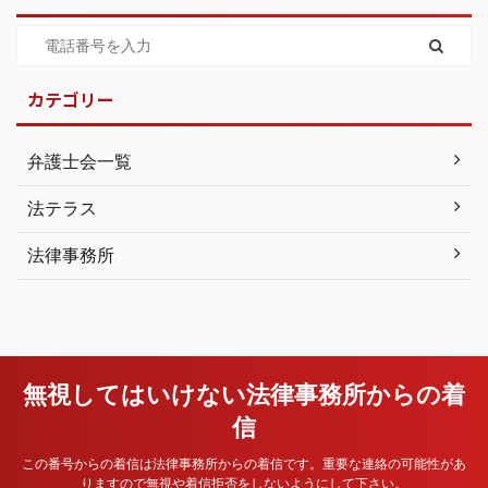
カテゴリー
弁護士会一覧
法テラス
法律事務所
無視してはいけない法律事務所からの着
信
この番号からの着信は法律事務所からの着信です。重要な連絡の可能性があ
りますので無視や着信拒否をしないようにして下さい。