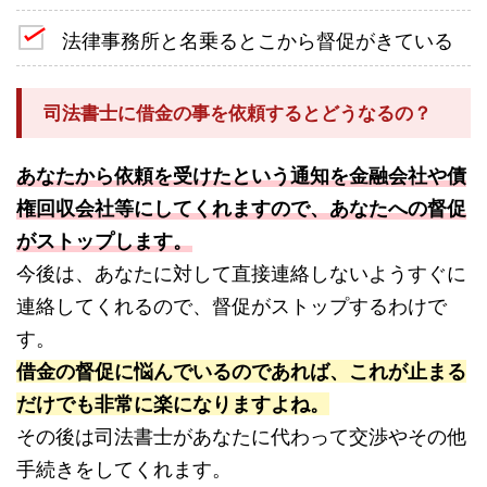
法律事務所と名乗るとこから督促がきている
司法書士に借金の事を依頼するとどうなるの？
あなたから依頼を受けたという通知を金融会社や債
権回収会社等にしてくれますので、あなたへの督促
がストップします。
今後は、あなたに対して直接連絡しないようすぐに
連絡してくれるので、督促がストップするわけで
す。
借金の督促に悩んでいるのであれば、これが止まる
だけでも非常に楽になりますよね。
その後は司法書士があなたに代わって交渉やその他
手続きをしてくれます。