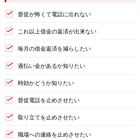
督促が怖くて電話に出れない
これ以上借金の返済が出来ない
毎月の借金返済を減らしたい
過払い金があるか知りたい
時効かどうか知りたい
督促電話を止めさせたい
取り立てを止めさせたい
職場への連絡を止めさせたい