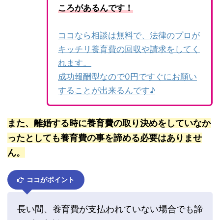
ころがあるんです！
ココなら相談は無料で、法律のプロが
キッチリ養育費の回収や請求をしてく
れます。
成功報酬型なので0円ですぐにお願い
することが出来るんです♪
また、離婚する時に養育費の取り決めをしていなか
ったとしても養育費の事を諦める必要はありませ
ん。
ココがポイント
長い間、養育費が支払われていない場合でも諦