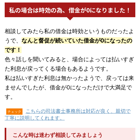
私の場合は時効の為、借金が0になりました！
相談してみたら私の借金は時効というものだったよ
うで、
なんと督促が続いていた借金が0になったの
です！
色々話しを聞いてみると、場合によっては払いすぎ
た利息が戻ってくる場合もあるようです。
私は払いすぎた利息は無かったようで、戻っては来
ませんでしたが、借金が0になっただけで大満足で
す。
こちらの司法書士事務所は対応が良く、親切で
チェック
丁寧に説明してくれます。
こんな時は迷わず相談してみましょう