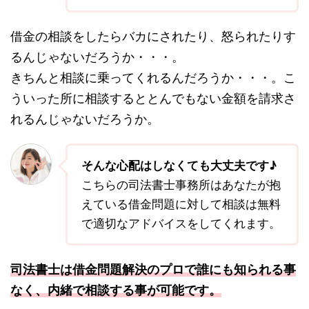
借金の相談をしたらバカにされたり、怒られたりす
るんじゃないだろうか・・・。
きちんと相談に乗ってくれるんだろうか・・・。こ
ういった所に相談するととんでもない金額を請求さ
れるんじゃないだろうか。
そんな心配はしなくても大丈夫です♪
こちらの司法書士事務所はあなたが抱
えている借金問題に対して相談は無料
で適切なアドバイスをしてくれます。
司法書士は借金問題解決のプロで誰にも知られる事
なく、内緒で相談する事が可能です。