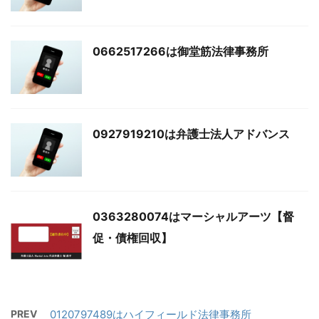
0662517266は御堂筋法律事務所
0927919210は弁護士法人アドバンス
0363280074はマーシャルアーツ【督
促・債権回収】
PREV
0120797489はハイフィールド法律事務所