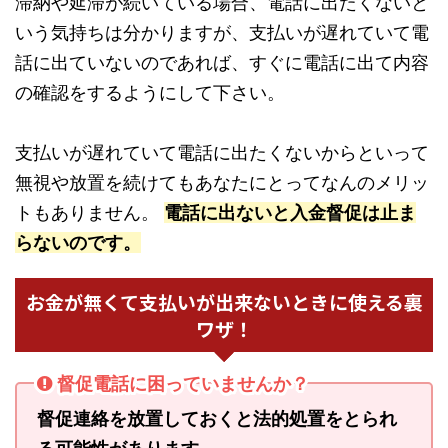
滞納や延滞が続いている場合、電話に出たくないと
いう気持ちは分かりますが、支払いが遅れていて電
話に出ていないのであれば、すぐに電話に出て内容
の確認をするようにして下さい。
支払いが遅れていて電話に出たくないからといって
無視や放置を続けてもあなたにとってなんのメリッ
トもありません。
電話に出ないと入金督促は止ま
らないのです。
お金が無くて支払いが出来ないときに使える裏
ワザ！
督促電話に困っていませんか？
督促連絡を放置しておくと法的処置をとられ