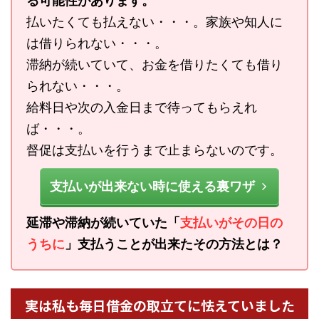
る可能性があります。
払いたくても払えない・・・。家族や知人に
は借りられない・・・。
滞納が続いていて、お金を借りたくても借り
られない・・・。
給料日や次の入金日まで待ってもらえれ
ば・・・。
督促は支払いを行うまで止まらないのです。
支払いが出来ない時に使える裏ワザ
延滞や滞納が続いていた「
支払いがその日の
うちに
」支払うことが出来たその方法とは？
実は私も毎日借金の取立てに怯えていました