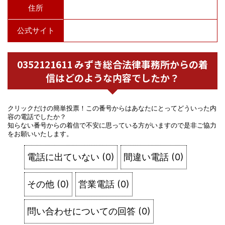
住所
公式サイト
0352121611 みずき総合法律事務所からの着
信はどのような内容でしたか？
クリックだけの簡単投票！この番号からはあなたにとってどういった内
容の電話でしたか？
知らない番号からの着信で不安に思っている方がいますので是非ご協力
をお願いいたします。
電話に出ていない
(
0
)
間違い電話
(
0
)
その他
(
0
)
営業電話
(
0
)
問い合わせについての回答
(
0
)