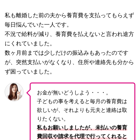
私も離婚した前の夫から養育費を支払ってもらえず
毎日悩んでいた一人です。
不況で給料が減り、養育費を払えないと言われ途方
にくれていました。
数ヶ月前までは少しだけの振込みもあったのです
が、突然支払いがなくなり、住所や連絡先も分から
ず困っていました。
お金が無いどうしよう・・・。
子どもの事を考えると毎月の養育費は
欲しいが、それよりも元夫と連絡は取
りたくない。
私もお願いしましたが、未払いの養育
費回収や請求を代理で行ってくれると