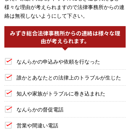
様々な理由が考えられますので法律事務所からの連
絡は無視しないようにして下さい。
みずき総合法律事務所からの連絡は様々な理
由が考えられます。
なんらかの申込みや依頼を行なった
誰かとあなたとの法律上のトラブルが生じた
知人や家族がトラブルに巻き込まれた
なんらかの督促電話
営業や間違い電話