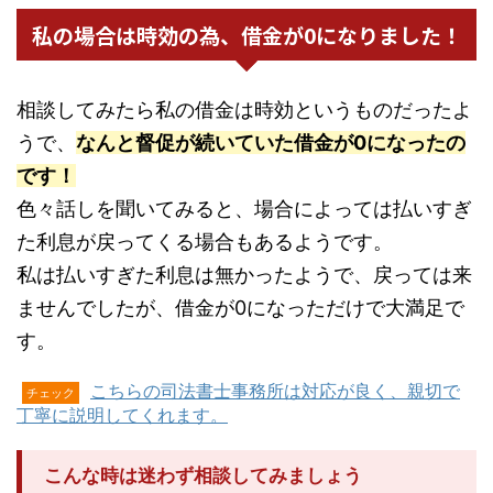
私の場合は時効の為、借金が0になりました！
相談してみたら私の借金は時効というものだったよ
うで、
なんと督促が続いていた借金が0になったの
です！
色々話しを聞いてみると、場合によっては払いすぎ
た利息が戻ってくる場合もあるようです。
私は払いすぎた利息は無かったようで、戻っては来
ませんでしたが、借金が0になっただけで大満足で
す。
こちらの司法書士事務所は対応が良く、親切で
チェック
丁寧に説明してくれます。
こんな時は迷わず相談してみましょう