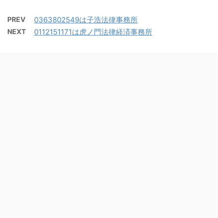
PREV
0363802549は子浩法律事務所
NEXT
0112151171は虎ノ門法律経済事務所