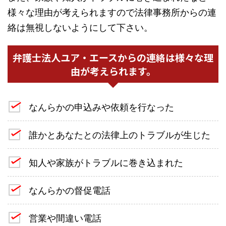
様々な理由が考えられますので法律事務所からの連
絡は無視しないようにして下さい。
弁護士法人ユア・エースからの連絡は様々な理
由が考えられます。
なんらかの申込みや依頼を行なった
誰かとあなたとの法律上のトラブルが生じた
知人や家族がトラブルに巻き込まれた
なんらかの督促電話
営業や間違い電話