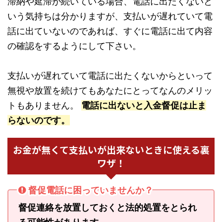
滞納や延滞が続いている場合、電話に出たくないと
いう気持ちは分かりますが、支払いが遅れていて電
話に出ていないのであれば、すぐに電話に出て内容
の確認をするようにして下さい。
支払いが遅れていて電話に出たくないからといって
無視や放置を続けてもあなたにとってなんのメリッ
トもありません。
電話に出ないと入金督促は止ま
らないのです。
お金が無くて支払いが出来ないときに使える裏
ワザ！
督促電話に困っていませんか？
督促連絡を放置しておくと法的処置をとられ