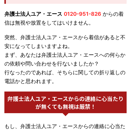
弁護士法人ユア・エース
0120-951-826
からの着
信は無視や放置をしてはいけません。
突然、弁護士法人ユア・エースから着信があると不
安になってしまいますよね。
まず、あなたは弁護士法人ユア・エースへの何らか
の依頼や問い合わせを行ないましたか？
行なったのであれば、そちらに関しての折り返しの
電話かと思われます。
弁護士法人ユア・エースからの連絡に心当たり
が無くても無視は厳禁！
もし、弁護士法人ユア・エースからの連絡に心当た