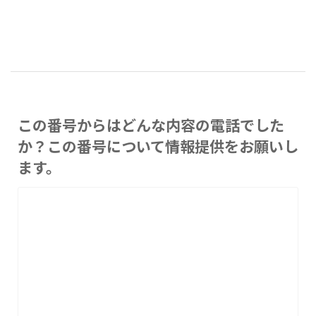
この番号からはどんな内容の電話でした
か？この番号について情報提供をお願いし
ます。