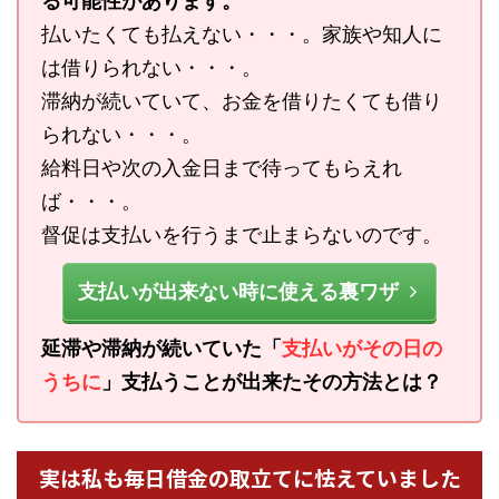
る可能性があります。
払いたくても払えない・・・。家族や知人に
は借りられない・・・。
滞納が続いていて、お金を借りたくても借り
られない・・・。
給料日や次の入金日まで待ってもらえれ
ば・・・。
督促は支払いを行うまで止まらないのです。
支払いが出来ない時に使える裏ワザ
延滞や滞納が続いていた「
支払いがその日の
うちに
」支払うことが出来たその方法とは？
実は私も毎日借金の取立てに怯えていました