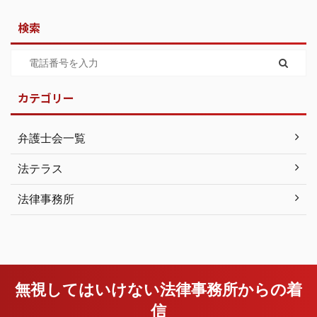
検索
カテゴリー
弁護士会一覧
法テラス
法律事務所
無視してはいけない法律事務所からの着
信