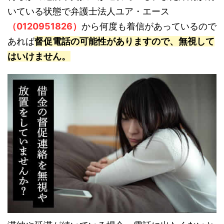
いている状態で弁護士法人ユア・エース
（0120951826）
から何度も着信があっているので
あれば
督促電話の可能性がありますので、無視して
はいけません。