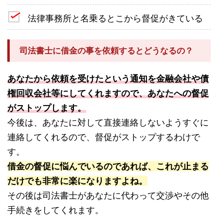
法律事務所と名乗るとこから督促がきている
司法書士に借金の事を依頼するとどうなるの？
あなたから依頼を受けたという通知を金融会社や債
権回収会社等にしてくれますので、あなたへの督促
がストップします。
今後は、あなたに対して直接連絡しないようすぐに
連絡してくれるので、督促がストップするわけで
す。
借金の督促に悩んでいるのであれば、これが止まる
だけでも非常に楽になりますよね。
その後は司法書士があなたに代わって交渉やその他
手続きをしてくれます。