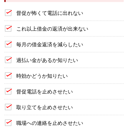
督促が怖くて電話に出れない
これ以上借金の返済が出来ない
毎月の借金返済を減らしたい
過払い金があるか知りたい
時効かどうか知りたい
督促電話を止めさせたい
取り立てを止めさせたい
職場への連絡を止めさせたい