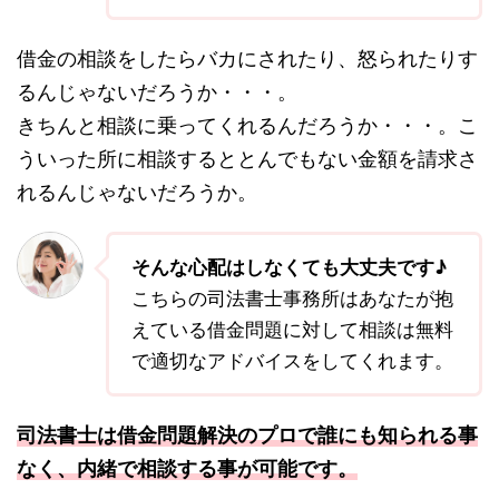
借金の相談をしたらバカにされたり、怒られたりす
るんじゃないだろうか・・・。
きちんと相談に乗ってくれるんだろうか・・・。こ
ういった所に相談するととんでもない金額を請求さ
れるんじゃないだろうか。
そんな心配はしなくても大丈夫です♪
こちらの司法書士事務所はあなたが抱
えている借金問題に対して相談は無料
で適切なアドバイスをしてくれます。
司法書士は借金問題解決のプロで誰にも知られる事
なく、内緒で相談する事が可能です。