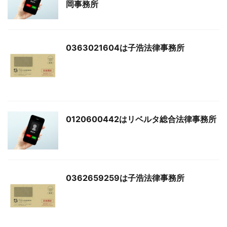
岡事務所
0363021604は子浩法律事務所
0120600442はリベルタ総合法律事務所
0362659259は子浩法律事務所