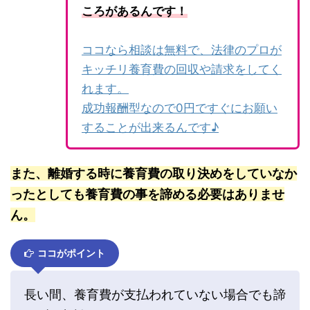
ころがあるんです！
ココなら相談は無料で、法律のプロが
キッチリ養育費の回収や請求をしてく
れます。
成功報酬型なので0円ですぐにお願い
することが出来るんです♪
また、離婚する時に養育費の取り決めをしていなか
ったとしても養育費の事を諦める必要はありませ
ん。
ココがポイント
長い間、養育費が支払われていない場合でも諦