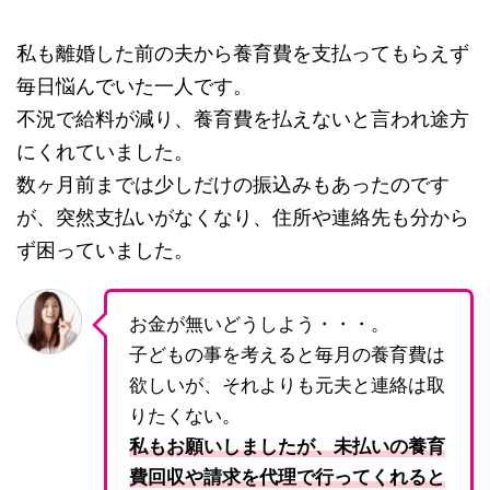
私も離婚した前の夫から養育費を支払ってもらえず
毎日悩んでいた一人です。
不況で給料が減り、養育費を払えないと言われ途方
にくれていました。
数ヶ月前までは少しだけの振込みもあったのです
が、突然支払いがなくなり、住所や連絡先も分から
ず困っていました。
お金が無いどうしよう・・・。
子どもの事を考えると毎月の養育費は
欲しいが、それよりも元夫と連絡は取
りたくない。
私もお願いしましたが、未払いの養育
費回収や請求を代理で行ってくれると