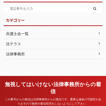
カテゴリー
弁護士会一覧
法テラス
法律事務所
無視してはいけない法律事務所からの着
信
この番号からの着信は法律事務所からの着信です。重要な連絡の可能性があ
りますので無視や着信拒否をしないようにして下さい。