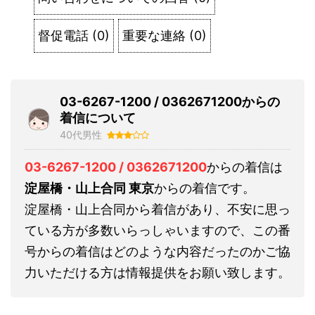
督促電話
(
0
)
重要な連絡
(
0
)
03-6267-1200 / 0362671200からの
着信について
40代男性
03-6267-1200 / 0362671200
からの着信は
淀屋橋・山上合同 東京
からの着信です。
淀屋橋・山上合同から着信があり、不安に思っ
ている方が多数いらっしゃいますので、この番
号からの着信はどのような内容だったのかご協
力いただける方は情報提供をお願い致します。