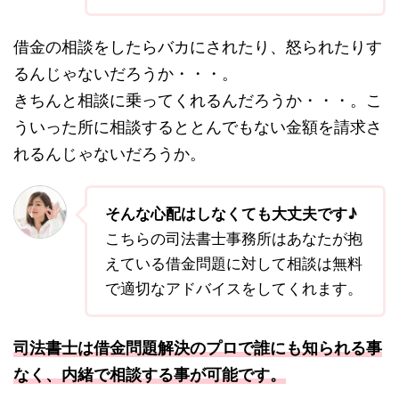
借金の相談をしたらバカにされたり、怒られたりす
るんじゃないだろうか・・・。
きちんと相談に乗ってくれるんだろうか・・・。こ
ういった所に相談するととんでもない金額を請求さ
れるんじゃないだろうか。
そんな心配はしなくても大丈夫です♪
こちらの司法書士事務所はあなたが抱
えている借金問題に対して相談は無料
で適切なアドバイスをしてくれます。
司法書士は借金問題解決のプロで誰にも知られる事
なく、内緒で相談する事が可能です。