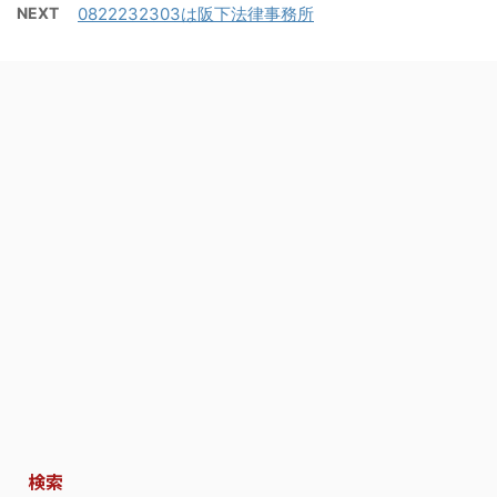
NEXT
0822232303は阪下法律事務所
検索