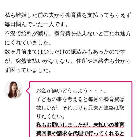
私も離婚した前の夫から養育費を支払ってもらえず
毎日悩んでいた一人です。
不況で給料が減り、養育費を払えないと言われ途方
にくれていました。
数ヶ月前までは少しだけの振込みもあったのです
が、突然支払いがなくなり、住所や連絡先も分から
ず困っていました。
お金が無いどうしよう・・・。
子どもの事を考えると毎月の養育費は
欲しいが、それよりも元夫と連絡は取
りたくない。
私もお願いしましたが、未払いの養育
費回収や請求を代理で行ってくれると