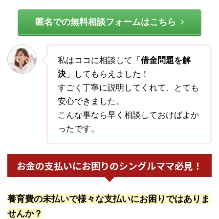
匿名での無料相談フォームはこちら
私はココに相談して「
借金問題を解
決
」してもらえました！
すごく丁寧に説明してくれて、とても
安心できました。
こんな事なら早く相談しておけばよか
ったです。
お金の支払いにお困りのシングルママ必見！
養育費の未払いで様々な支払いにお困りではありま
せんか？