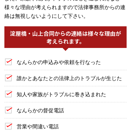
様々な理由が考えられますので法律事務所からの連
絡は無視しないようにして下さい。
淀屋橋・山上合同からの連絡は様々な理由が
考えられます。
なんらかの申込みや依頼を行なった
誰かとあなたとの法律上のトラブルが生じた
知人や家族がトラブルに巻き込まれた
なんらかの督促電話
営業や間違い電話