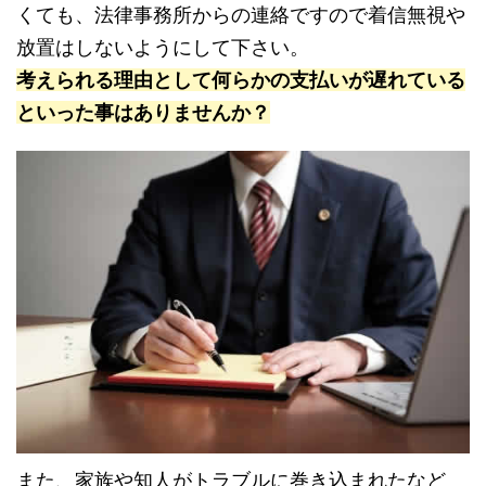
くても、法律事務所からの連絡ですので着信無視や
放置はしないようにして下さい。
考えられる理由として何らかの支払いが遅れている
といった事はありませんか？
また、家族や知人がトラブルに巻き込まれたなど