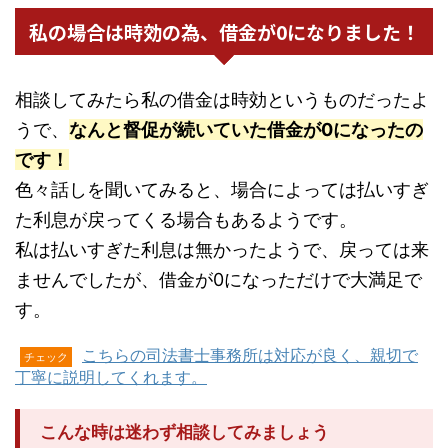
私の場合は時効の為、借金が0になりました！
相談してみたら私の借金は時効というものだったよ
うで、
なんと督促が続いていた借金が0になったの
です！
色々話しを聞いてみると、場合によっては払いすぎ
た利息が戻ってくる場合もあるようです。
私は払いすぎた利息は無かったようで、戻っては来
ませんでしたが、借金が0になっただけで大満足で
す。
こちらの司法書士事務所は対応が良く、親切で
チェック
丁寧に説明してくれます。
こんな時は迷わず相談してみましょう