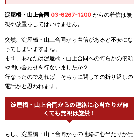
淀屋橋・山上合同
03-6267-1200
からの着信は無
視や放置をしてはいけません。
突然、淀屋橋・山上合同から着信があると不安にな
ってしまいますよね。
まず、あなたは淀屋橋・山上合同への何らかの依頼
や問い合わせを行ないましたか？
行なったのであれば、そちらに関しての折り返しの
電話かと思われます。
淀屋橋・山上合同からの連絡に心当たりが無
くても無視は厳禁！
もし、淀屋橋・山上合同からの連絡に心当たりが無