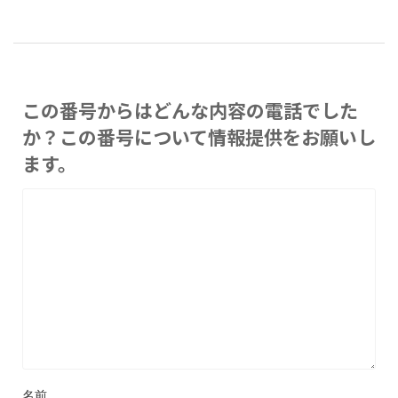
この番号からはどんな内容の電話でした
か？この番号について情報提供をお願いし
ます。
名前