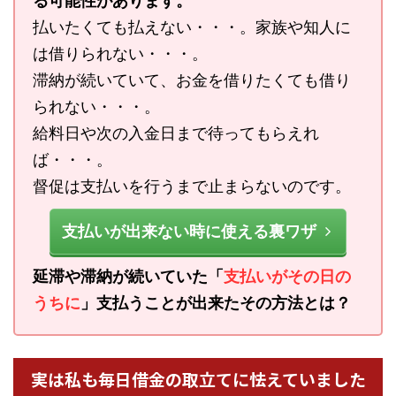
る可能性があります。
払いたくても払えない・・・。家族や知人に
は借りられない・・・。
滞納が続いていて、お金を借りたくても借り
られない・・・。
給料日や次の入金日まで待ってもらえれ
ば・・・。
督促は支払いを行うまで止まらないのです。
支払いが出来ない時に使える裏ワザ
延滞や滞納が続いていた「
支払いがその日の
うちに
」支払うことが出来たその方法とは？
実は私も毎日借金の取立てに怯えていました