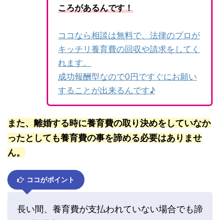
ころがあるんです！
ココなら相談は無料で、法律のプロが
キッチリ養育費の回収や請求をしてく
れます。
成功報酬型なので0円ですぐにお願い
することが出来るんです♪
また、離婚する時に養育費の取り決めをしていなか
ったとしても養育費の事を諦める必要はありませ
ん。
ココがポイント
長い間、養育費が支払われていない場合でも諦