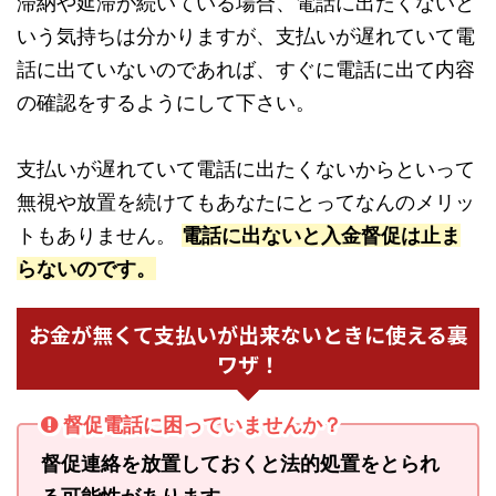
滞納や延滞が続いている場合、電話に出たくないと
いう気持ちは分かりますが、支払いが遅れていて電
話に出ていないのであれば、すぐに電話に出て内容
の確認をするようにして下さい。
支払いが遅れていて電話に出たくないからといって
無視や放置を続けてもあなたにとってなんのメリッ
トもありません。
電話に出ないと入金督促は止ま
らないのです。
お金が無くて支払いが出来ないときに使える裏
ワザ！
督促電話に困っていませんか？
督促連絡を放置しておくと法的処置をとられ