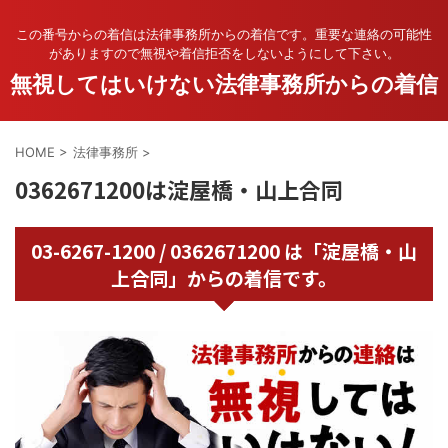
この番号からの着信は法律事務所からの着信です。重要な連絡の可能性
がありますので無視や着信拒否をしないようにして下さい。
無視してはいけない法律事務所からの着信
HOME
>
法律事務所
>
0362671200は淀屋橋・山上合同
03-6267-1200 / 0362671200 は「淀屋橋・山
上合同」からの着信です。