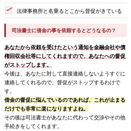
法律事務所と名乗るとこから督促がきている
司法書士に借金の事を依頼するとどうなるの？
あなたから依頼を受けたという通知を金融会社や債
権回収会社等にしてくれますので、あなたへの督促
がストップします。
今後は、あなたに対して直接連絡しないようすぐに
連絡してくれるので、督促がストップするわけで
す。
借金の督促に悩んでいるのであれば、これが止まる
だけでも非常に楽になりますよね。
その後は司法書士があなたに代わって交渉やその他
手続きをしてくれます。