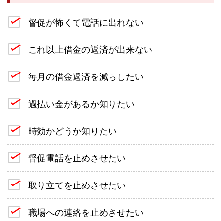
督促が怖くて電話に出れない
これ以上借金の返済が出来ない
毎月の借金返済を減らしたい
過払い金があるか知りたい
時効かどうか知りたい
督促電話を止めさせたい
取り立てを止めさせたい
職場への連絡を止めさせたい